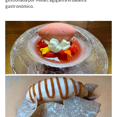
gastronómico.