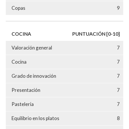
Copas
9
COCINA
PUNTUACIÓN [0-10]
Valoración general
7
Cocina
7
Grado de innovación
7
Presentación
7
Pastelería
7
Equilibrio en los platos
8