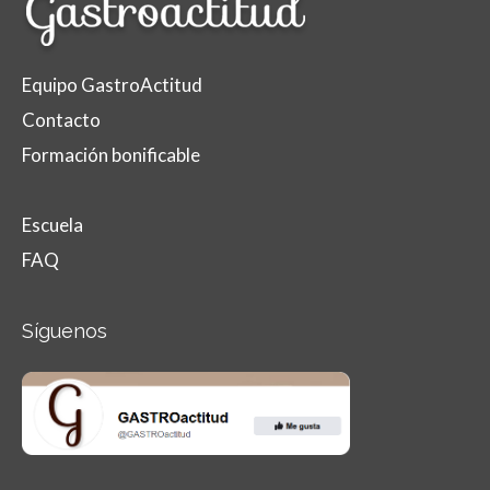
Equipo GastroActitud
Contacto
Formación bonificable
Escuela
FAQ
Síguenos