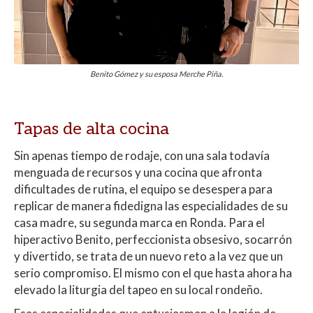
Benito Gómez y su esposa Merche Piña.
Tapas de alta cocina
Sin apenas tiempo de rodaje, con una sala todavía
menguada de recursos y una cocina que afronta
dificultades de rutina, el equipo se desespera para
replicar de manera fidedigna las especialidades de su
casa madre, su segunda marca en Ronda. Para el
hiperactivo Benito, perfeccionista obsesivo, socarrón
y divertido, se trata de un nuevo reto a la vez que un
serio compromiso. El mismo con el que hasta ahora ha
elevado la liturgia del tapeo en su local rondeño.