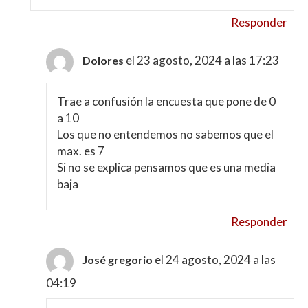
Responder
el 23 agosto, 2024 a las 17:23
Dolores
Trae a confusión la encuesta que pone de 0
a 10
Los que no entendemos no sabemos que el
max. es 7
Si no se explica pensamos que es una media
baja
Responder
el 24 agosto, 2024 a las
José gregorio
04:19