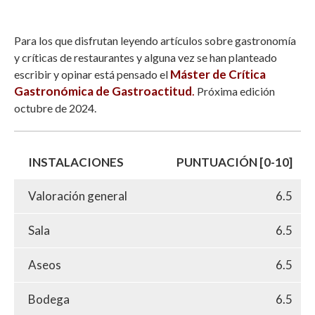
Para los que disfrutan leyendo artículos sobre gastronomía
y críticas de restaurantes y alguna vez se han planteado
Máster de Crítica
escribir y opinar está pensado el
Gastronómica de Gastroactitud
.
Próxima edición
octubre de 2024.
INSTALACIONES
PUNTUACIÓN [0-10]
Valoración general
6.5
Sala
6.5
Aseos
6.5
Bodega
6.5