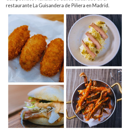
restaurante La Guisandera de Piñera en Madrid.