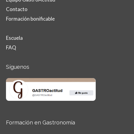
Contacto
Formación bonificable
Escuela
FAQ
Síguenos
Formación en Gastronomía