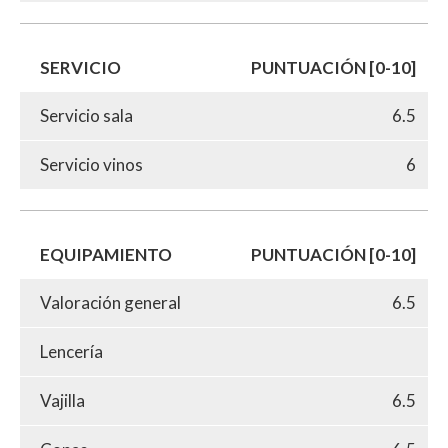
SERVICIO
PUNTUACIÓN [0-10]
Servicio sala
6.5
Servicio vinos
6
EQUIPAMIENTO
PUNTUACIÓN [0-10]
Valoración general
6.5
Lencería
Vajilla
6.5