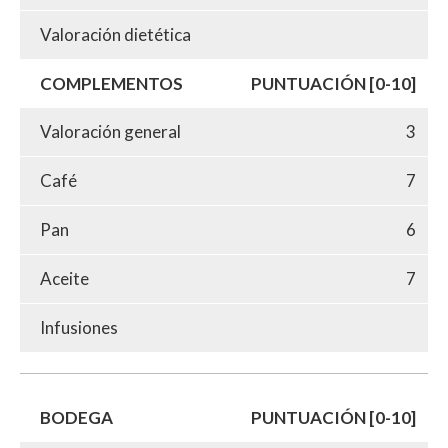
Valoración dietética
COMPLEMENTOS
PUNTUACIÓN [0-10]
Valoración general
3
Café
7
Pan
6
Aceite
7
Infusiones
BODEGA
PUNTUACIÓN [0-10]