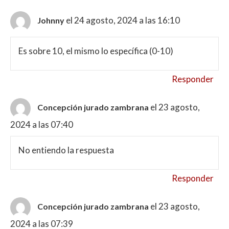
el 24 agosto, 2024 a las 16:10
Johnny
Es sobre 10, el mismo lo específica (0-10)
Responder
el 23 agosto,
Concepción jurado zambrana
2024 a las 07:40
No entiendo la respuesta
Responder
el 23 agosto,
Concepción jurado zambrana
2024 a las 07:39