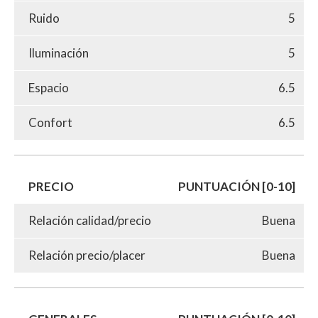
Ruido
5
Iluminación
5
Espacio
6.5
Confort
6.5
PRECIO
PUNTUACIÓN [0-10]
Relación calidad/precio
Buena
Relación precio/placer
Buena