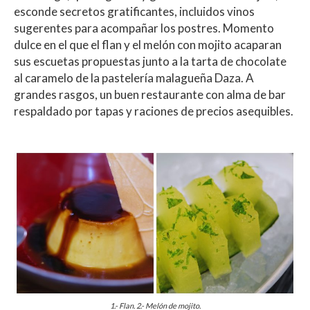
esconde secretos gratificantes, incluidos vinos
sugerentes para acompañar los postres. Momento
dulce en el que el flan y el melón con mojito acaparan
sus escuetas propuestas junto a la tarta de chocolate
al caramelo de la pastelería malagueña Daza. A
grandes rasgos, un buen restaurante con alma de bar
respaldado por tapas y raciones de precios asequibles.
1.- Flan. 2.- Melón de mojito.