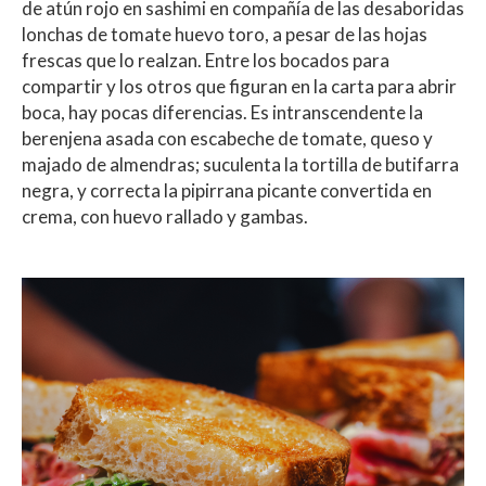
de atún rojo en sashimi en compañía de las desaboridas
lonchas de tomate huevo toro, a pesar de las hojas
frescas que lo realzan. Entre los bocados para
compartir y los otros que figuran en la carta para abrir
boca, hay pocas diferencias. Es intranscendente la
berenjena asada con escabeche de tomate, queso y
majado de almendras; suculenta la tortilla de butifarra
negra, y correcta la pipirrana picante convertida en
crema, con huevo rallado y gambas.