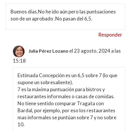
Buenos días.No he ido aún pero las puntuaciones
son de un aprobado .No pasan del 6,5.
Responder
el 23 agosto, 2024 a las
Julia Pérez Lozano
15:18
Estimada Concepción es un 6,5 sobre 7 (lo que
supone un sobresaliente).
7 es la máxima puntuación para bistros y
restaurantes informales o casas de comidas.
No tiene sentido comparar Tragata con
Bardal, por ejemplo, por eso los restaurantes
mas informales se puntúan sobre 7 y no sobre
10.