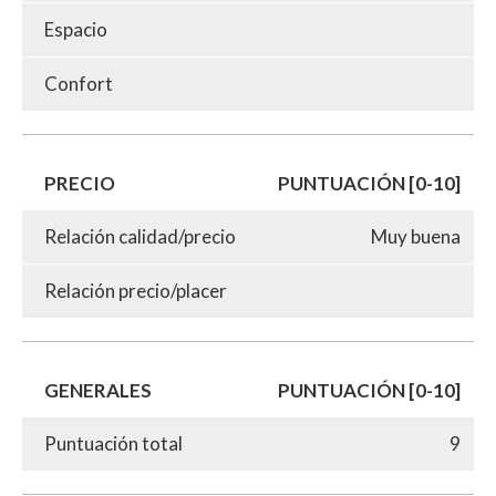
Espacio
Confort
PRECIO
PUNTUACIÓN [0-10]
Relación calidad/precio
Muy buena
Relación precio/placer
GENERALES
PUNTUACIÓN [0-10]
Puntuación total
9