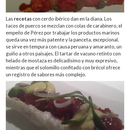
Las
recetas
con cerdo ibérico dan en la diana. Los
tacos de puerco se mezclan con colas de carabinero, el
empeño de Pérez por trabajar los productos marinos
queda una vez más patente y la panceta, excepcional,
se sirve en tempura con causa peruana y amaranto, un
guiño a otros paisajes. El tartar de vacuno retinto con
helado de mostaza es delicadísimo y muy expresivo,
mientras que el solomillo confitado con brécol ofrece
un registro de sabores más complejo.