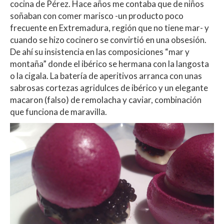
cocina de Pérez. Hace años me contaba que de niños
soñaban con comer marisco -un producto poco
frecuente en Extremadura, región que no tiene mar- y
cuando se hizo cocinero se convirtió en una obsesión.
De ahí su insistencia en las composiciones “mar y
montaña” donde el ibérico se hermana con la langosta
o la cigala. La batería de aperitivos arranca con unas
sabrosas cortezas agridulces de ibérico y un elegante
macaron (falso) de remolacha y caviar, combinación
que funciona de maravilla.