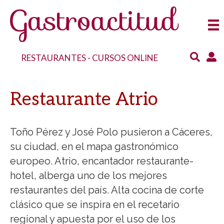
RESTAURANTES
-
CURSOS ONLINE
Restaurante Atrio
Toño Pérez y José Polo pusieron a Cáceres,
su ciudad, en el mapa gastronómico
europeo. Atrio, encantador restaurante-
hotel, alberga uno de los mejores
restaurantes del país. Alta cocina de corte
clásico que se inspira en el recetario
regional y apuesta por el uso de los