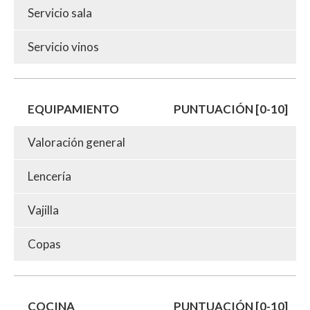
Servicio sala
Servicio vinos
EQUIPAMIENTO
PUNTUACIÓN [0-10]
Valoración general
Lencería
Vajilla
Copas
COCINA
PUNTUACIÓN [0-10]