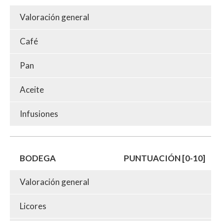
Valoración general
Café
Pan
Aceite
Infusiones
BODEGA
PUNTUACIÓN [0-10]
Valoración general
Licores