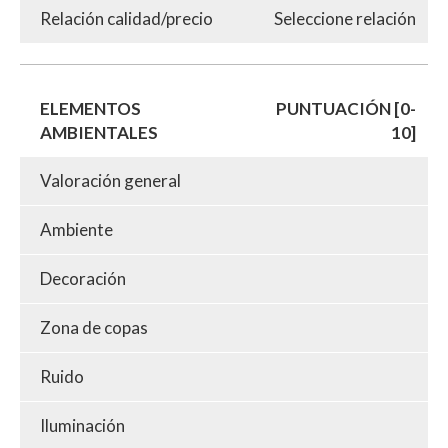
Relación calidad/precio
Seleccione relación
ELEMENTOS
PUNTUACIÓN [0-
AMBIENTALES
10]
Valoración general
Ambiente
Decoración
Zona de copas
Ruido
Iluminación