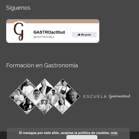
Síguenos
Formación en Gastronomía
Si navegas por este sitio, aceptas la política de cookies.
más