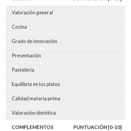
Valoración general
Cocina
Grado de innovación
Presentación
Pastelería
Equilibrio en los platos
Calidad materia prima
Valoración dietética
COMPLEMENTOS
PUNTUACIÓN [0-10]