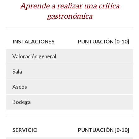
Aprende a realizar una crítica
gastronómica
INSTALACIONES
PUNTUACIÓN [0-10]
Valoración general
Sala
Aseos
Bodega
SERVICIO
PUNTUACIÓN [0-10]