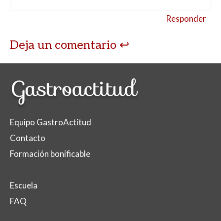
Responder
Deja un comentario
Equipo GastroActitud
Contacto
Formación bonificable
Escuela
FAQ