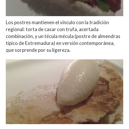
Los postres mantienen el vínculo con la tradición
regional: torta de casar con trufa, acertada
combinación, y un técula mécula (postre de almendras
típico de Extremadura) en versión contemporánea,
que sorprende por su ligereza.