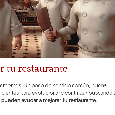
r tu restaurante
ue creemos. Un poco de sentido común, buena
icientes para evolucionar y continuar buscando 
 pueden ayudar a mejorar tu restaurante.