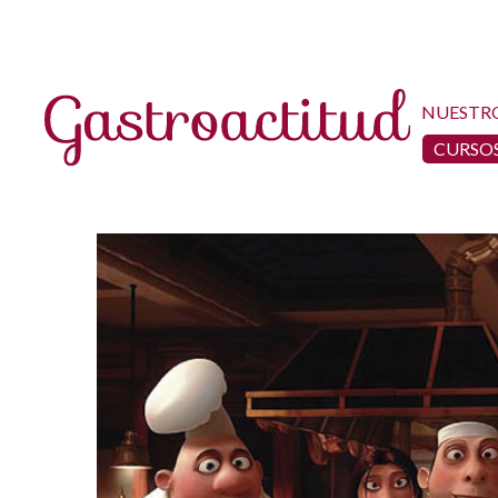
NUESTR
CURSOS