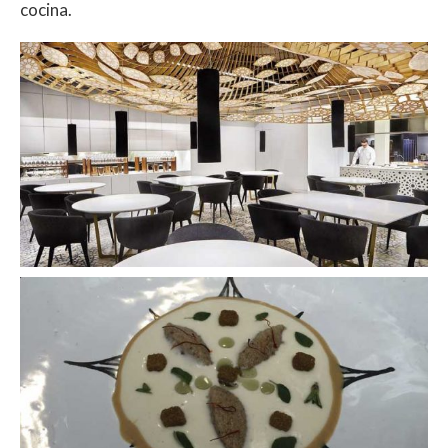
cocina.