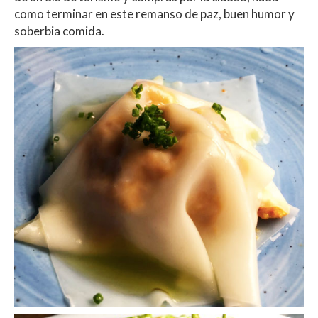
como terminar en este remanso de paz, buen humor y
soberbia comida.