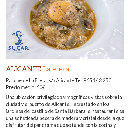
ALICANTE
La ereta
Parque de La Ereta, s/n
Alicante
Tel: 965 143 250.
Precio medio: 60€
Una ubicación privilegiada y magníficas vistas sobre la
ciudad y el puerto de Alicante. Incrustado en los
jardines del castillo de Santa Bárbara, el restaurante es
una sofisticada pecera de madera y cristal desde la que
disfrutar del panorama que se funde con la cocina y