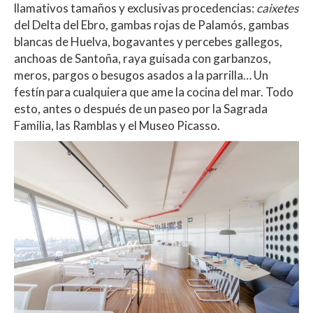
llamativos tamaños y exclusivas procedencias:
caixetes
del Delta del Ebro, gambas rojas de Palamós, gambas
blancas de Huelva, bogavantes y percebes gallegos,
anchoas de Santoña, raya guisada con garbanzos,
meros, pargos o besugos asados a la parrilla… Un
festín para cualquiera que ame la cocina del mar. Todo
esto, antes o después de un paseo por la Sagrada
Familia, las Ramblas y el Museo Picasso.