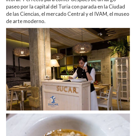
paseo por la capital del Turia con parada en la Ciudad
de las Ciencias, el mercado Central y el IVAM, el museo
de arte moderno.