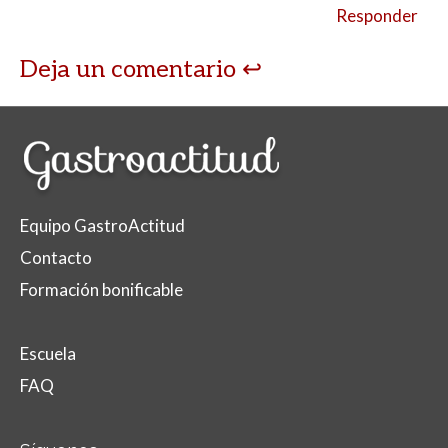
Responder
Deja un comentario
Equipo GastroActitud
Contacto
Formación bonificable
Escuela
FAQ