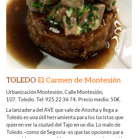
TOLEDO
El Carmen de Montesión
Urbanización Montesión, Calle Montesión,
107.
Toledo.
Tel: 925 22 36 74. Precio medio: 50€.
La lanzadera del AVE que sale de Atocha y llega a
Toledo es una útil herramienta para los turistas que
quieren ver la ciudad del Tajo en un día. Lo malo de
Toledo –como de Segovia- es que las opciones para