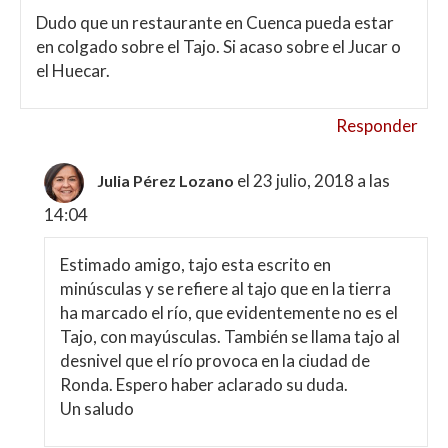
Dudo que un restaurante en Cuenca pueda estar
en colgado sobre el Tajo. Si acaso sobre el Jucar o
el Huecar.
Responder
el 23 julio, 2018 a las
Julia Pérez Lozano
14:04
Estimado amigo, tajo esta escrito en
minúsculas y se refiere al tajo que en la tierra
ha marcado el río, que evidentemente no es el
Tajo, con mayúsculas. También se llama tajo al
desnivel que el río provoca en la ciudad de
Ronda. Espero haber aclarado su duda.
Un saludo