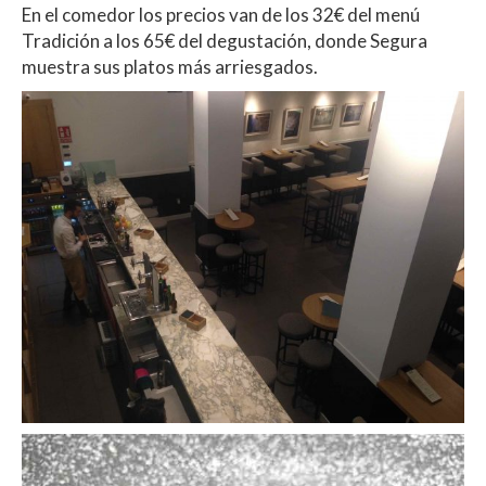
En el comedor los precios van de los 32€ del menú
Tradición a los 65€ del degustación, donde Segura
muestra sus platos más arriesgados.