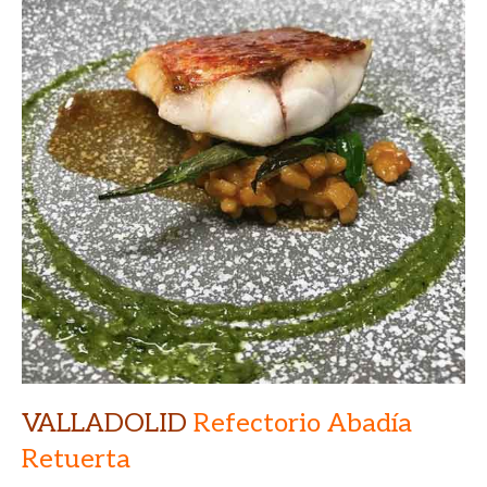
VALLADOLID
Refectorio Abadía
Retuerta