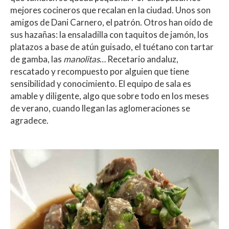
mejores cocineros que recalan en la ciudad. Unos son
amigos de Dani Carnero, el patrón. Otros han oído de
sus hazañas: la ensaladilla con taquitos de jamón, los
platazos a base de atún guisado, el tuétano con tartar
de gamba, las
manolitas
… Recetario andaluz,
rescatado y recompuesto por alguien que tiene
sensibilidad y conocimiento. El equipo de sala es
amable y diligente, algo que sobre todo en los meses
de verano, cuando llegan las aglomeraciones se
agradece.