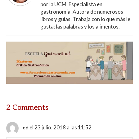
por la UCM. Especialista en
gastronomía. Autora de numerosos
libros y guías. Trabaja con lo que más le
gusta: las palabras y los alimentos.
2 Comments
el 23 julio, 2018 a las 11:52
ed