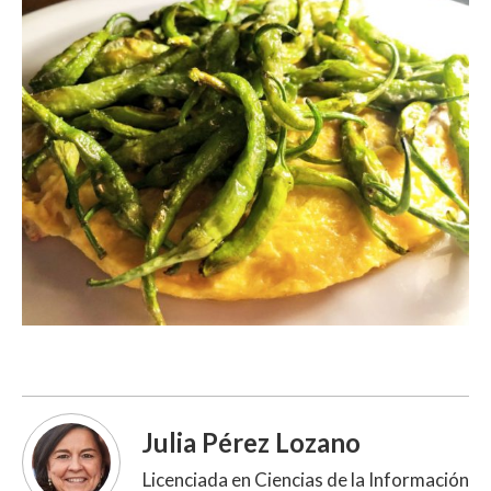
Julia Pérez Lozano
Licenciada en Ciencias de la Información