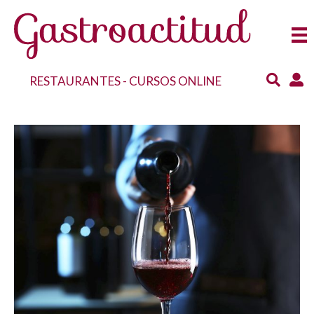
RESTAURANTES
-
CURSOS ONLINE