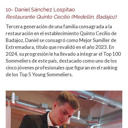
10- Daniel Sánchez Lospitao
Restaurante Quinto Cecilio (Medellín, Badajoz)
Tercera generación de una familia consagrada a la
restauración en el establecimiento Quinto Cecilio de
Badajoz, Daniel se consagró como Mejor Sumiller de
Extremadura, título que revalidó en el año 2023. En
2024, su progresión le ha llevado a integrar el Top 100
Sommeliers de este país, destacado como uno de los
cinco jóvenes profesionales que figuran en el ranking
de los Top 5 Young Sommeliers.