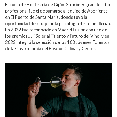
Escuela de Hostelería de Gijón. Su primer gran desafío
profesional fue el de sumarse al equipo de Aponiente,
en El Puerto de Santa María, donde tuvo la
oportunidad de «adquirir la psicología de la sumillería».
En 2022 fue reconocido en Madrid Fusion con uno de
los premios Juli Soler al Talento y Futuro del Vino, y en
2023 integró la selección de los 100 Jóvenes Talentos
de la Gastronomía del Basque Culinary Center.