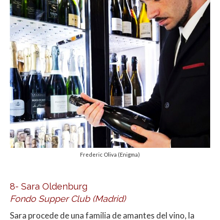
Frederic Oliva (Enigma)
8- Sara Oldenburg
Fondo Supper Club (Madrid)
Sara procede de una familia de amantes del vino, la