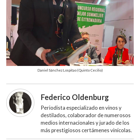
Daniel Sánchez Lospitao (Quinto Cecilio)
Federico Oldenburg
Periodista especializado en vinos y
destilados, colaborador de numerosos
medios internacionales y jurado de los
más prestigiosos certámenes vinícolas.