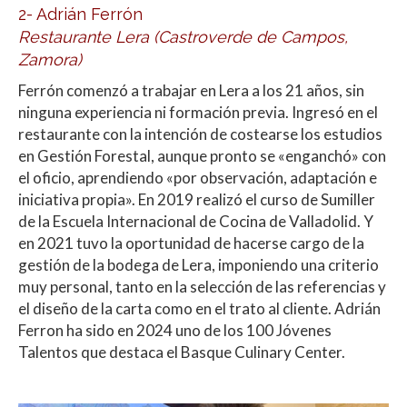
2- Adrián Ferrón
Restaurante Lera (Castroverde de Campos,
Zamora)
Ferrón comenzó a trabajar en Lera a los 21 años, sin
ninguna experiencia ni formación previa. Ingresó en el
restaurante con la intención de costearse los estudios
en Gestión Forestal, aunque pronto se «enganchó» con
el oficio, aprendiendo «por observación, adaptación e
iniciativa propia». En 2019 realizó el curso de Sumiller
de la Escuela Internacional de Cocina de Valladolid. Y
en 2021 tuvo la oportunidad de hacerse cargo de la
gestión de la bodega de Lera, imponiendo una criterio
muy personal, tanto en la selección de las referencias y
el diseño de la carta como en el trato al cliente. Adrián
Ferron ha sido en 2024 uno de los 100 Jóvenes
Talentos que destaca el Basque Culinary Center.