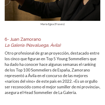
María Egea (Frases)
6- Juan Zamorano
La Galería (Navaluega, Ávila)
Otro profesional de gran proyección, destacado entre
los cinco que figuran en Top 5 Young Sommeliers que
ha dado ha conocer hace algunas semanas el ranking
de los Top 100 Sommeliers de España, Zamorano
representó a Ávila en el concurso de las mejores
«narices del vino» de este país en 2022. «Es un orgullo
ser reconocido como el mejor sumiller de mi provincia»,
asegura el Head Sommelier de La Galería.