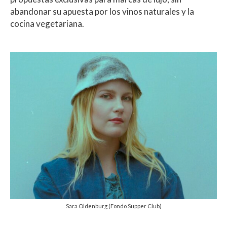
abandonar su apuesta por los vinos naturales y la
cocina vegetariana.
Sara Oldenburg (Fondo Supper Club)