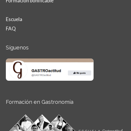
Formación bonificable
Escuela
FAQ
Síguenos
Formación en Gastronomía