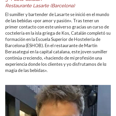
Restaurante Lasarte (Barcelona)
El sumiller y bartender de Lasarte se inició en el mundo
de las bebidas «por amor y pasión». Tras tener un
primer contacto con este universo gracias un curso de
coctelería en la isla griega de Kos, Catalán completó su
formación en la Escuela Superior de Hostelería de
Barcelona (ESHOB). En el restaurante de Martín
Berasategui en la capital catalana, este joven sumiller
continúa creciendo, «haciendo de mi profesión una
experiencia donde los clientes y yo disfrutamos de lα
magia de las bebidas».