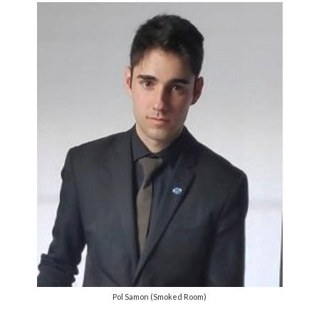
Pol Samon (Smoked Room)