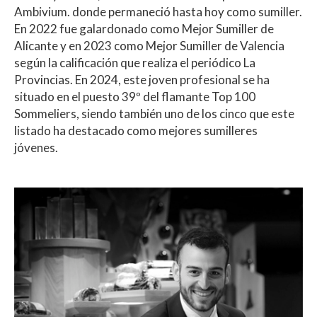
Ambivium. donde permaneció hasta hoy como sumiller.
En 2022 fue galardonado como Mejor Sumiller de
Alicante y en 2023 como Mejor Sumiller de Valencia
según la calificación que realiza el periódico La
Provincias. En 2024, este joven profesional se ha
situado en el puesto 39º del flamante Top 100
Sommeliers, siendo también uno de los cinco que este
listado ha destacado como mejores sumilleres
jóvenes.