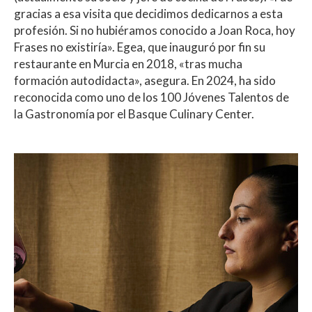
gracias a esa visita que decidimos dedicarnos a esta
profesión. Si no hubiéramos conocido a Joan Roca, hoy
Frases no existiría». Egea, que inauguró por fin su
restaurante en Murcia en 2018, «tras mucha
formación autodidacta», asegura. En 2024, ha sido
reconocida como uno de los 100 Jóvenes Talentos de
la Gastronomía por el Basque Culinary Center.