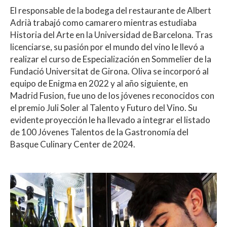
El responsable de la bodega del restaurante de Albert
Adrià trabajó como camarero mientras estudiaba
Historia del Arte en la Universidad de Barcelona. Tras
licenciarse, su pasión por el mundo del vino le llevó a
realizar el curso de Especialización en Sommelier de la
Fundació Universitat de Girona. Oliva se incorporó al
equipo de Enigma en 2022 y al año siguiente, en
Madrid Fusion, fue uno de los jóvenes reconocidos con
el premio Juli Soler al Talento y Futuro del Vino. Su
evidente proyección le ha llevado a integrar el listado
de 100 Jóvenes Talentos de la Gastronomía del
Basque Culinary Center de 2024.