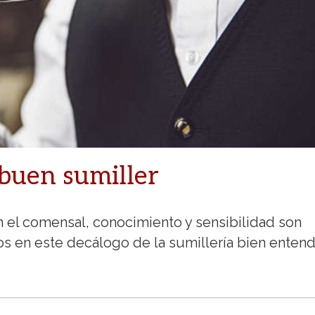
 buen sumiller
 el comensal, conocimiento y sensibilidad son
s en este decálogo de la sumillería bien entend