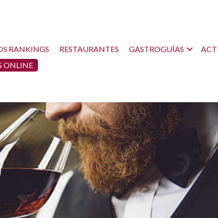
OS RANKINGS
RESTAURANTES
GASTROGUÍAS
ACT
 ONLINE