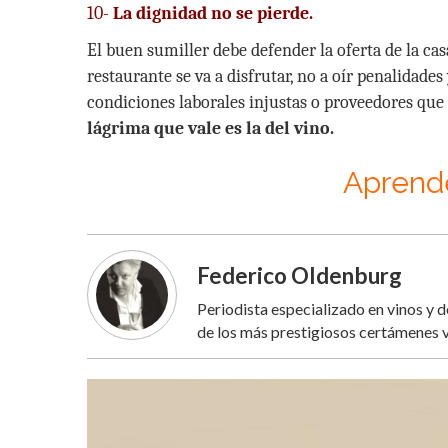
10-
La dignidad no se pierde.
El buen sumiller debe defender la oferta de la cas
restaurante se va a disfrutar, no a oír penalidades
condiciones laborales injustas o proveedores que
lágrima que vale es la del vino.
Aprende
Federico Oldenburg
Periodista especializado en vinos y 
de los más prestigiosos certámenes v