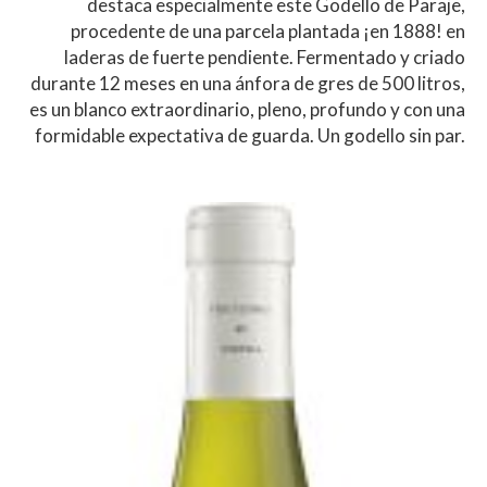
destaca especialmente este Godello de Paraje,
procedente de una parcela plantada ¡en 1888! en
laderas de fuerte pendiente. Fermentado y criado
durante 12 meses en una ánfora de gres de 500 litros,
es un blanco extraordinario, pleno, profundo y con una
formidable expectativa de guarda. Un godello sin par.