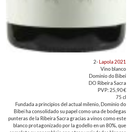
2-
Lapola 2021
Vino blanco
Dominio do Bibei
DO Ribeira Sacra
PVP: 25,90 €
75 cl
Fundada a principios del actual milenio, Dominio do
Bibei ha consolidado su papel como una de bodegas
punteras de la Ribeira Sacra gracias a vinos como este
blanco protagonizado por la godello en un 80%, que