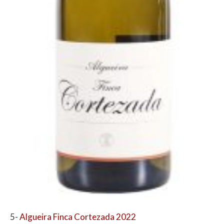
5-
Algueira Finca Cortezada 2022