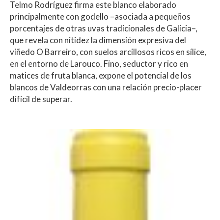
Telmo Rodríguez firma este blanco elaborado
principalmente con godello –asociada a pequeños
porcentajes de otras uvas tradicionales de Galicia–,
que revela con nitidez la dimensión expresiva del
viñedo O Barreiro, con suelos arcillosos ricos en sílice,
en el entorno de Larouco. Fino, seductor y rico en
matices de fruta blanca, expone el potencial de los
blancos de Valdeorras con una relación precio-placer
difícil de superar.