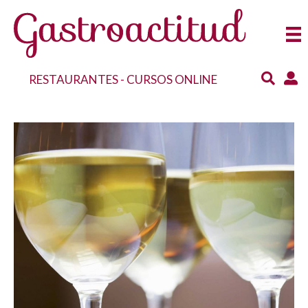
RESTAURANTES
-
CURSOS ONLINE