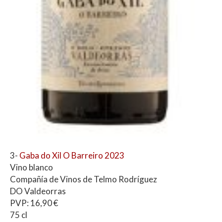
3-
Gaba do Xil O Barreiro 2023
Vino blanco
Compañía de Vinos de Telmo Rodríguez
DO Valdeorras
PVP: 16,90 €
75 cl