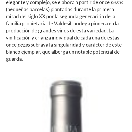
elegante y complejo, se elabora a partir de once
pezas
(pequeñas parcelas) plantadas durante la primera
mitad del siglo XX por la segunda generación de la
familia propietaria de Valdesil, bodega pionera en la
producción de grandes vinos de esta variedad. La
vinificación y crianza individual de cada una de estas
once
pezas
subraya la singularidad y carácter de este
blanco ejemplar, que alberga un notable potencial de
guarda.