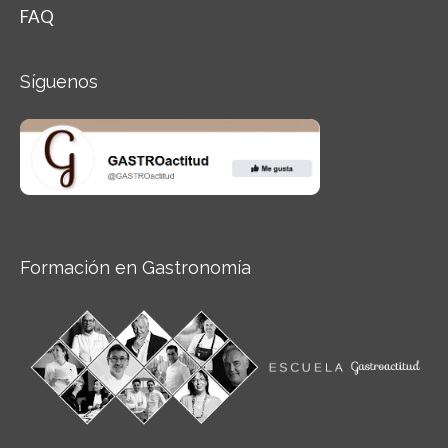
FAQ
Síguenos
Formación en Gastronomía