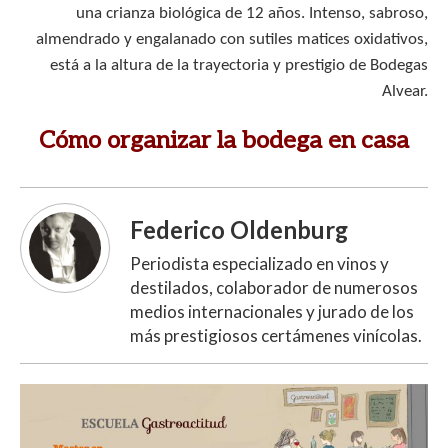
una crianza biológica de 12 años. Intenso, sabroso,
almendrado y engalanado con sutiles matices oxidativos,
está a la altura de la trayectoria y prestigio de Bodegas
Alvear.
Cómo organizar la bodega en casa
Federico Oldenburg
Periodista especializado en vinos y
destilados, colaborador de numerosos
medios internacionales y jurado de los
más prestigiosos certámenes vinícolas.