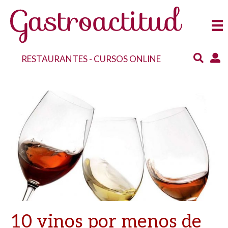
RESTAURANTES
-
CURSOS ONLINE
10 vinos por menos de