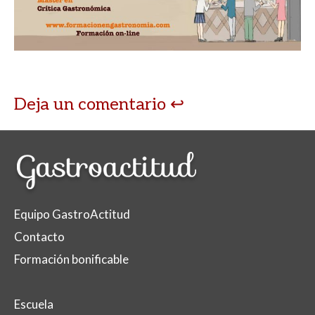
Deja un comentario
Equipo GastroActitud
Contacto
Formación bonificable
Escuela