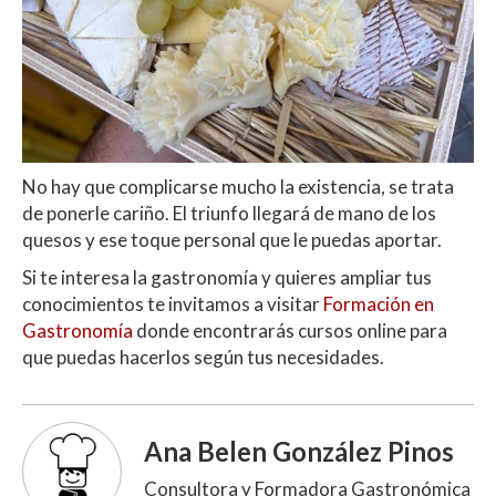
No hay que complicarse mucho la existencia, se trata
de ponerle cariño. El triunfo llegará de mano de los
quesos y ese toque personal que le puedas aportar.
Si te interesa la gastronomía y quieres ampliar tus
conocimientos te invitamos a visitar
Formación en
Gastronomía
donde encontrarás cursos online para
que puedas hacerlos según tus necesidades.
Ana Belen González Pinos
Consultora y Formadora Gastronómica