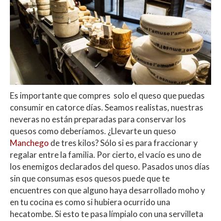
Es importante que compres solo el queso que puedas
consumir en catorce días.
Seamos realistas, nuestras
neveras no están preparadas para conservar los
quesos como deberíamos. ¿Llevarte un queso
Manchego
de tres kilos? Sólo si es para fraccionar y
regalar entre la familia. Por cierto, el vacío es uno de
los enemigos declarados del queso.
Pasados unos días
sin que consumas esos quesos puede que te
encuentres con que alguno haya desarrollado moho y
en tu cocina es como si hubiera ocurrido una
hecatombe.
Si esto te pasa límpialo con una servilleta