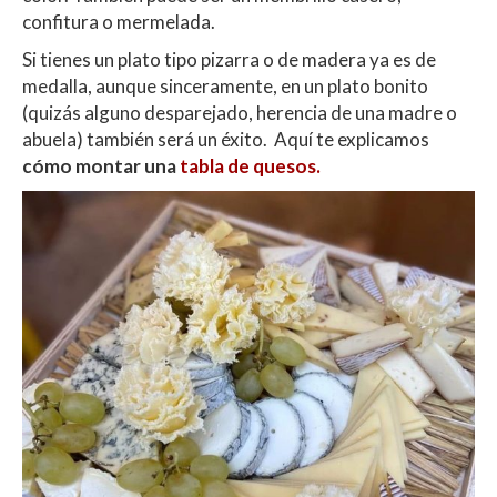
confitura o mermelada.
Si tienes un plato tipo pizarra o de madera ya es de
medalla, aunque sinceramente, en un plato bonito
(quizás alguno desparejado, herencia de una madre o
abuela) también será un éxito. Aquí te explicamos
cómo montar una
tabla de quesos.