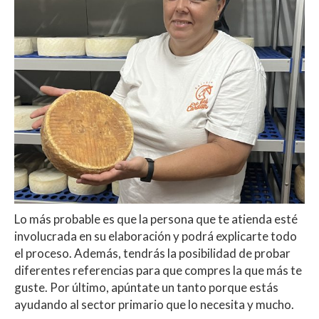
Lo más probable es que la persona que te atienda esté
involucrada en su elaboración y podrá explicarte todo
el proceso. Además, tendrás la posibilidad de probar
diferentes referencias para que compres la que más te
guste.
Por último, apúntate un tanto porque estás
ayudando al sector primario que lo necesita y mucho.