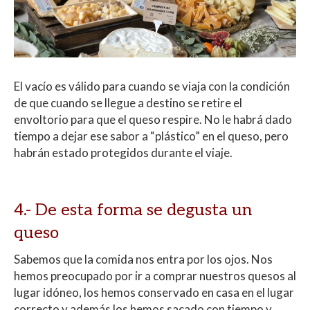
El vacío es válido para cuando se viaja con la condición
de que cuando se llegue a destino se retire el
envoltorio para que el queso respire. No le habrá dado
tiempo a dejar ese sabor a “plástico” en el queso, pero
habrán estado protegidos durante el viaje.
4.- De esta forma se degusta un
queso
Sabemos que la comida nos entra por los ojos. Nos
hemos preocupado por ir a comprar nuestros quesos al
lugar idóneo, los hemos conservado en casa en el lugar
correcto y además los hemos sacado con tiempo y