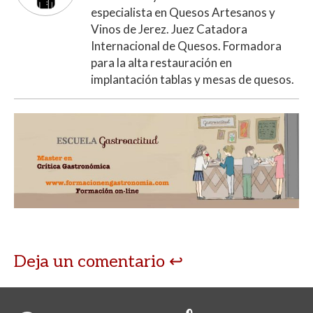
especialista en Quesos Artesanos y
Vinos de Jerez. Juez Catadora
Internacional de Quesos. Formadora
para la alta restauración en
implantación tablas y mesas de quesos.
Deja un comentario