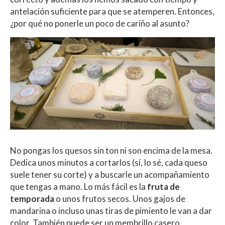
antelación suficiente para que se atemperen. Entonces,
¿por qué no ponerle un poco de cariño al asunto?
No pongas los quesos sin ton ni son encima de la mesa.
Dedica unos minutos a cortarlos (sí, lo sé, cada queso
suele tener su corte) y a buscarle un acompañamiento
que tengas a mano. Lo más fácil es la
fruta de
temporada
o unos frutos secos. Unos gajos de
mandarina o incluso unas tiras de pimiento le van a dar
color. También puede ser un membrillo casero,