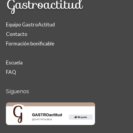
Equipo GastroActitud
Contacto
Formación bonificable
Escuela
FAQ
Síguenos