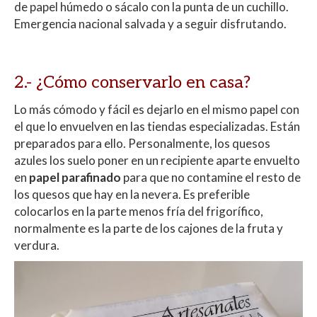
de papel húmedo o sácalo con la punta de un cuchillo.
Emergencia nacional salvada y a seguir disfrutando.
2.- ¿Cómo conservarlo en casa?
Lo más cómodo y fácil es dejarlo en el mismo papel con
el que lo envuelven en las tiendas especializadas. Están
preparados para ello. Personalmente, los quesos
azules los suelo poner en un recipiente aparte envuelto
en
papel parafinado
para que no contamine el resto de
los quesos que hay en la nevera.
Es preferible
colocarlos en la parte menos fría del frigorífico,
normalmente es la parte de los cajones de la fruta y
verdura.