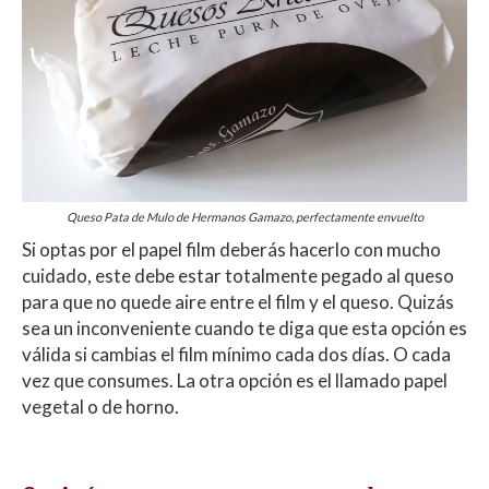
Queso Pata de Mulo de Hermanos Gamazo, perfectamente envuelto
Si optas por el papel film deberás hacerlo con mucho
cuidado, este debe estar totalmente pegado al queso
para que no quede aire entre el film y el queso. Quizás
sea un inconveniente cuando te diga que esta opción es
válida si cambias el film mínimo cada dos días. O cada
vez que consumes.
La otra opción es el llamado papel
vegetal o de horno.