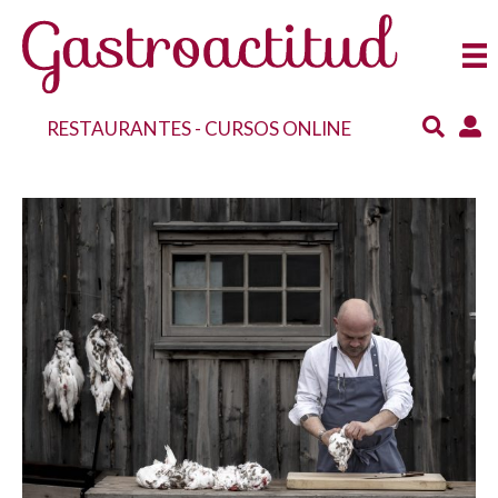
RESTAURANTES
-
CURSOS ONLINE