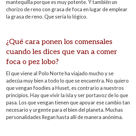
mantequilla porque es muy potente. Y también un
chorizo de reno con grasa de foca en lugar de emplear
la grasa de reno. Que sería lo lógico.
¿Qué cara ponen los comensales
cuando les dices que van a comer
foca o pez lobo?
El que viene al Polo Norte ha viajado mucho y se
adecúa muy bien a todo lo que se encuentra. No quiero
que vengan foodies a Huset, es contrario a nuestros
principios. Hay que vivir la isla y ser portavoz de lo que
pasa. Los que vengan tienen que apoyar ese cambio tan
necesario y urgente para el bien del planeta. Muchas
personalidades llegan hasta allí de manera anónima.