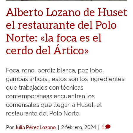
Alberto Lozano de Huset
el restaurante del Polo
Norte: «la foca es el
cerdo del Ártico»
Foca, reno, perdiz blanca, pez lobo,
gambas árticas… estos son los ingredientes
que trabajados con técnicas
contemporáneas encuentran los
comensales que llegan a Huset, el
restaurante del Polo Norte.
Por
Julia Pérez Lozano
|
2 febrero, 2024
|
1