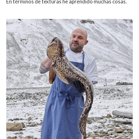
En términos de texturas he aprendido muchas cosas.