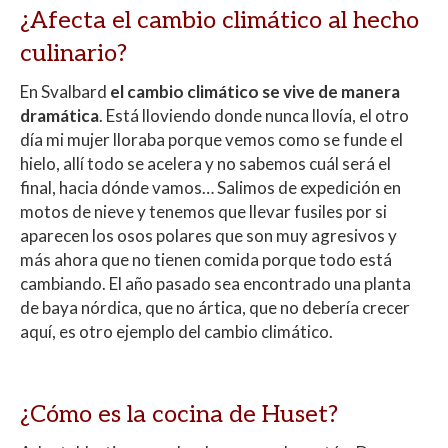
¿Afecta el cambio climático al hecho
culinario?
En Svalbard
el cambio climático se vive de manera
dramática
. Está lloviendo donde nunca llovía, el otro
día mi mujer lloraba porque vemos como se funde el
hielo, allí todo se acelera y no sabemos cuál será el
final, hacia dónde vamos… Salimos de expedición en
motos de nieve y tenemos que llevar fusiles por si
aparecen los osos polares que son muy agresivos y
más ahora que no tienen comida porque todo está
cambiando. El año pasado sea encontrado una planta
de baya nórdica, que no ártica, que no debería crecer
aquí, es otro ejemplo del cambio climático.
¿Cómo es la cocina de Huset?