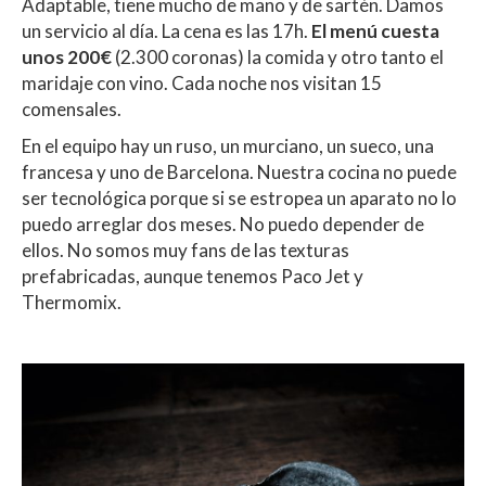
Adaptable, tiene mucho de mano y de sartén. Damos
un servicio al día. La cena es las 17h.
El menú cuesta
unos 200€
(2.300 coronas) la comida y otro tanto el
maridaje con vino. Cada noche nos visitan 15
comensales.
En el equipo hay un ruso, un murciano, un sueco, una
francesa y uno de Barcelona. Nuestra cocina no puede
ser tecnológica porque si se estropea un aparato no lo
puedo arreglar dos meses. No puedo depender de
ellos. No somos muy fans de las texturas
prefabricadas, aunque tenemos Paco Jet y
Thermomix.