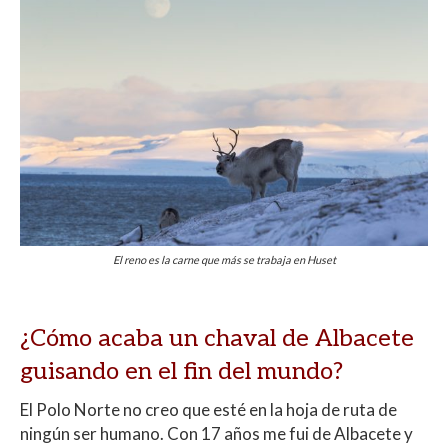
El reno es la carne que más se trabaja en Huset
¿Cómo acaba un chaval de Albacete
guisando en el fin del mundo?
El Polo Norte no creo que esté en la hoja de ruta de
ningún ser humano. Con 17 años me fui de Albacete y