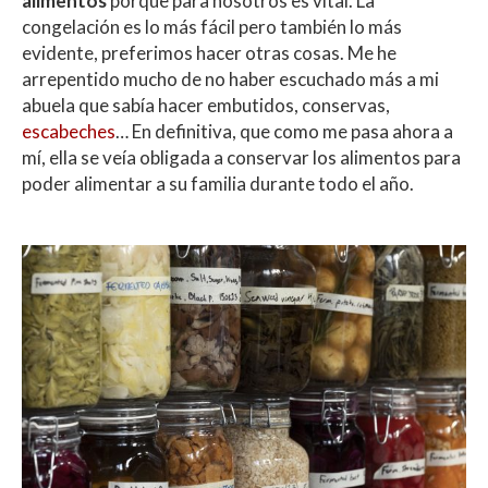
alimentos
porque para nosotros es vital. La
congelación es lo más fácil pero también lo más
evidente, preferimos hacer otras cosas. Me he
arrepentido mucho de no haber escuchado más a mi
abuela que sabía hacer embutidos, conservas,
escabeches
… En definitiva, que como me pasa ahora a
mí, ella se veía obligada a conservar los alimentos para
poder alimentar a su familia durante todo el año.