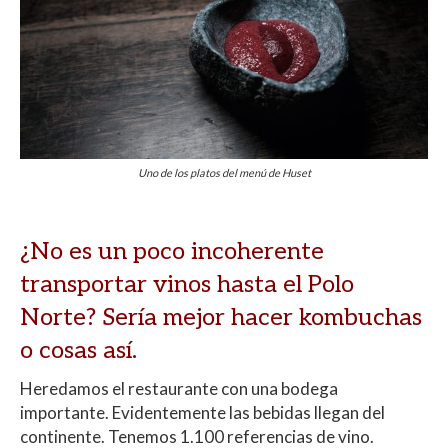
Uno de los platos del menú de Huset
¿No es un poco incoherente
transportar vinos hasta el Polo
Norte? Sería mejor hacer kombuchas
o cosas así.
Heredamos el restaurante con una bodega
importante. Evidentemente las bebidas llegan del
continente. Tenemos 1.100 referencias de vino.