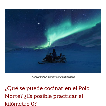
Aurora boreal durante una expedición
¿Qué se puede cocinar en el Polo
Norte? ¿Es posible practicar el
kilómetro 0?