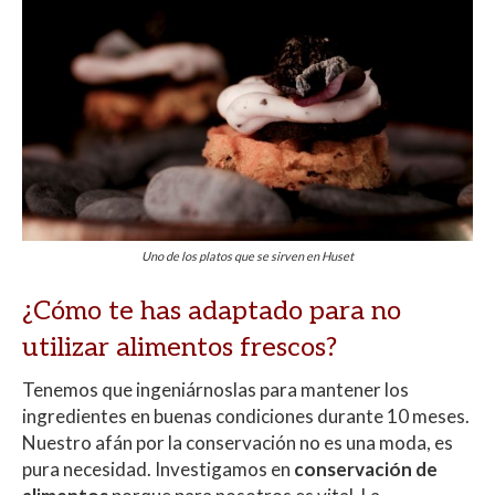
Uno de los platos que se sirven en Huset
¿Cómo te has adaptado para no
utilizar alimentos frescos?
Tenemos que ingeniárnoslas para mantener los
ingredientes en buenas condiciones durante 10 meses.
Nuestro afán por la conservación no es una moda, es
pura necesidad. Investigamos en
conservación de