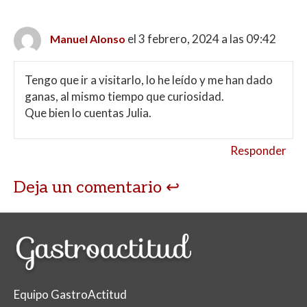
el 3 febrero, 2024 a las 09:42
Manuel Alonso
Tengo que ir a visitarlo, lo he leído y me han dado
ganas, al mismo tiempo que curiosidad.
Que bien lo cuentas Julia.
Responder
Deja un comentario
Equipo GastroActitud