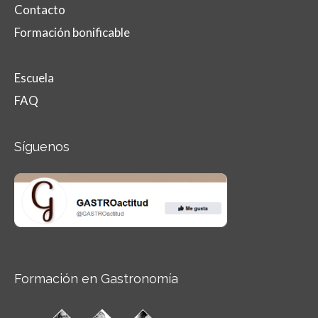
Contacto
Formación bonificable
Escuela
FAQ
Síguenos
Formación en Gastronomía