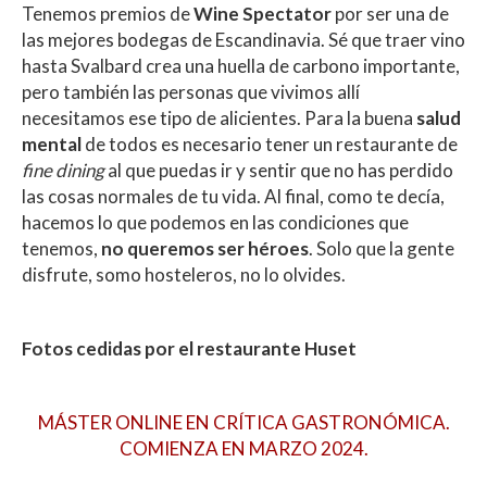
Tenemos premios de
Wine Spectator
por ser una de
las mejores bodegas de Escandinavia. Sé que traer vino
hasta Svalbard crea una huella de carbono importante,
pero también las personas que vivimos allí
necesitamos ese tipo de alicientes. Para la buena
salud
mental
de todos es necesario tener un restaurante de
fine dining
al que puedas ir y sentir que no has perdido
las cosas normales de tu vida. Al final, como te decía,
hacemos lo que podemos en las condiciones que
tenemos,
no queremos ser héroes
. Solo que la gente
disfrute, somo hosteleros, no lo olvides.
Fotos cedidas por el restaurante Huset
MÁSTER ONLINE EN CRÍTICA GASTRONÓMICA.
COMIENZA EN MARZO 2024.