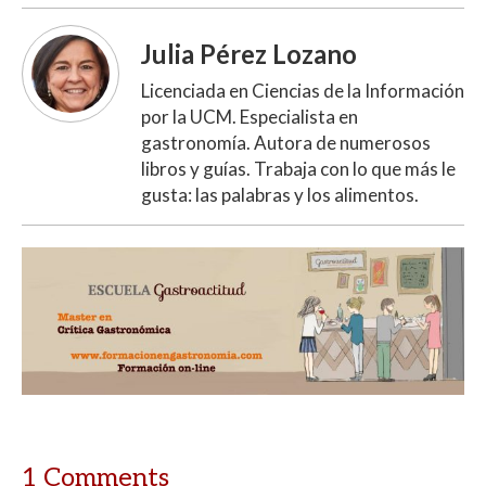
Julia Pérez Lozano
Licenciada en Ciencias de la Información
por la UCM. Especialista en
gastronomía. Autora de numerosos
libros y guías. Trabaja con lo que más le
gusta: las palabras y los alimentos.
1 Comments