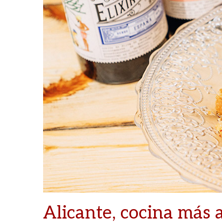
Alicante, cocina más a