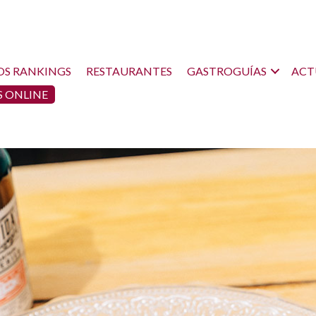
OS RANKINGS
RESTAURANTES
GASTROGUÍAS
ACT
 ONLINE