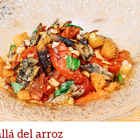
llá del arroz