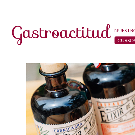
NUESTR
CURSOS