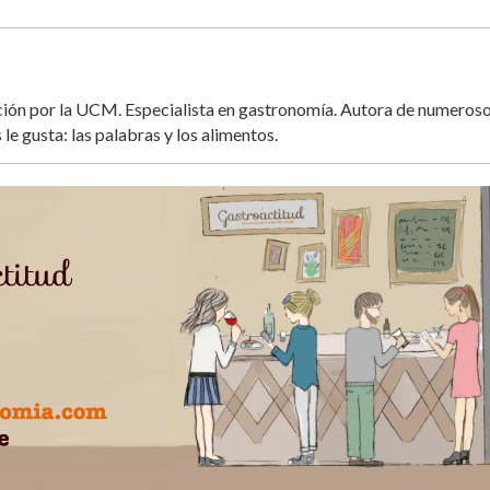
ación por la UCM. Especialista en gastronomía. Autora de numeros
 le gusta: las palabras y los alimentos.