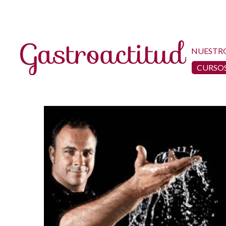
NUESTR
CURSOS