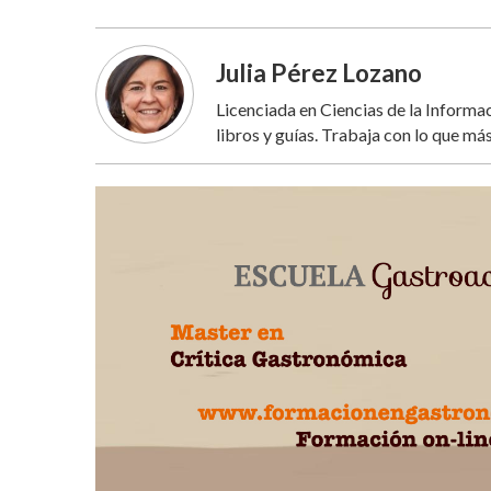
Julia Pérez Lozano
Licenciada en Ciencias de la Inform
libros y guías. Trabaja con lo que más