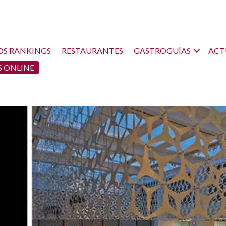
OS RANKINGS
RESTAURANTES
GASTROGUÍAS
ACT
 ONLINE