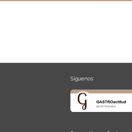
Síguenos