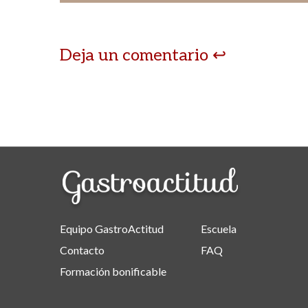
Deja un comentario
Equipo GastroActitud
Escuela
Contacto
FAQ
Formación bonificable