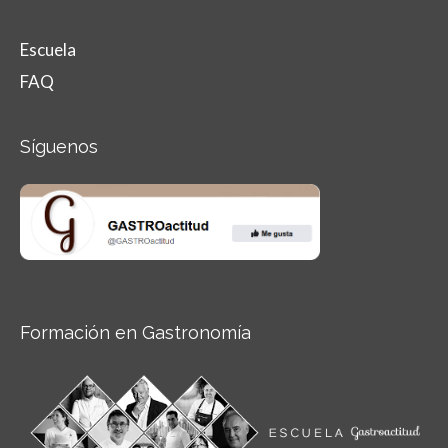
Escuela
FAQ
Síguenos
Formación en Gastronomía