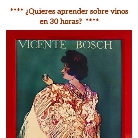
**** ¿Quieres aprender sobre vinos
en 30 horas? ****