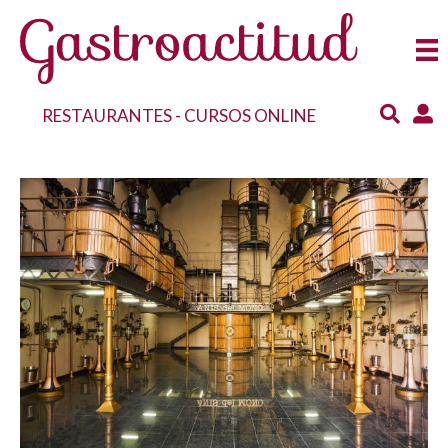
RESTAURANTES
-
CURSOS ONLINE