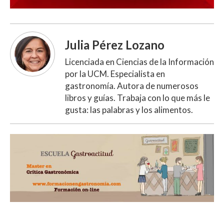
Julia Pérez Lozano
Licenciada en Ciencias de la Información
por la UCM. Especialista en
gastronomía. Autora de numerosos
libros y guías. Trabaja con lo que más le
gusta: las palabras y los alimentos.