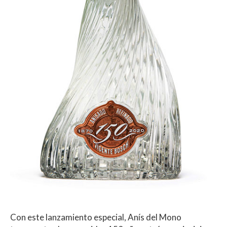
Con este lanzamiento especial, Anís del Mono