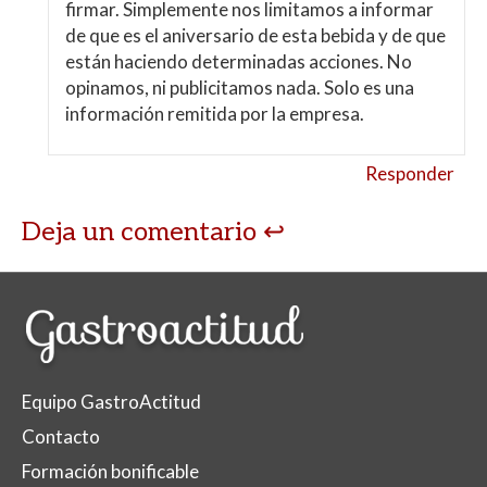
firmar. Simplemente nos limitamos a informar
de que es el aniversario de esta bebida y de que
están haciendo determinadas acciones. No
opinamos, ni publicitamos nada. Solo es una
información remitida por la empresa.
Responder
Deja un comentario
Equipo GastroActitud
Contacto
Formación bonificable