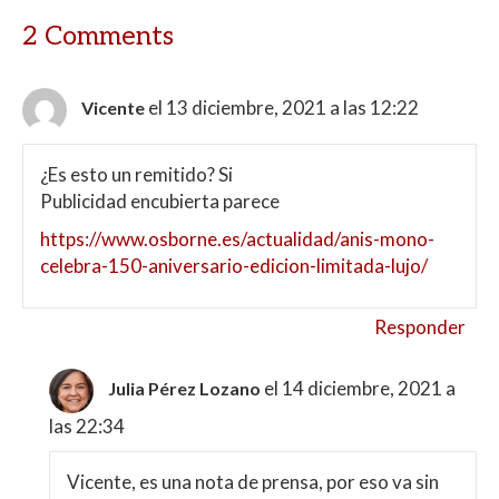
2 Comments
el 13 diciembre, 2021 a las 12:22
Vicente
¿Es esto un remitido? Si
Publicidad encubierta parece
https://www.osborne.es/actualidad/anis-mono-
celebra-150-aniversario-edicion-limitada-lujo/
Responder
el 14 diciembre, 2021 a
Julia Pérez Lozano
las 22:34
Vicente, es una nota de prensa, por eso va sin