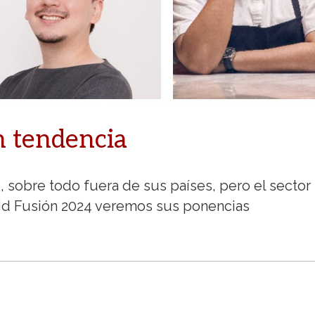
n tendencia
sobre todo fuera de sus países, pero el sector
rid Fusión 2024 veremos sus ponencias