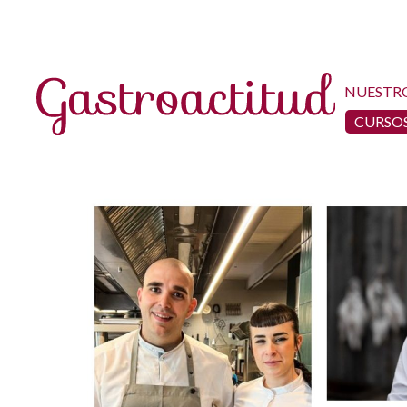
NUESTR
CURSOS