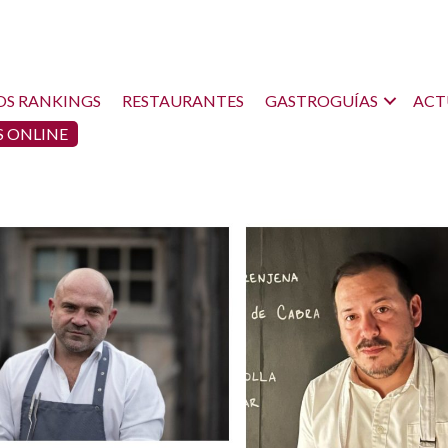
OS RANKINGS
RESTAURANTES
GASTROGUÍAS
ACT
 ONLINE