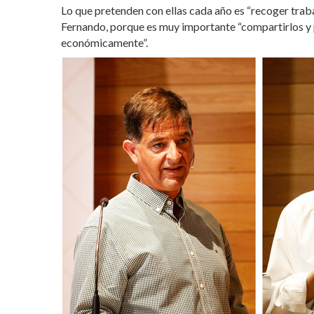
Lo que pretenden con ellas cada año es “recoger trab
Fernando, porque es muy importante “compartirlos y p
económicamente”.