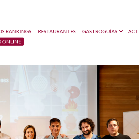
OS RANKINGS
RESTAURANTES
GASTROGUÍAS
ACT
 ONLINE