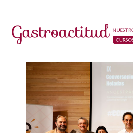
NUESTR
CURSOS