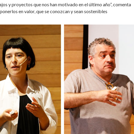
ajos y proyectos que nos han motivado en el último año”, comenta
onerlos en valor, que se conozcan y sean sostenibles