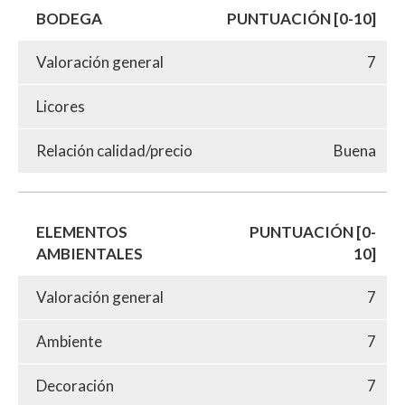
BODEGA
PUNTUACIÓN [0-10]
Valoración general
7
Licores
Relación calidad/precio
Buena
ELEMENTOS
PUNTUACIÓN [0-
AMBIENTALES
10]
Valoración general
7
Ambiente
7
Decoración
7