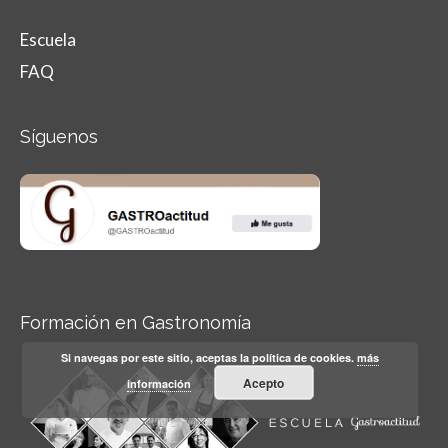
Escuela
FAQ
Síguenos
Formación en Gastronomía
Si navegas por este sitio, aceptas la política de cookies.
más
Acepto
información