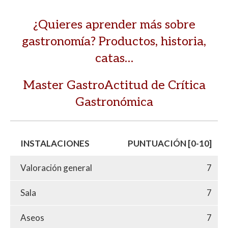
¿Quieres aprender más sobre
gastronomía? Productos, historia,
catas…
Master GastroActitud de Crítica
Gastronómica
INSTALACIONES
PUNTUACIÓN [0-10]
Valoración general
7
Sala
7
Aseos
7