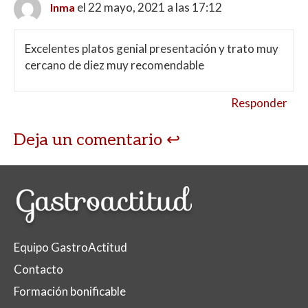
el 22 mayo, 2021 a las 17:12
Inma
Excelentes platos genial presentación y trato muy
cercano de diez muy recomendable
Responder
Deja un comentario
Equipo GastroActitud
Contacto
Formación bonificable