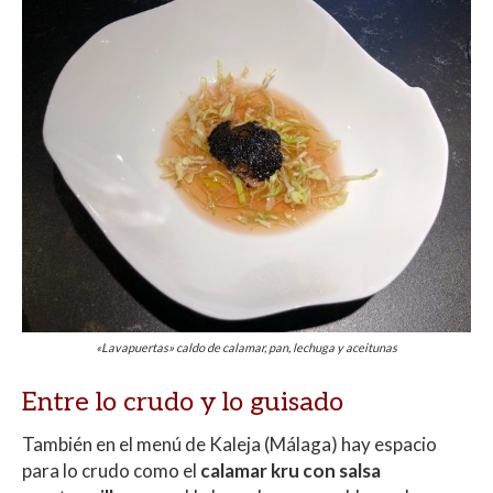
«Lavapuertas» caldo de calamar, pan, lechuga y aceitunas
Entre lo crudo y lo guisado
También en el menú de Kaleja (Málaga) hay espacio
para lo crudo como el
calamar kru con salsa