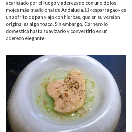
acariciado por el fuego y aderezado con uno de los
mojes más tradicional de Andalucía. El «esparragao» es
un sofrito de pan y ajo con hierbas, que en su versión
original es algo tosco. Sin embargo, Carnero lo
domestica hasta suavizarlo y convertirlo en un
aderezo elegante.