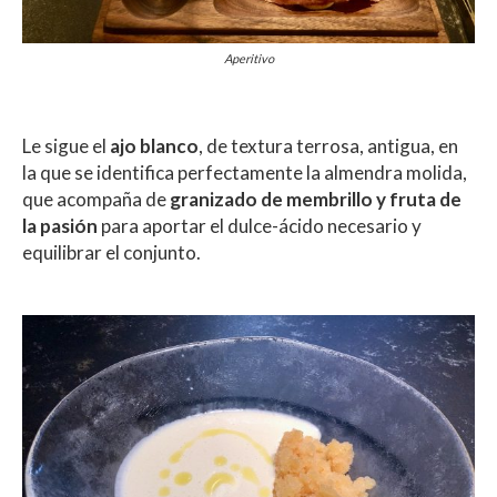
Aperitivo
Le sigue el
ajo blanco
, de textura terrosa, antigua, en
la que se identifica perfectamente la almendra molida,
que acompaña de
granizado de membrillo y fruta de
la pasión
para aportar el dulce-ácido necesario y
equilibrar el conjunto.