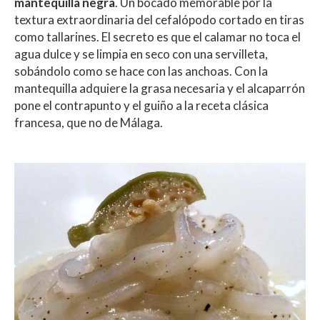
mantequilla negra
. Un bocado memorable por la
textura extraordinaria del cefalópodo cortado en tiras
como tallarines. El secreto es que el calamar no toca el
agua dulce y se limpia en seco con una servilleta,
sobándolo como se hace con las anchoas. Con la
mantequilla adquiere la grasa necesaria y el alcaparrón
pone el contrapunto y el guiño a la receta clásica
francesa, que no de Málaga.