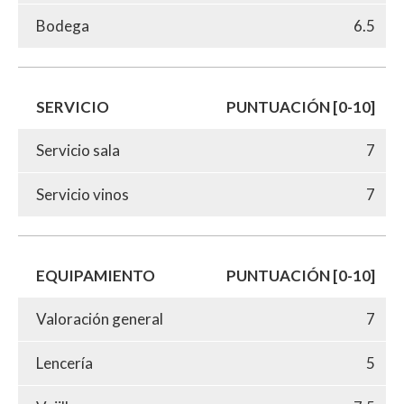
Bodega
6.5
SERVICIO
PUNTUACIÓN [0-10]
Servicio sala
7
Servicio vinos
7
EQUIPAMIENTO
PUNTUACIÓN [0-10]
Valoración general
7
Lencería
5