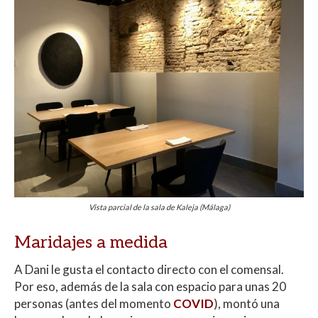
Vista parcial de la sala de Kaleja (Málaga)
Maridajes a medida
A Dani le gusta el contacto directo con el comensal.
Por eso, además de la sala con espacio para unas 20
personas (antes del momento
COVID
), montó una