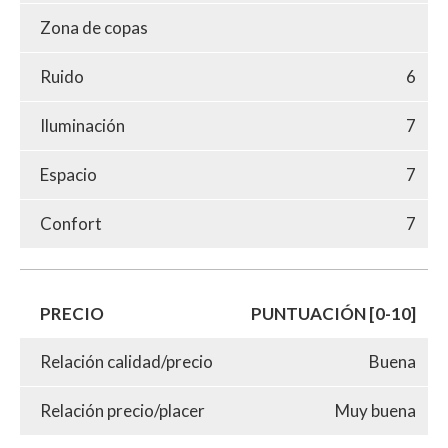
Zona de copas
Ruido
6
Iluminación
7
Espacio
7
Confort
7
PRECIO
PUNTUACIÓN [0-10]
Relación calidad/precio
Buena
Relación precio/placer
Muy buena