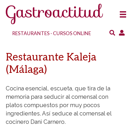
RESTAURANTES
-
CURSOS ONLINE
Restaurante Kaleja
(Málaga)
Cocina esencial, escueta, que tira de la
memoria para seducir al comensal con
platos compuestos por muy pocos
ingredientes. Así seduce al comensal el
cocinero Dani Carnero.