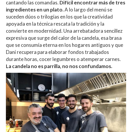
cantando las comandas.
Difícil encontrar más de tres
ingredientes en un plato.
A lo largo del menú se
suceden dúos o trilogías en los que la creatividad
apoyada en la técnica rescata la tradición y la
convierte en modernidad. Una arrebatadora sencillez
expresiva que surge del calor de la candela, esa brasa
que se consumía eterna en los hogares antiguos y que
Dani recupera para elaborar fondos trabajados
durante horas, cocer legumbres o atemperar carnes.
La candela no es parrilla, no nos confundamos.