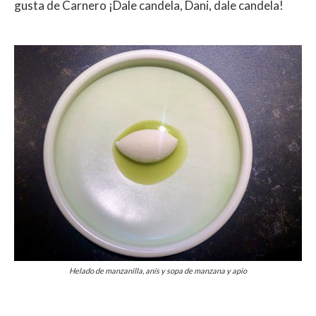
gusta de Carnero ¡Dale candela, Dani, dale candela!
Helado de manzanilla, anís y sopa de manzana y apio