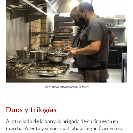
Vista de la cocina desde la barra
Duos y trilogías
Al otro lado de la barra la brigada de cocina está en
marcha. Atenta y silenciosa trabaja según Carnero va