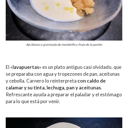
Ajo blanco y granizada de membrillo y fruta de la pasión
El «
lavapuertas
» es un plato antiguo casi olvidado, que
se preparaba con agua y tropezones de pan, aceitunas
y cebolla. Carnero lo reinterpreta
con caldo de
calamar y su tinta, lechuga, pan y aceitunas
.
Refrescante ayuda a preparar el paladar y el estómago
para lo que está por venir.