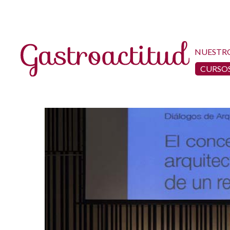
NUESTR
CURSOS