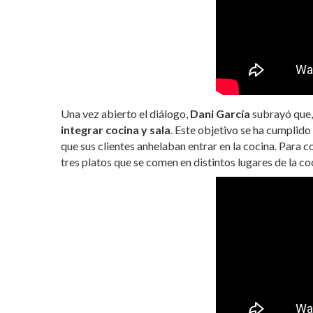
Una vez abierto el diálogo,
Dani García
subrayó que,
integrar cocina y sala
. Este objetivo se ha cumplido
que sus clientes anhelaban entrar en la cocina. Para 
tres platos que se comen en distintos lugares de la coc