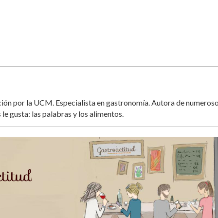
ación por la UCM. Especialista en gastronomía. Autora de numeros
 le gusta: las palabras y los alimentos.