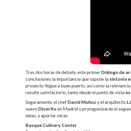
Tras dos horas de debate, este primer
Diálogo de ar
conclusiones la importancia que supone la
sintonía 
proyecto llegue a buen puerto, así como la relevancia 
resulte satisfactorio, tanto desde el punto de vista
es
Seguramente, el chef
David Muñoz
y el arquitecto
L
nuevo
DiverXo
en Madrid y protagonizarán el segun
ideas, y aportar otras.
Basque Culinary Center