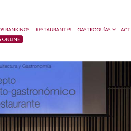
OS RANKINGS
RESTAURANTES
GASTROGUÍAS
ACT
 ONLINE