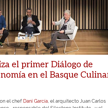
za el primer Diálogo de
onomía en el Basque Culina
on el chef
Dani García
, el arquitecto Juan Carlos