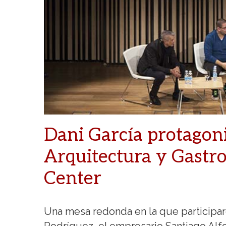
Dani García protagoni
Arquitectura y Gastr
Center
Una mesa redonda en la que participar