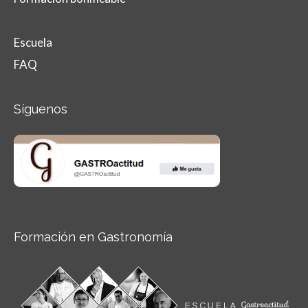
Escuela
FAQ
Síguenos
Formación en Gastronomía