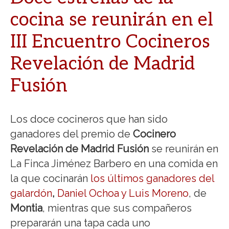
cocina se reunirán en el
III Encuentro Cocineros
Revelación de Madrid
Fusión
Los doce cocineros que han sido
ganadores del premio de
Cocinero
Revelación de Madrid Fusión
se reunirán en
La Finca Jiménez Barbero en una comida en
la que cocinarán
los últimos ganadores del
galardón
,
Daniel Ochoa y Luis Moreno
, de
Montia
, mientras que sus compañeros
prepararán una tapa cada uno