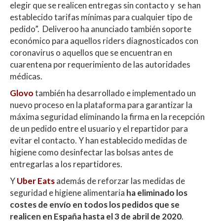
elegir que se realicen entregas sin contacto y se han
establecido tarifas mínimas para cualquier tipo de
pedido”. Deliveroo ha anunciado también soporte
económico para aquellos riders diagnosticados con
coronavirus o aquellos que se encuentran en
cuarentena por requerimiento de las autoridades
médicas.
Glovo
también ha desarrollado e implementado un
nuevo proceso en la plataforma para garantizar la
máxima seguridad eliminando la firma en la recepción
de un pedido entre el usuario y el repartidor para
evitar el contacto. Y han establecido medidas de
higiene como desinfectar las bolsas antes de
entregarlas a los repartidores.
Y
Uber Eats
además de reforzar las medidas de
seguridad e higiene alimentaria
ha eliminado los
costes de envío en todos los pedidos que se
realicen en España hasta el 3 de abril de 2020
.