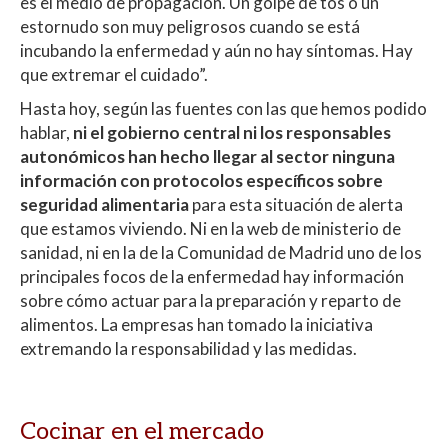
es el medio de propagación. Un golpe de tos o un
estornudo son muy peligrosos cuando se está
incubando la enfermedad y aún no hay síntomas. Hay
que extremar el cuidado”.
Hasta hoy, según las fuentes con las que hemos podido
hablar,
ni el gobierno central ni los responsables
autonómicos han hecho llegar al sector ninguna
información con protocolos específicos sobre
seguridad alimentaria
para esta situación de alerta
que estamos viviendo. Ni en la web de ministerio de
sanidad, ni en la de la Comunidad de Madrid uno de los
principales focos de la enfermedad hay información
sobre cómo actuar para la preparación y reparto de
alimentos. La empresas han tomado la iniciativa
extremando la responsabilidad y las medidas.
Cocinar en el mercado