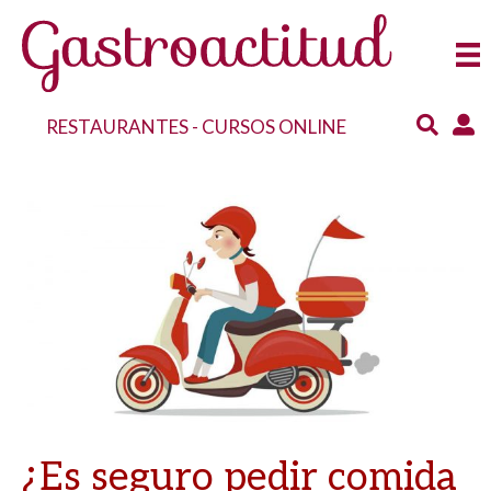
RESTAURANTES
-
CURSOS ONLINE
¿Es seguro pedir comida