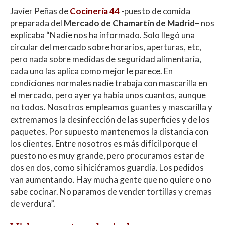
Javier Peñas de
Cocinería 44
-puesto de comida
preparada del
Mercado de Chamartín de Madrid
– nos
explicaba “Nadie nos ha informado. Solo llegó una
circular del mercado sobre horarios, aperturas, etc,
pero nada sobre medidas de seguridad alimentaria,
cada uno las aplica como mejor le parece. En
condiciones normales nadie trabaja con mascarilla en
el mercado, pero ayer ya había unos cuantos, aunque
no todos. Nosotros empleamos guantes y mascarilla y
extremamos la desinfección de las superficies y de los
paquetes. Por supuesto mantenemos la distancia con
los clientes. Entre nosotros es más difícil porque el
puesto no es muy grande, pero procuramos estar de
dos en dos, como si hiciéramos guardia. Los pedidos
van aumentando. Hay mucha gente que no quiere o no
sabe cocinar. No paramos de vender tortillas y cremas
de verdura”.