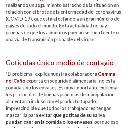
realizando un seguimiento estrecho de la situación en
relación con el brote de la enfermedad del coronavirus
(COVID-19), que está afectando a un gran número de
países de todo el mundo. En la actualidad no hay
pruebas de que los alimentos puedan ser una fuente o
una vía de transmisión probable del virus».
Gotículas único medio de contagio
“El problema -explica nuestra colaboradora
Gemma
del Caño
experta en seguridad alimentaria- no es la
comida sino los envases. Es muy importante extremar
los protocolos de buenas prácticas de manipulación
alimentaria incluso con el producto tapado.
Imprescindible que todos los trabajadores tengan
mascarilla para
evitar que gotitas de su saliva
puedan caer en la comida o los envases
, porque ese