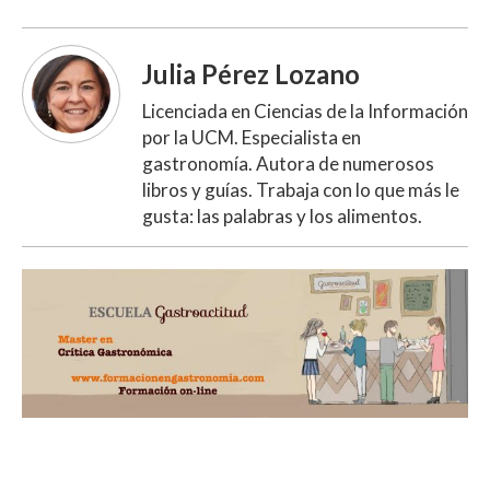
Julia Pérez Lozano
Licenciada en Ciencias de la Información
por la UCM. Especialista en
gastronomía. Autora de numerosos
libros y guías. Trabaja con lo que más le
gusta: las palabras y los alimentos.