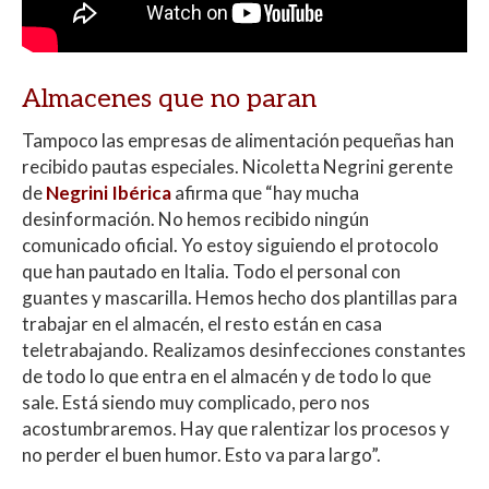
Almacenes que no paran
Tampoco las empresas de alimentación pequeñas han
recibido pautas especiales. Nicoletta Negrini gerente
de
Negrini Ibérica
afirma que “hay mucha
desinformación. No hemos recibido ningún
comunicado oficial. Yo estoy siguiendo el protocolo
que han pautado en Italia. Todo el personal con
guantes y mascarilla. Hemos hecho dos plantillas para
trabajar en el almacén, el resto están en casa
teletrabajando. Realizamos desinfecciones constantes
de todo lo que entra en el almacén y de todo lo que
sale. Está siendo muy complicado, pero nos
acostumbraremos. Hay que ralentizar los procesos y
no perder el buen humor. Esto va para largo”.