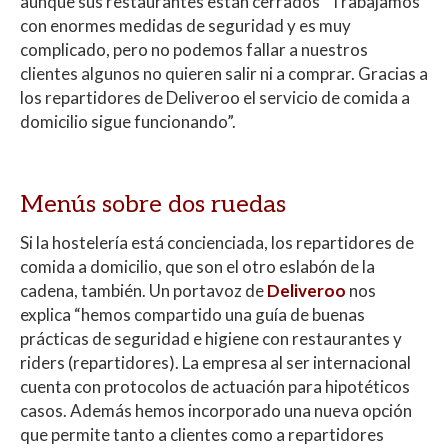
aunque sus restaurantes están cerrados “Trabajamos
con enormes medidas de seguridad y es muy
complicado, pero no podemos fallar a nuestros
clientes algunos no quieren salir ni a comprar. Gracias a
los repartidores de Deliveroo el servicio de comida a
domicilio sigue funcionando”.
Menús sobre dos ruedas
Si la hostelería está concienciada, los repartidores de
comida a domicilio, que son el otro eslabón de la
cadena, también. Un portavoz de
Deliveroo
nos
explica “hemos compartido una guía de buenas
prácticas de seguridad e higiene con restaurantes y
riders (repartidores). La empresa al ser internacional
cuenta con protocolos de actuación para hipotéticos
casos. Además hemos incorporado una nueva opción
que permite tanto a clientes como a repartidores