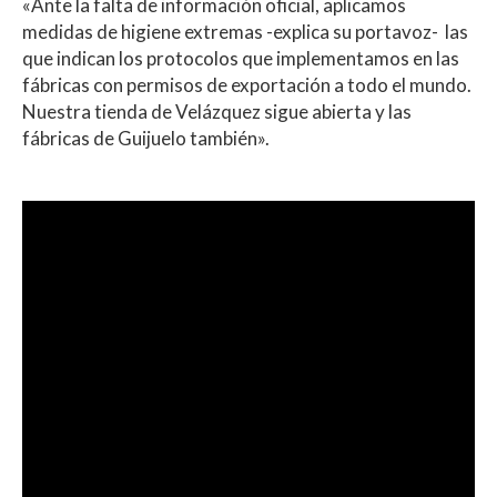
«Ante la falta de información oficial, aplicamos
medidas de higiene extremas -explica su portavoz- las
que indican los protocolos que implementamos en las
fábricas con permisos de exportación a todo el mundo.
Nuestra tienda de Velázquez sigue abierta y las
fábricas de Guijuelo también».