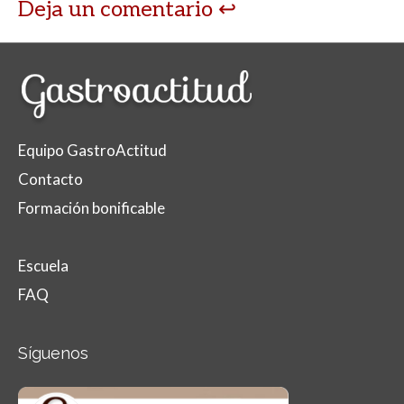
Deja un comentario
Equipo GastroActitud
Contacto
Formación bonificable
Escuela
FAQ
Síguenos