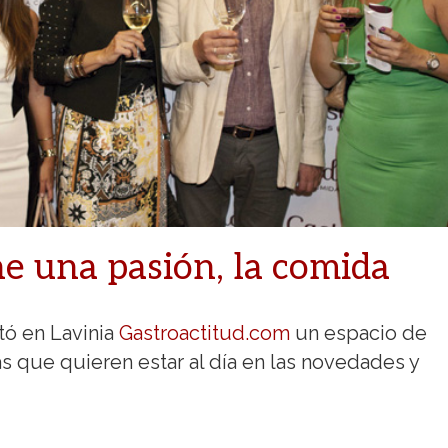
e una pasión, la comida
tó en Lavinia
Gastroactitud.com
un espacio de
s que quieren estar al día en las novedades y