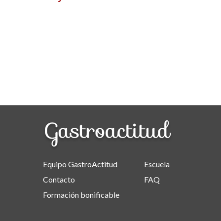
Equipo GastroActitud
Escuela
Contacto
FAQ
Formación bonificable