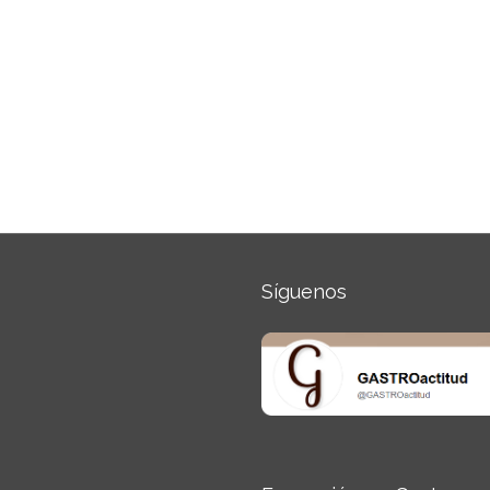
Síguenos