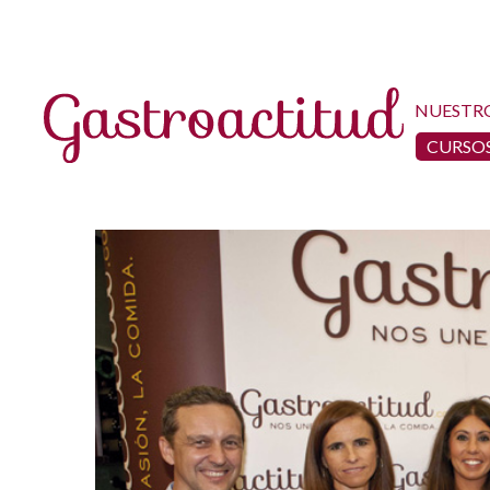
NUESTR
CURSOS