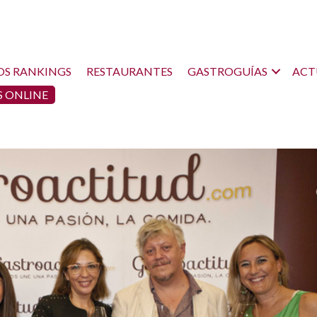
OS RANKINGS
RESTAURANTES
GASTROGUÍAS
ACT
 ONLINE