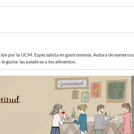
ación por la UCM. Especialista en gastronomía. Autora de numeros
 le gusta: las palabras y los alimentos.