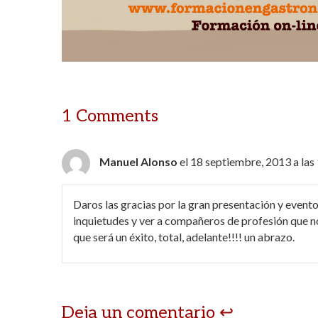
1 Comments
Manuel Alonso
el 18 septiembre, 2013 a las
Daros las gracias por la gran presentación y evento
inquietudes y ver a compañeros de profesión que 
que será un éxito, total, adelante!!!! un abrazo.
Deja un comentario