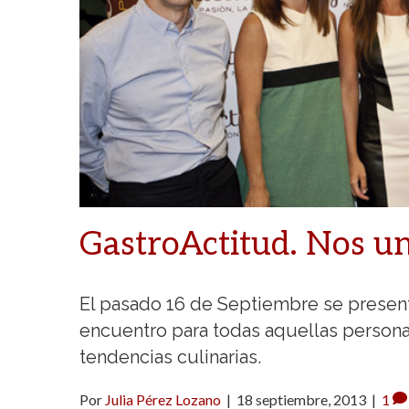
GastroActitud. Nos un
El pasado 16 de Septiembre se presen
encuentro para todas aquellas persona
tendencias culinarias.
Por
Julia Pérez Lozano
|
18 septiembre, 2013
|
1