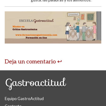
Deja un comentario
Equipo GastroActitud