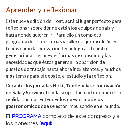
Aprender y reflexionar
Esta nueva edición de Host, será el lugar perfecto para
reflexionar sobre dónde están los equipos de sala y
hacia dónde quieren ir. Para ello un completo
programa de conferencias y talleres que incidirán en
temas como la innovación tecnológica, el cambio
generacional, las nuevas formas de consumo y las
necesidades que éstas generan, la aparición de
puestos de trabajo hasta ahora inexistentes, y muchos
más temas para el debate, el estudio y la reflexión.
Durante dos jornadas
Host,
Tendencias e Innovación
en Sala y Servicio
, brinda la oportunidad de conocer la
realidad actual, entender los nuevos
modelos
gastronómicos
que se están impulsando en el mundo.
El
PROGRAMA
completo de este congreso y a
los ponentes (
aquí
).