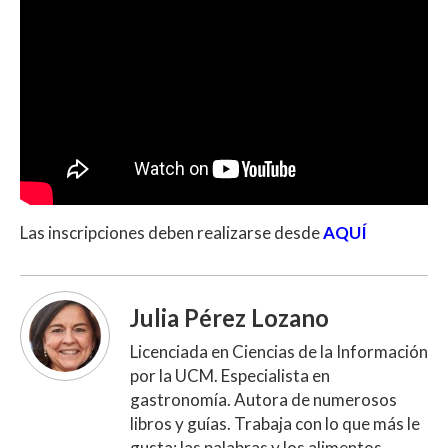
Las inscripciones deben realizarse desde
AQUÍ
Julia Pérez Lozano
Licenciada en Ciencias de la Información
por la UCM. Especialista en
gastronomía. Autora de numerosos
libros y guías. Trabaja con lo que más le
gusta: las palabras y los alimentos.