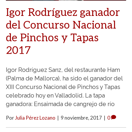
Igor Rodríguez ganador
del Concurso Nacional
de Pinchos y Tapas
2017
Igor Rodríguez Sanz, del restaurante Ham
(Palma de Mallorca), ha sido el ganador del
XIII Concurso Nacional de Pinchos y Tapas
celebrado hoy en Valladolid. La tapa
ganadora: Ensaimada de cangrejo de río
Por
Julia Pérez Lozano
|
9 noviembre, 2017
|
0