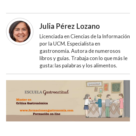
Julia Pérez Lozano
Licenciada en Ciencias de la Información
por la UCM. Especialista en
gastronomía. Autora de numerosos
libros y guías. Trabaja con lo que más le
gusta: las palabras y los alimentos.