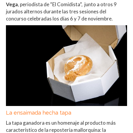
Vega
, periodista de “El Comidista”, junto a otros 9
jurados alternos durante las tres sesiones del
concurso celebradas los días 6 y 7 de noviembre.
La ensaimada hecha tapa
La tapa ganadora es un homenaje al producto más
característico de la repostería mallorquina: la