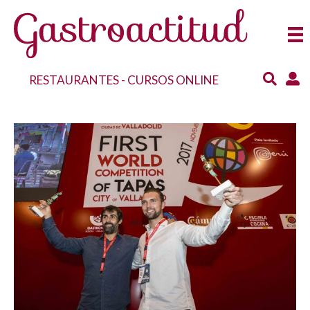
RESTAURANTES
-
CURSOS ONLINE