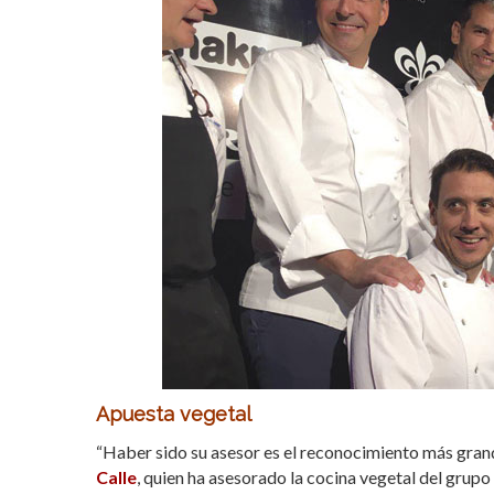
Apuesta vegetal
“Haber sido su asesor es el reconocimiento más gran
Calle
, quien ha asesorado la cocina vegetal del grupo