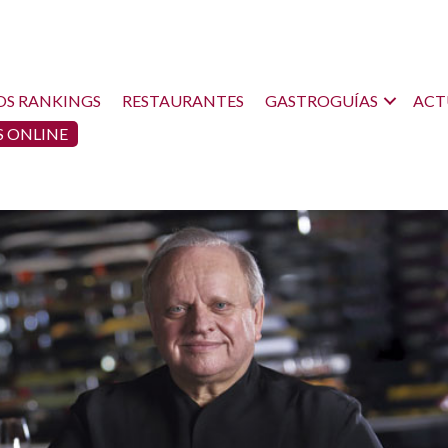
OS RANKINGS
RESTAURANTES
GASTROGUÍAS
ACT
 ONLINE