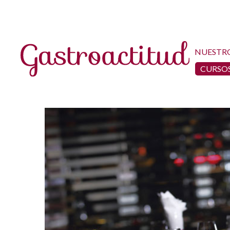
NUESTR
CURSOS