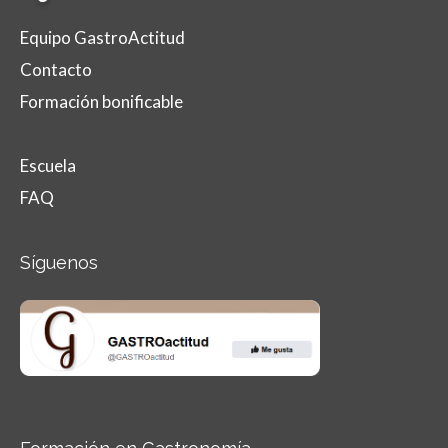
Equipo GastroActitud
Contacto
Formación bonificable
Escuela
FAQ
Síguenos