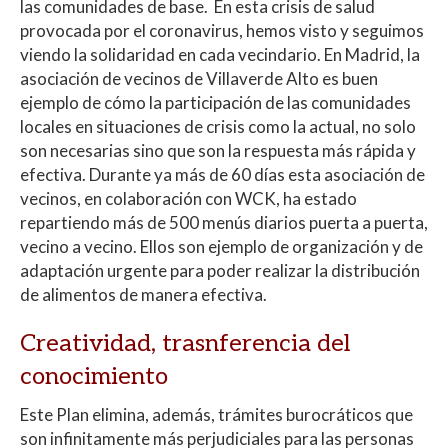
las comunidades de base. En esta crisis de salud
provocada por el coronavirus, hemos visto y seguimos
viendo la solidaridad en cada vecindario. En Madrid, la
asociación de vecinos de Villaverde Alto es buen
ejemplo de cómo la participación de las comunidades
locales en situaciones de crisis como la actual, no solo
son necesarias sino que son la respuesta más rápida y
efectiva. Durante ya más de 60 días esta asociación de
vecinos, en colaboración con WCK, ha estado
repartiendo más de 500 menús diarios puerta a puerta,
vecino a vecino. Ellos son ejemplo de organización y de
adaptación urgente para poder realizar la distribución
de alimentos de manera efectiva.
Creatividad, trasnferencia del
conocimiento
Este Plan elimina, además, trámites burocráticos que
son infinitamente más perjudiciales para las personas