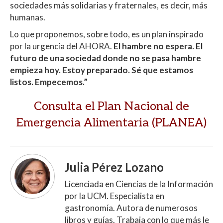
sociedades más solidarias y fraternales, es decir, más
humanas.
Lo que proponemos, sobre todo, es un plan inspirado
por la urgencia del AHORA.
El hambre no espera. El
futuro de una sociedad donde no se pasa hambre
empieza hoy. Estoy preparado. Sé que estamos
listos. Empecemos.”
Consulta el Plan Nacional de
Emergencia Alimentaria (PLANEA)
Julia Pérez Lozano
Licenciada en Ciencias de la Información
por la UCM. Especialista en
gastronomía. Autora de numerosos
libros y guías. Trabaja con lo que más le