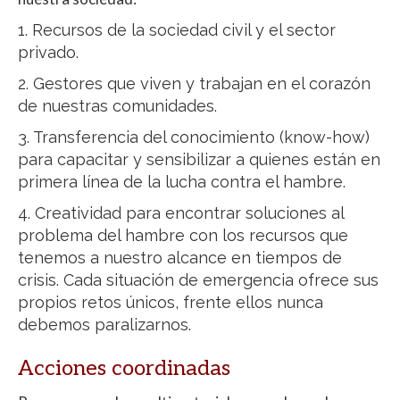
1. Recursos de la sociedad civil y el sector
privado.
2. Gestores que viven y trabajan en el corazón
de nuestras comunidades.
3. Transferencia del conocimiento (know-how)
para capacitar y sensibilizar a quienes están en
primera línea de la lucha contra el hambre.
4. Creatividad para encontrar soluciones al
problema del hambre con los recursos que
tenemos a nuestro alcance en tiempos de
crisis. Cada situación de emergencia ofrece sus
propios retos únicos, frente ellos nunca
debemos paralizarnos.
Acciones coordinadas