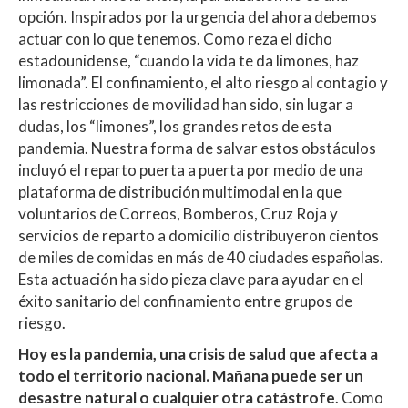
opción. Inspirados por la urgencia del ahora debemos
actuar con lo que tenemos. Como reza el dicho
estadounidense, “cuando la vida te da limones, haz
limonada”. El confinamiento, el alto riesgo al contagio y
las restricciones de movilidad han sido, sin lugar a
dudas, los “limones”, los grandes retos de esta
pandemia. Nuestra forma de salvar estos obstáculos
incluyó el reparto puerta a puerta por medio de una
plataforma de distribución multimodal en la que
voluntarios de Correos, Bomberos, Cruz Roja y
servicios de reparto a domicilio distribuyeron cientos
de miles de comidas en más de 40 ciudades españolas.
Esta actuación ha sido pieza clave para ayudar en el
éxito sanitario del confinamiento entre grupos de
riesgo.
Hoy es la pandemia, una crisis de salud que afecta a
todo el territorio nacional. Mañana puede ser un
desastre natural o cualquier otra catástrofe
. Como