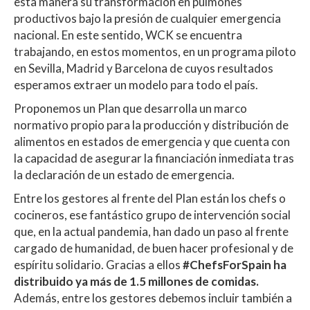
esta manera su transformación en pulmones
productivos bajo la presión de cualquier emergencia
nacional. En este sentido, WCK se encuentra
trabajando, en estos momentos, en un programa piloto
en Sevilla, Madrid y Barcelona de cuyos resultados
esperamos extraer un modelo para todo el país.
Proponemos un Plan que desarrolla un marco
normativo propio para la producción y distribución de
alimentos en estados de emergencia y que cuenta con
la capacidad de asegurar la financiación inmediata tras
la declaración de un estado de emergencia.
Entre los gestores al frente del Plan están los chefs o
cocineros, ese fantástico grupo de intervención social
que, en la actual pandemia, han dado un paso al frente
cargado de humanidad, de buen hacer profesional y de
espíritu solidario. Gracias a ellos
#ChefsForSpain ha
distribuido ya más de 1.5 millones de comidas.
Además, entre los gestores debemos incluir también a