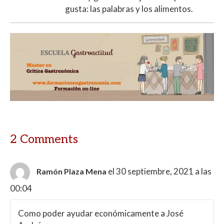
gusta: las palabras y los alimentos.
2 Comments
el 30 septiembre, 2021 a las
Ramón Plaza Mena
00:04
Como poder ayudar económicamente a José