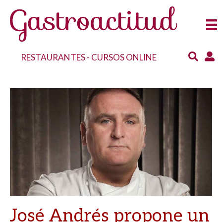
RESTAURANTES
-
CURSOS ONLINE
José Andrés propone un