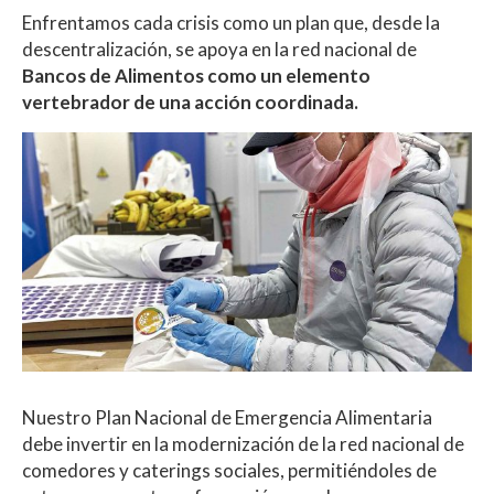
Enfrentamos cada crisis como un plan que, desde la
descentralización, se apoya en la red nacional de
Bancos de Alimentos como un elemento
vertebrador de una acción coordinada.
Nuestro Plan Nacional de Emergencia Alimentaria
debe invertir en la modernización de la red nacional de
comedores y caterings sociales, permitiéndoles de