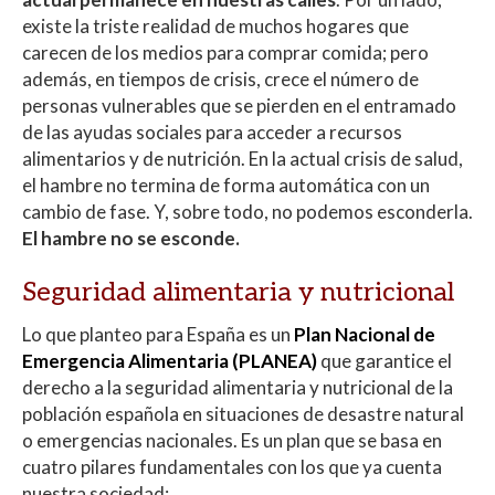
existe la triste realidad de muchos hogares que
carecen de los medios para comprar comida; pero
además, en tiempos de crisis, crece el número de
personas vulnerables que se pierden en el entramado
de las ayudas sociales para acceder a recursos
alimentarios y de nutrición. En la actual crisis de salud,
el hambre no termina de forma automática con un
cambio de fase. Y, sobre todo, no podemos esconderla.
El hambre no se esconde.
Seguridad alimentaria y nutricional
Lo que planteo para España es un
Plan Nacional de
Emergencia Alimentaria (PLANEA)
que garantice el
derecho a la seguridad alimentaria y nutricional de la
población española en situaciones de desastre natural
o emergencias nacionales. Es un plan que se basa en
cuatro pilares fundamentales con los que ya cuenta
nuestra sociedad: