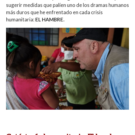
sugerir medidas que palíen uno de los dramas humanos
más duros que he enfrentado en cada crisis
humanitaria:
EL HAMBRE.