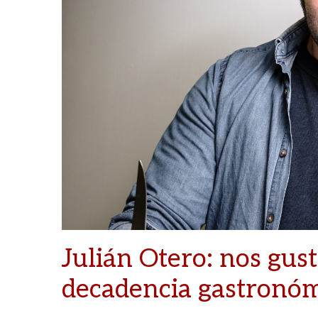
Julián Otero: nos gust
decadencia gastronó