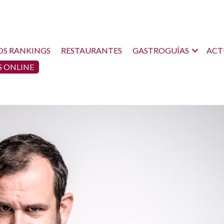
OS RANKINGS
RESTAURANTES
GASTROGUÍAS
ACT
 ONLINE