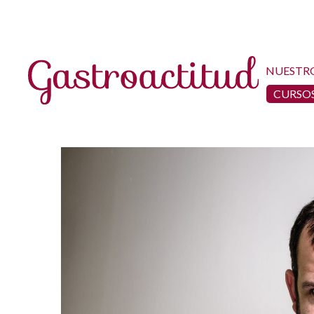
NUESTR
CURSOS