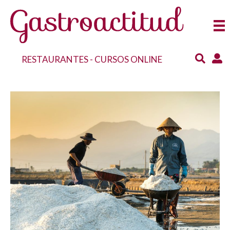
RESTAURANTES
-
CURSOS ONLINE