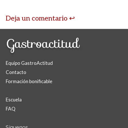
Deja un comentario
Equipo GastroActitud
Contacto
Formación bonificable
Escuela
FAQ
Síguenos