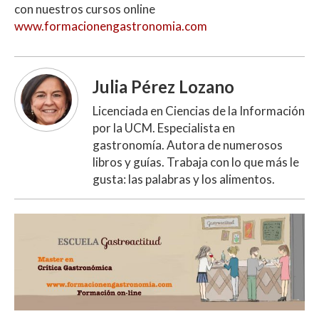
con nuestros cursos online
www.formacionengastronomia.com
Julia Pérez Lozano
Licenciada en Ciencias de la Información
por la UCM. Especialista en
gastronomía. Autora de numerosos
libros y guías. Trabaja con lo que más le
gusta: las palabras y los alimentos.