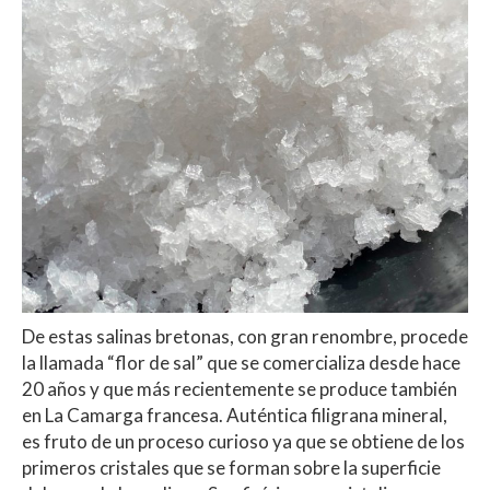
De estas salinas bretonas, con gran renombre, procede
la llamada “flor de sal” que se comercializa desde hace
20 años y que más recientemente se produce también
en La Camarga francesa. Auténtica filigrana mineral,
es fruto de un proceso curioso ya que se obtiene de los
primeros cristales que se forman sobre la superficie