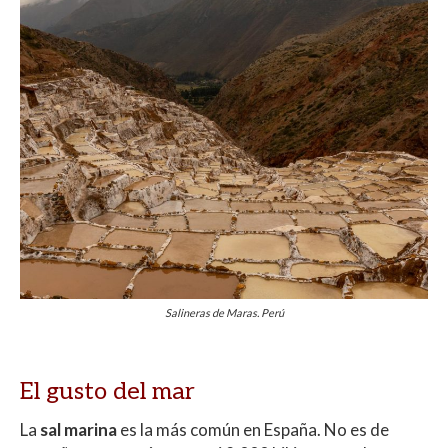
Salineras de Maras. Perú
El gusto del mar
La
sal marina
es la más común en España. No es de