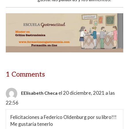
1 Comments
el 20 diciembre, 2021 a las
EElisabeth Checa
22:56
Felicitaciones a Federico Oldenburg por su libro!!!
Me gustaría tenerlo