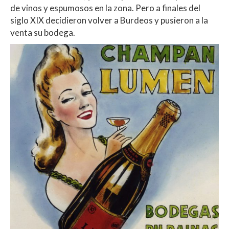
de vinos y espumosos en la zona. Pero a finales del
siglo XIX decidieron volver a Burdeos y pusieron a la
venta su bodega.