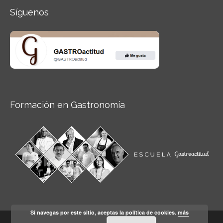
Síguenos
Formación en Gastronomía
Si navegas por este sitio, aceptas la política de cookies.
más