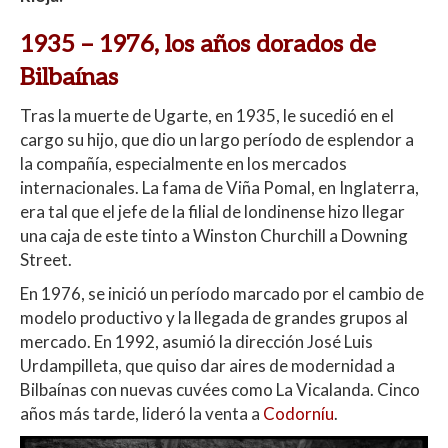
1935 – 1976, los años dorados de
Bilbaínas
Tras la muerte de Ugarte, en 1935, le sucedió en el
cargo su hijo, que dio un largo período de esplendor a
la compañía, especialmente en los mercados
internacionales. La fama de Viña Pomal, en Inglaterra,
era tal que el jefe de la filial de londinense hizo llegar
una caja de este tinto a Winston Churchill a Downing
Street.
En 1976, se inició un período marcado por el cambio de
modelo productivo y la llegada de grandes grupos al
mercado. En 1992, asumió la dirección José Luis
Urdampilleta, que quiso dar aires de modernidad a
Bilbaínas con nuevas cuvées como La Vicalanda. Cinco
años más tarde, lideró la venta a
Codorníu
.