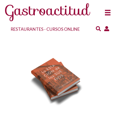
RESTAURANTES
-
CURSOS ONLINE