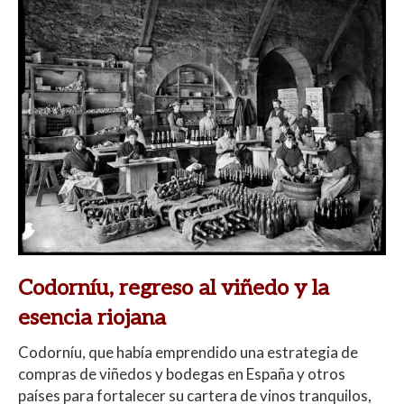
Codorníu, regreso al viñedo y la
esencia riojana
Codorníu, que había emprendido una estrategia de
compras de viñedos y bodegas en España y otros
países para fortalecer su cartera de vinos tranquilos,