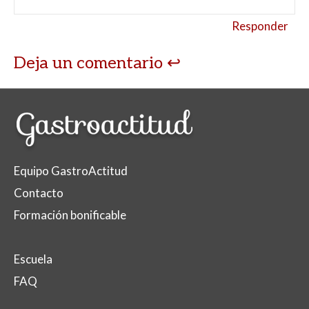
Responder
Deja un comentario
Equipo GastroActitud
Contacto
Formación bonificable
Escuela
FAQ