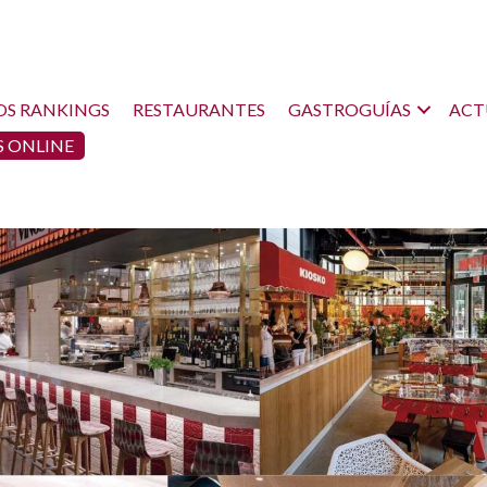
OS RANKINGS
RESTAURANTES
GASTROGUÍAS
ACT
 ONLINE