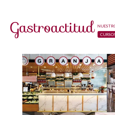
NUESTR
CURSOS