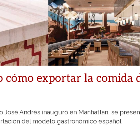
o cómo exportar la comida 
ro José Andrés inauguró en Manhattan, se presen
rtación del modelo gastronómico español