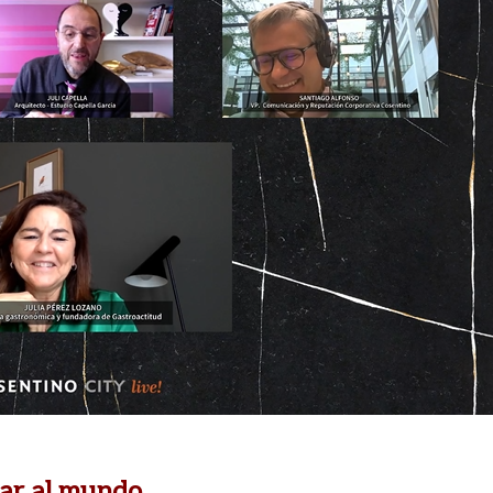
tar al mundo