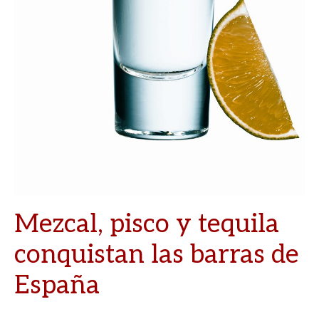
Mezcal, pisco y tequila
conquistan las barras de
España