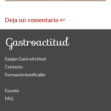
Deja un comentario
Equipo GastroActitud
Contacto
Formación bonificable
Escuela
FAQ