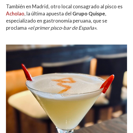
También en Madrid, otro local consagrado al pisco es
Acholao
, la última apuesta del
Grupo Quispe
,
especializado en gastronomía peruana, que se
proclama
«el primer pisco-bar de España».