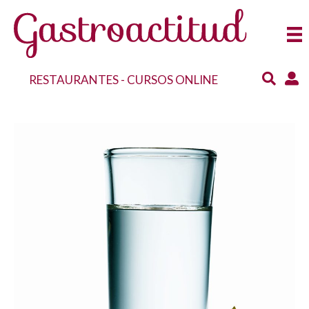
RESTAURANTES
-
CURSOS ONLINE