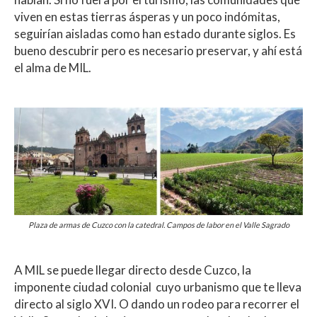
viven en estas tierras ásperas y un poco indómitas,
seguirían aisladas como han estado durante siglos. Es
bueno descubrir pero es necesario preservar, y ahí está
el alma de MIL.
Plaza de armas de Cuzco con la catedral. Campos de labor en el Valle Sagrado
A MIL se puede llegar directo desde Cuzco, la
imponente ciudad colonial cuyo urbanismo que te lleva
directo al siglo XVI. O dando un rodeo para recorrer el