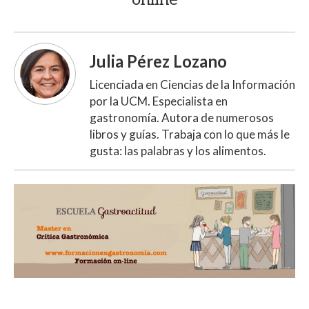
Julia Pérez Lozano
Licenciada en Ciencias de la Información
por la UCM. Especialista en
gastronomía. Autora de numerosos
libros y guías. Trabaja con lo que más le
gusta: las palabras y los alimentos.