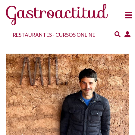
RESTAURANTES
-
CURSOS ONLINE