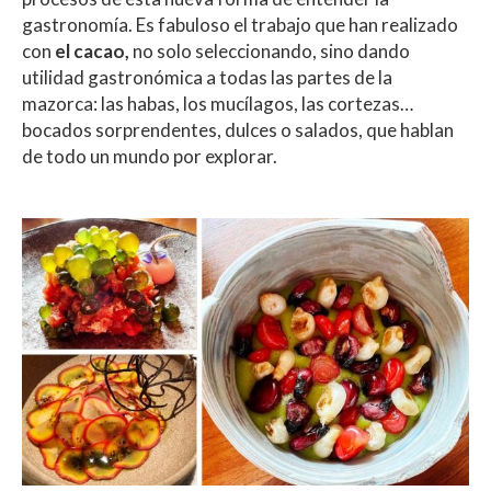
gastronomía. Es fabuloso el trabajo que han realizado
con
el cacao,
no solo seleccionando, sino dando
utilidad gastronómica a todas las partes de la
mazorca: las habas, los mucílagos, las cortezas…
bocados sorprendentes, dulces o salados, que hablan
de todo un mundo por explorar.