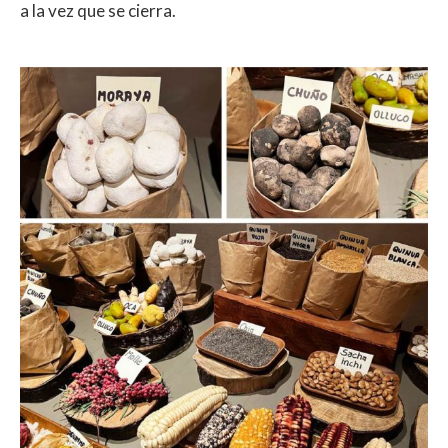
a la vez que se cierra.