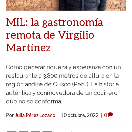
MIL: la gastronomía
remota de Virgilio
Martínez
Cómo generar riqueza y esperanza con un
restaurante a 3.800 metros de altura en la
región andina de Cusco (Perú). La historia
auténtica y conmovedora de un cocinero
que no se conforma.
Por
Julia Pérez Lozano
|
10 octubre, 2022
|
0