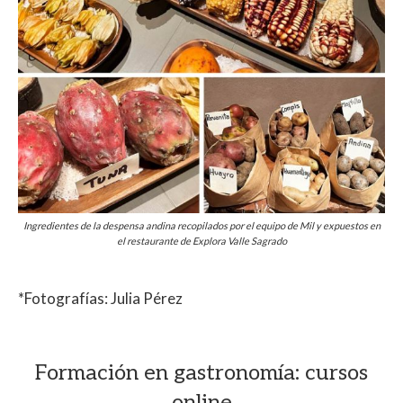
Ingredientes de la despensa andina recopilados por el equipo de Mil y expuestos en
el restaurante de Explora Valle Sagrado
*Fotografías: Julia Pérez
Formación en gastronomía: cursos
online