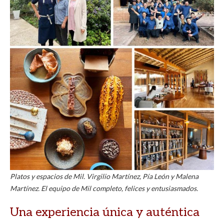
Platos y espacios de Mil. Virgilio Martínez, Pía León y Malena
Martínez. El equipo de Mil completo, felices y entusiasmados.
Una experiencia única y auténtica