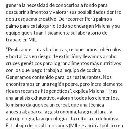
genera la necesidad de conocerlos a fondo para
descubrir alimentos y valorar sus posibilidades dentro
de su esquema creativo. De recorrer Perú palmo a
palmo para catalogarlo todo se encargan Malena y su
equipo que sitúan físicamente su laboratorio de
trabajo en MIL.
“Realizamos rutas botánicas, recuperamos tubérculos
y hortalizas en riesgo de extinción y llevamos a cabo
cruces genéticos para lograr alimentos más nutritivos
con los que luego trabaja al equipo de cocina.
Generamos contenido para los restaurantes. Nos
encontramos en una región pobre, pero increíblemente
rica en recursos fitogenéticos”, explica Malena. Tras
una análisis exhaustivo, valoran todos los elementos,
lo mismo da que sea un cereal, que una técnica
ancestral; abarca la gastronomía, la agricultura, la
antropología, la arqueología… la cultura en definitiva.
El trabajo de los últimos años (MIL se abrió al público en