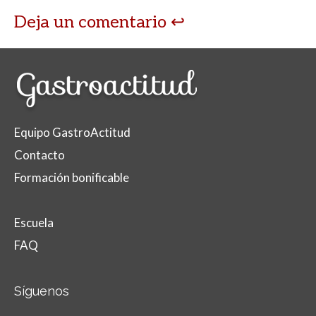
Deja un comentario
Equipo GastroActitud
Contacto
Formación bonificable
Escuela
FAQ
Síguenos