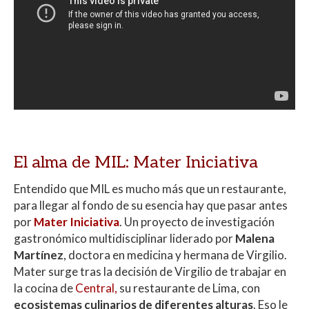
El alma de MIL: Mater Iniciativa
Entendido que MIL es mucho más que un restaurante,
para llegar al fondo de su esencia hay que pasar antes
por
Mater Iniciativa
. Un proyecto de investigación
gastronómico multidisciplinar liderado por
Malena
Martínez
, doctora en medicina y hermana de Virgilio.
Mater surge tras la decisión de Virgilio de trabajar en
la cocina de
Central,
su restaurante de Lima, con
ecosistemas culinarios de diferentes alturas
. Eso le