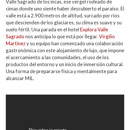
Valle Sagrado de los incas, ese vergel rodeado de
cimas donde uno siente haber descubierto el paraíso. El
valle está a 2.900 metros de altitud, surcado por ríos
que descienden de los glaciares, su clima es suave y su
suelo fértil. Una parada en el hotel
Explora Valle
Sagrado
nos anticipa lo que está por llegar.
Virgilio
Martínez
y su equipo han comenzado una colaboración
gastronómica con este alojamiento de lujo, que impone
el acercamiento a las comunidades, el uso de los
productos del entorno y un inicio de inmersión cultural.
Una forma de prepararse física y mentalmente para
alcanzar MIL.