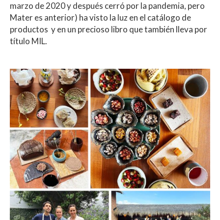
marzo de 2020 y después cerró por la pandemia, pero
Mater es anterior) ha visto la luz en el catálogo de
productos y en un precioso libro que también lleva por
título MIL.