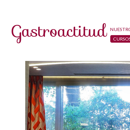
NUESTR
CURSOS