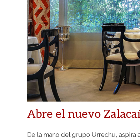
Abre el nuevo Zalaca
De la mano del grupo Urrechu, aspira a