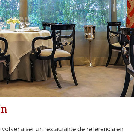
ín
 volver a ser un restaurante de referencia en