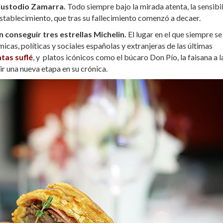
ustodio Zamarra.
Todo siempre bajo la mirada atenta, la sensibi
stablecimiento, que tras su fallecimiento comenzó a decaer.
 conseguir tres estrellas Michelin.
El lugar en el que siempre se
as, políticas y sociales españolas y extranjeras de las últimas
tas suflé
, y
platos icónicos como el búcaro Don Pío, la faisana a l
ir una nueva etapa en su crónica.