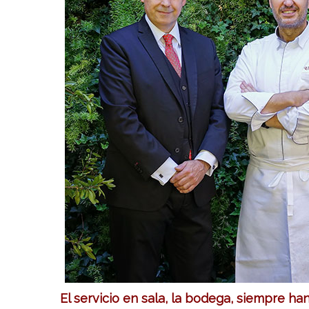
El servicio en sala, la bodega, siempre ha