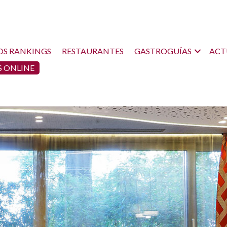
OS RANKINGS
RESTAURANTES
GASTROGUÍAS
ACT
 ONLINE