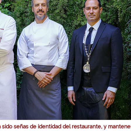
n sido señas de identidad del restaurante, y mantener