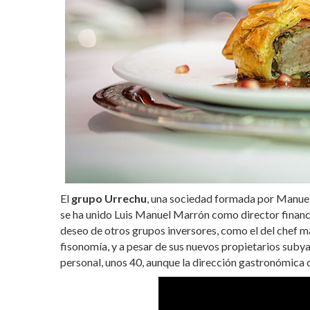
El
grupo Urrechu
, una sociedad formada por Manuel
se ha unido Luis Manuel Marrón como director financi
deseo de otros grupos inversores, como el del chef
fisonomía, y a pesar de sus nuevos propietarios subya
personal, unos 40, aunque la dirección gastronómica 