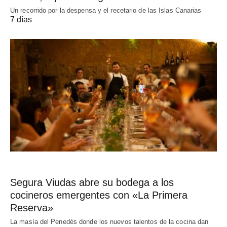
Un recorrido por la despensa y el recetario de las Islas Canarias
7 días
Segura Viudas abre su bodega a los
cocineros emergentes con «La Primera
Reserva»
La masía del Penedès donde los nuevos talentos de la cocina dan