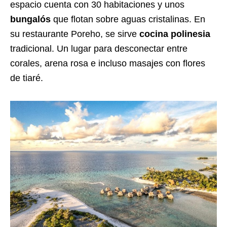
espacio cuenta con 30 habitaciones y unos
bungalós
que flotan sobre aguas cristalinas. En
su restaurante Poreho, se sirve
cocina polinesia
tradicional. Un lugar para desconectar entre
corales, arena rosa e incluso masajes con flores
de tiaré.