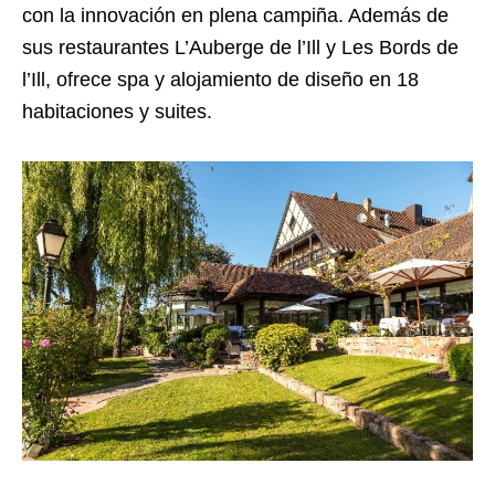
con la innovación en plena campiña. Además de
sus restaurantes L’Auberge de l’Ill y Les Bords de
l’Ill, ofrece spa y alojamiento de diseño en 18
habitaciones y suites.