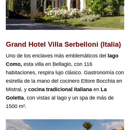
Grand Hotel Villa Serbelloni (Italia)
Uno de los enclaves más emblemáticos del
lago
Como,
esta villa en Bellagio, con 116
habitaciones, respira lujo clásico. Gastronomía con
estrella de la mano del cocinero Ettore Bocchia en
Mistral, y
cocina tradicional italiana
en
La
Goletta
, con vistas al lago y un spa de más de
1500 m².