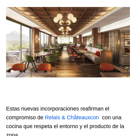
Estas nuevas incorporaciones reafirman el
compromiso de
Relais & Châteauxcon
con una
cocina que respeta el entorno y el producto de la
zona.