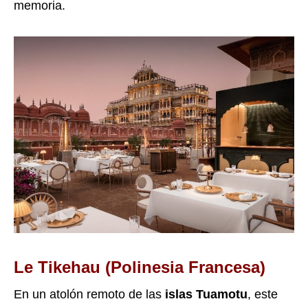
memoria.
Le Tikehau (Polinesia Francesa)
En un atolón remoto de las
islas Tuamotu
, este