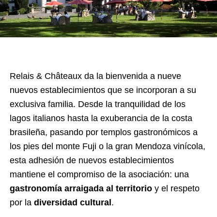
Relais & Châteaux da la bienvenida a nueve
nuevos establecimientos que se incorporan a su
exclusiva familia. Desde la tranquilidad de los
lagos italianos hasta la exuberancia de la costa
brasileña, pasando por templos gastronómicos a
los pies del monte Fuji o la gran Mendoza vinícola,
esta adhesión de nuevos establecimientos
mantiene el compromiso de la asociación: una
gastronomía
arraigada al territorio
y el respeto
por la
diversidad cultural
.