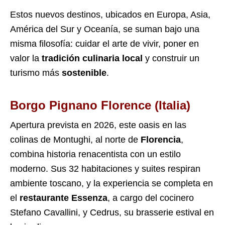
Estos nuevos destinos, ubicados en Europa, Asia,
América del Sur y Oceanía, se suman bajo una
misma filosofía: cuidar el arte de vivir, poner en
valor la
tradición culinaria local
y construir un
turismo más
sostenible
.
Borgo Pignano Florence (Italia)
Apertura prevista en 2026, este oasis en las
colinas de Montughi, al norte de
Florencia
,
combina historia renacentista con un estilo
moderno. Sus 32 habitaciones y suites respiran
ambiente toscano, y la experiencia se completa en
el
restaurante Essenza
, a cargo del cocinero
Stefano Cavallini, y Cedrus, su brasserie estival en