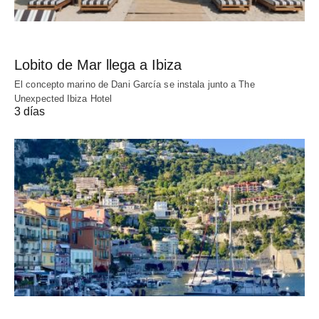
Lobito de Mar llega a Ibiza
El concepto marino de Dani García se instala junto a The
Unexpected Ibiza Hotel
3 días