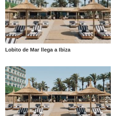
Lobito de Mar llega a Ibiza