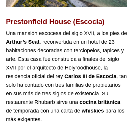
Prestonfield House (Escocia)
Una mansión escocesa del siglo XVII, a los pies de
Arthur’s Seat
, reconvertida en un hotel de 23
habitaciones decoradas con terciopelos, tapices y
arte. Esta casa fue construida a finales del siglo
XVII por el arquitecto de Holyroodhouse, la
residencia oficial del rey
Carlos III de Escocia
, tan
solo ha contado con tres familias de propietarios
en sus más de tres siglos de existencia. Su
restaurante Rhubarb sirve una
cocina británica
de temporada con una carta de
whiskies
para los
más exigentes.