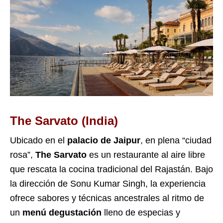
The Sarvato (India)
Ubicado en el
palacio de Jaipur
, en plena “ciudad
rosa”,
The Sarvato
es un restaurante al aire libre
que rescata la cocina tradicional del Rajastán. Bajo
la dirección de Sonu Kumar Singh, la experiencia
ofrece sabores y técnicas ancestrales al ritmo de
un
menú degustación
lleno de especias y