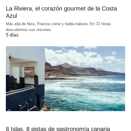
La Riviera, el corazón gourmet de la Costa
Azul
Más allá de Niza, Francia come y habla italiano. En 72 horas
descubrimos sus rincones
5 días
8 Islas, 8 pistas de gastronomía canaria