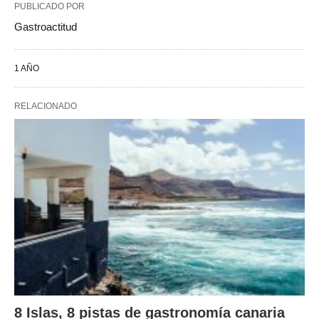
PUBLICADO POR
Gastroactitud
1 AÑO
RELACIONADO
8 Islas, 8 pistas de gastronomía canaria