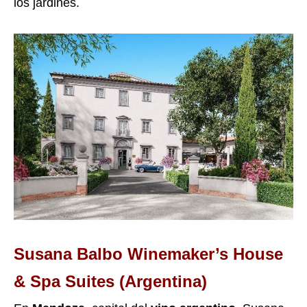
los jardines.
Susana Balbo Winemaker’s House
& Spa Suites (Argentina)