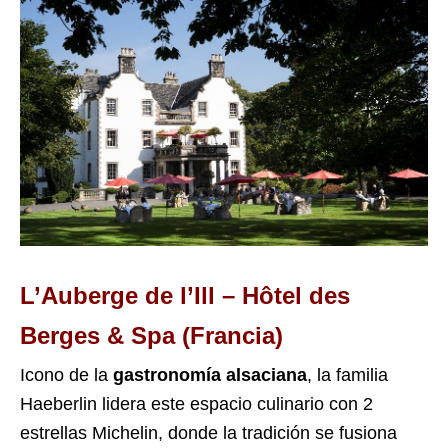
L’Auberge de l’Ill – Hôtel des
Berges & Spa (Francia)
Icono de la
gastronomía alsaciana
, la familia
Haeberlin lidera este espacio culinario con 2
estrellas Michelin, donde la tradición se fusiona