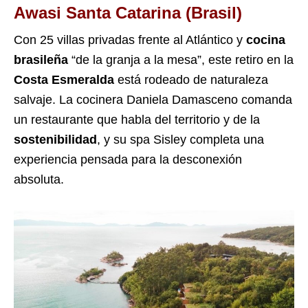
Awasi Santa Catarina (Brasil)
Con 25 villas privadas frente al Atlántico y
cocina
brasileña
“de la granja a la mesa”, este retiro en la
Costa Esmeralda
está rodeado de naturaleza
salvaje. La cocinera Daniela Damasceno comanda
un restaurante que habla del territorio y de la
sostenibilidad
, y su spa Sisley completa una
experiencia pensada para la desconexión
absoluta.