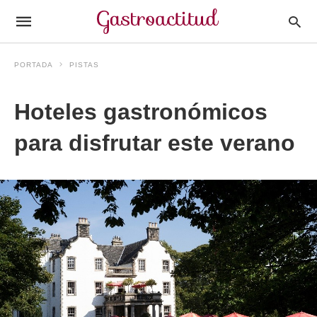
PORTADA
PISTAS
Hoteles gastronómicos
para disfrutar este verano