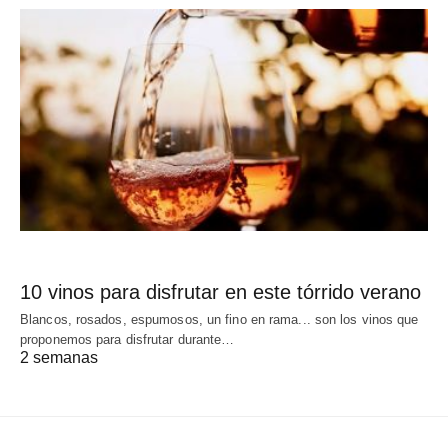
10 vinos para disfrutar en este tórrido verano
Blancos, rosados, espumosos, un fino en rama... son los vinos que
proponemos para disfrutar durante…
2 semanas