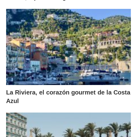
La Riviera, el corazón gourmet de la Costa
Azul