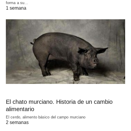
forma a su…
1 semana
El chato murciano. Historia de un cambio
alimentario
El cerdo, alimento básico del campo murciano
2 semanas