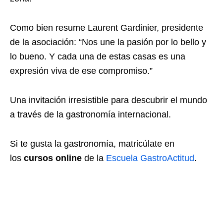
Como bien resume Laurent Gardinier, presidente
de la asociación: “Nos une la pasión por lo bello y
lo bueno. Y cada una de estas casas es una
expresión viva de ese compromiso.”
Una invitación irresistible para descubrir el mundo
a través de la gastronomía internacional.
Si te gusta la gastronomía, matricúlate en
los
cursos online
de la
Escuela GastroActitud
.