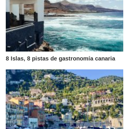
8 Islas, 8 pistas de gastronomía canaria