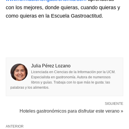
con los mejores, donde quieras, cuando quieras y
como quieras en la Escuela Gastroactitud.
Julia Pérez Lozano
Licenciada en Ciencias de la Información por la UCM.
Especialista en gastronomía. Autora de numerosos
libros y guías. Trabaja con lo que más le gusta: las
palabras y los alimentos.
SIGUIENTE
Hoteles gastronómicos para disfrutar este verano »
ANTERIOR