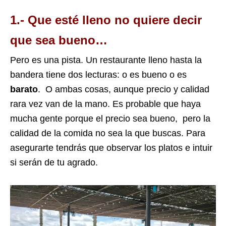
1.- Que esté lleno no quiere decir
que sea bueno
…
Pero es una pista. Un restaurante lleno hasta la
bandera tiene dos lecturas: o es bueno o es
barato
. O ambas cosas, aunque precio y calidad
rara vez van de la mano. Es probable que haya
mucha gente porque el precio sea bueno, pero la
calidad de la comida no sea la que buscas. Para
asegurarte tendrás que observar los platos e intuir
si serán de tu agrado.