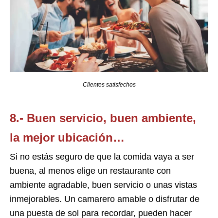
Clientes satisfechos
8.- Buen servicio, buen ambiente,
la mejor ubicación…
Si no estás seguro de que la comida vaya a ser
buena, al menos elige un restaurante con
ambiente agradable, buen servicio o unas vistas
inmejorables. Un camarero amable o disfrutar de
una puesta de sol para recordar, pueden hacer