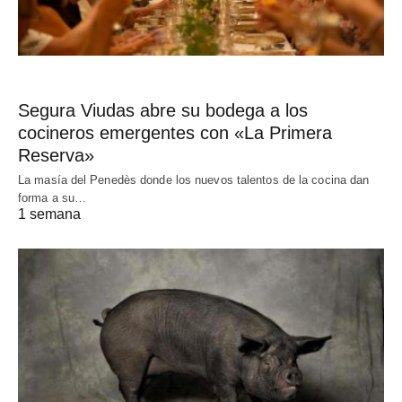
Segura Viudas abre su bodega a los
cocineros emergentes con «La Primera
Reserva»
La masía del Penedès donde los nuevos talentos de la cocina dan
forma a su…
1 semana