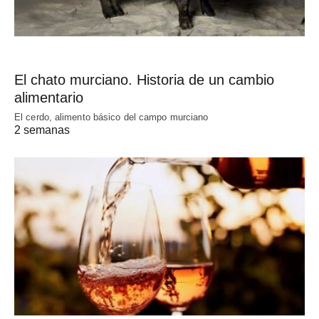
El chato murciano. Historia de un cambio
alimentario
El cerdo, alimento básico del campo murciano
2 semanas