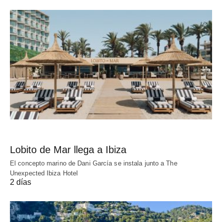
Lobito de Mar llega a Ibiza
El concepto marino de Dani García se instala junto a The
Unexpected Ibiza Hotel
2 días