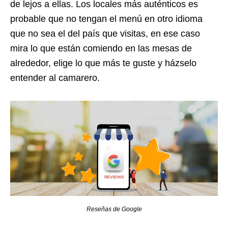
de lejos a ellas. Los locales más auténticos es
probable que no tengan el menú en otro idioma
que no sea el del país que visitas, en ese caso
mira lo que están comiendo en las mesas de
alrededor, elige lo que más te guste y házselo
entender al camarero.
Reseñas de Google