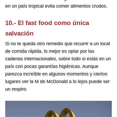
en un país tropical evita comer alimentos crudos.
10.- El fast food como única
salvación
Si no te queda otro remedio que recurrir a un local
de comida rápida, lo mejor es optar por las
cadenas internacionales, sobre todo si estás en un
país con pocas garantías higiénicas. Aunque
parezca increíble en algunos momentos y ciertos
lugares ver la M de McDonald a lo lejos puede ser
un respiro.