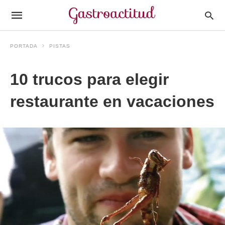
PORTADA
PISTAS
10 trucos para elegir
restaurante en vacaciones