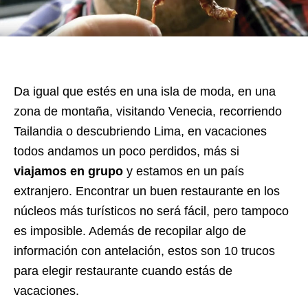
​Da igual que estés en una isla de moda, en una
zona de montaña, visitando Venecia, recorriendo
Tailandia o descubriendo Lima, en vacaciones
todos andamos un poco perdidos, más si
viajamos en grupo
y estamos en un país
extranjero. Encontrar un buen restaurante en los
núcleos más turísticos no será fácil, pero tampoco
es imposible. Además de recopilar algo de
información con antelación, estos son 10 trucos
para elegir restaurante cuando estás de
vacaciones.