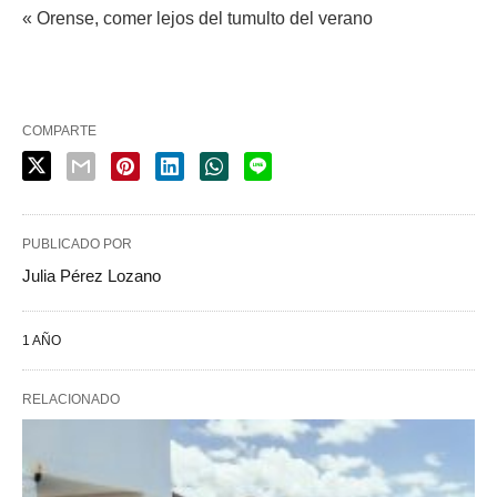
« Orense, comer lejos del tumulto del verano
COMPARTE
PUBLICADO POR
Julia Pérez Lozano
1 AÑO
RELACIONADO