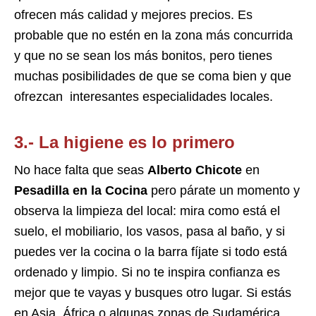
ofrecen más calidad y mejores precios. Es
probable que no estén en la zona más concurrida
y que no se sean los más bonitos, pero tienes
muchas posibilidades de que se coma bien y que
ofrezcan interesantes especialidades locales.
3.- La higiene es lo primero
No hace falta que seas
Alberto Chicote
en
Pesadilla en la Cocina
pero párate un momento y
observa la limpieza del local: mira como está el
suelo, el mobiliario, los vasos, pasa al baño, y si
puedes ver la cocina o la barra fíjate si todo está
ordenado y limpio. Si no te inspira confianza es
mejor que te vayas y busques otro lugar. Si estás
en Asia, África o algunas zonas de Sudamérica,