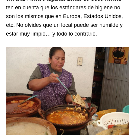
ten en cuenta que los estándares de higiene no
son los mismos que en Europa, Estados Unidos,
etc. No olvides que un local puede ser humilde y
estar muy limpio… y todo lo contrario.