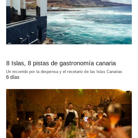
8 Islas, 8 pistas de gastronomía canaria
Un recorrido por la despensa y el recetario de las Islas Canarias
6 días