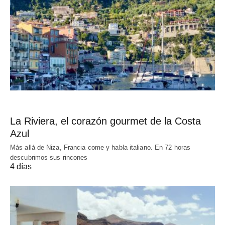
La Riviera, el corazón gourmet de la Costa
Azul
Más allá de Niza, Francia come y habla italiano. En 72 horas
descubrimos sus rincones
4 días