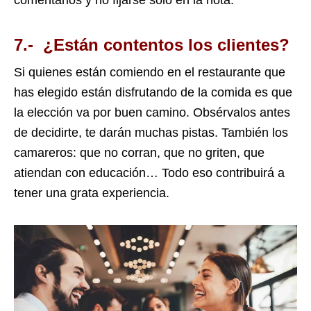
comentarios y no fijarse solo en la nota.
7.- ¿Están contentos los clientes?
Si quienes están comiendo en el restaurante que
has elegido están disfrutando de la comida es que
la elección va por buen camino. Obsérvalos antes
de decidirte, te darán muchas pistas. También los
camareros: que no corran, que no griten, que
atiendan con educación… Todo eso contribuirá a
tener una grata experiencia.