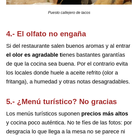
Puesto callejero de tacos
4.- El olfato no engaña
Si del restaurante salen buenos aromas y al entrar
el olor es agradable t
ienes bastantes garantías
de que la cocina sea buena. Por el contrario evita
los locales donde huele a aceite refrito (olor a
fritanga), a humedad y otras notas desagradables.
5.- ¿Menú turístico? No gracias
Los menús turísticos suponen
precios más altos
y cocina poco auténtica. No te fíes de las fotos: por
desgracia lo que llega a la mesa no se parece ni