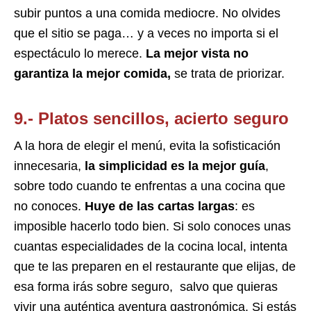
subir puntos a una comida mediocre. No olvides
que el sitio se paga… y a veces no importa si el
espectáculo lo merece.
La mejor vista no
garantiza la mejor comida,
se trata de priorizar.
9.- Platos sencillos, acierto seguro
A la hora de elegir el menú, evita la sofisticación
innecesaria,
la simplicidad es la mejor guía
,
sobre todo cuando te enfrentas a una cocina que
no conoces.
Huye de las cartas largas
: es
imposible hacerlo todo bien. Si solo conoces unas
cuantas especialidades de la cocina local, intenta
que te las preparen en el restaurante que elijas, de
esa forma irás sobre seguro, salvo que quieras
vivir una auténtica aventura gastronómica. Si estás