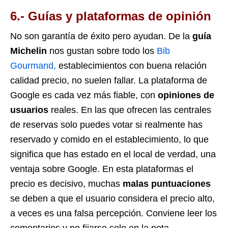
6.- Guías y plataformas de opinión
No son garantía de éxito pero ayudan. De la
guía
Michelin
nos gustan sobre todo los
Bib
Gourmand,
establecimientos con buena relación
calidad precio, no suelen fallar. La plataforma de
Google es cada vez más fiable, con
opiniones de
usuarios
reales. En las que ofrecen las centrales
de reservas solo puedes votar si realmente has
reservado y comido en el establecimiento, lo que
significa que has estado en el local de verdad, una
ventaja sobre Google. En esta plataformas el
precio es decisivo, muchas
malas puntuaciones
se deben a que el usuario considera el precio alto,
a veces es una falsa percepción. Conviene leer los