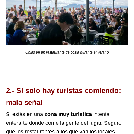
Colas en un restaurante de costa durante el verano
2.- Si solo hay turistas comiendo:
mala señal
Si estás en una
zona muy turística
intenta
enterarte donde come la gente del lugar. Seguro
que los restaurantes a los que van los locales