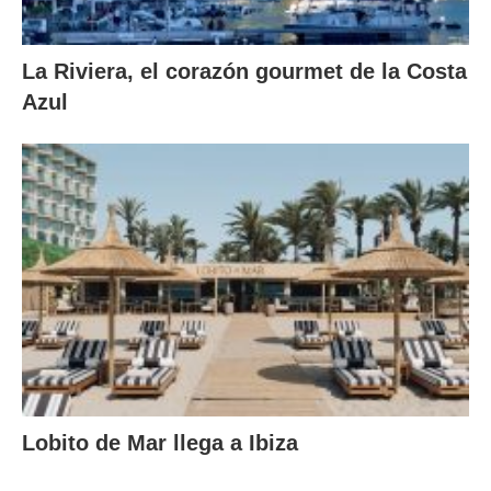
La Riviera, el corazón gourmet de la Costa
Azul
Lobito de Mar llega a Ibiza