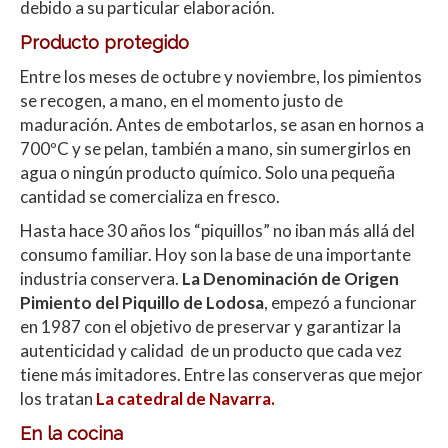
debido a su particular elaboración.
Producto protegido
Entre los meses de octubre y noviembre, los pimientos
se recogen, a mano, en el momento justo de
maduración. Antes de embotarlos, se asan en hornos a
700ºC y se pelan, también a mano, sin sumergirlos en
agua o ningún producto químico. Solo una pequeña
cantidad se comercializa en fresco.
Hasta hace 30 años los “piquillos” no iban más allá del
consumo familiar. Hoy son la base de una importante
industria conservera.
La Denominación de Origen
Pimiento del Piquillo de Lodosa
, empezó a funcionar
en 1987 con el objetivo de preservar y garantizar la
autenticidad y calidad de un producto que cada vez
tiene más imitadores. Entre las conserveras que mejor
los tratan
La catedral de Navarra.
En la cocina