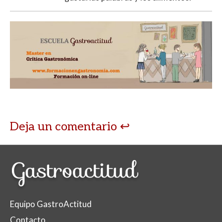
Deja un comentario
Equipo GastroActitud
Contacto