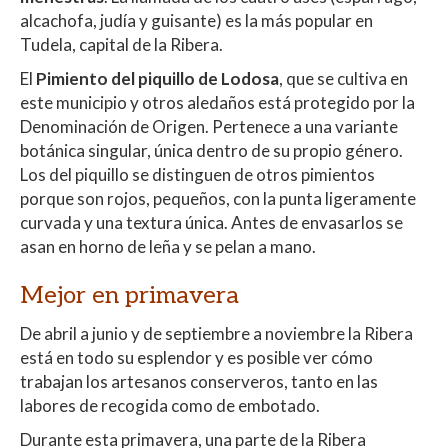
alcachofa, judía y guisante) es la más popular en
Tudela, capital de la Ribera.
El
Pimiento del piquillo de Lodosa
, que se cultiva en
este municipio y otros aledaños está protegido por la
Denominación de Origen. Pertenece a una variante
botánica singular, única dentro de su propio género.
Los del piquillo se distinguen de otros pimientos
porque son rojos, pequeños, con la punta ligeramente
curvada y una textura única. Antes de envasarlos se
asan en horno de leña y se pelan a mano.
Mejor en primavera
De abril a junio y de septiembre a noviembre la Ribera
está en todo su esplendor y es posible ver cómo
trabajan los artesanos conserveros, tanto en las
labores de recogida como de embotado.
Durante esta primavera, una parte de la Ribera