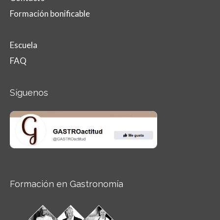
Formación bonificable
Escuela
FAQ
Síguenos
Formación en Gastronomía