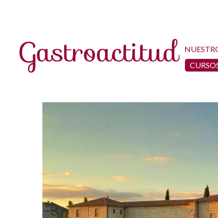
NUESTR
CURSOS