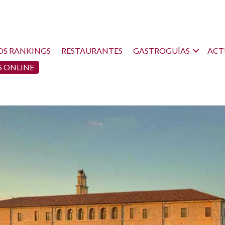
OS RANKINGS
RESTAURANTES
GASTROGUÍAS
ACT
 ONLINE