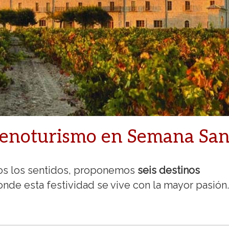
: enoturismo en Semana San
os los sentidos, proponemos
seis destinos
de esta festividad se vive con la mayor pasión.