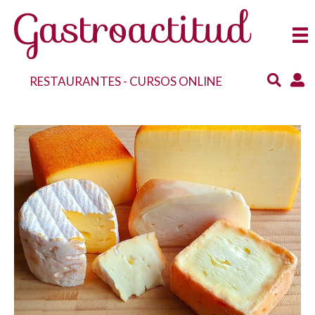
RESTAURANTES
-
CURSOS ONLINE