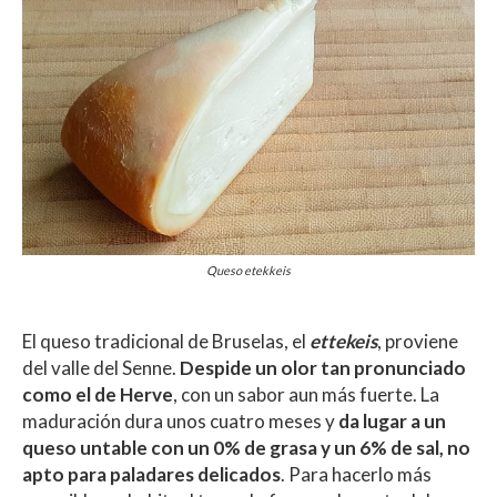
Queso etekkeis
El queso tradicional de Bruselas, el
ettekeis
, proviene
del valle del Senne.
Despide un olor tan pronunciado
como el de Herve
, con un sabor aun más fuerte. La
maduración dura unos cuatro meses y
da lugar a un
queso untable con un 0% de grasa y un 6% de sal, no
apto para paladares delicados
. Para hacerlo más