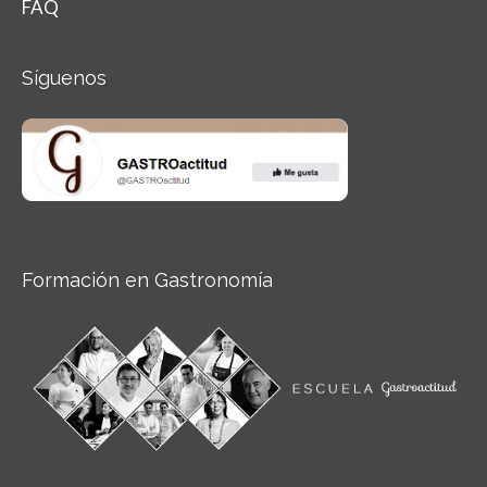
FAQ
Síguenos
Formación en Gastronomía