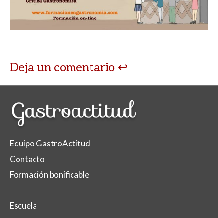
Deja un comentario
Equipo GastroActitud
Contacto
Formación bonificable
Escuela