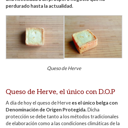
perdurado hasta la actualidad.
Queso de Herve
Queso de Herve, el único con D.O.P
A día de hoy el queso de Herve
es el único belga con
Denominación de Origen Protegida.
Dicha
protección se debe tanto a los métodos tradicionales
de elaboración como a las condiciones climáticas de la