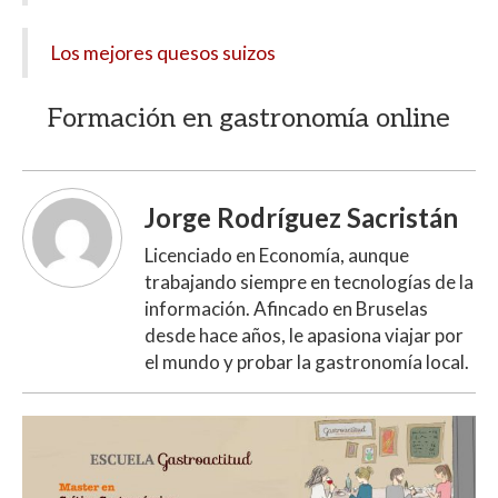
Los mejores quesos suizos
Formación en gastronomía online
Jorge Rodríguez Sacristán
Licenciado en Economía, aunque
trabajando siempre en tecnologías de la
información. Afincado en Bruselas
desde hace años, le apasiona viajar por
el mundo y probar la gastronomía local.