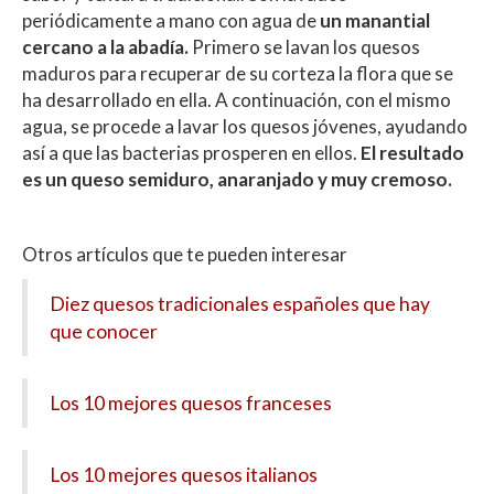
periódicamente a mano con agua de
un manantial
cercano a la abadía.
Primero se lavan los quesos
maduros para recuperar de su corteza la flora que se
ha desarrollado en ella. A continuación, con el mismo
agua, se procede a lavar los quesos jóvenes, ayudando
así a que las bacterias prosperen en ellos.
El resultado
es un queso semiduro, anaranjado y muy cremoso.
Otros artículos que te pueden interesar
Diez quesos tradicionales españoles que hay
que conocer
Los 10 mejores quesos franceses
Los 10 mejores quesos italianos