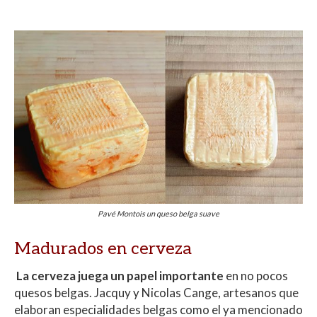
Pavé Montois un queso belga suave
Madurados en cerveza
La cerveza juega un papel importante
en no pocos
quesos belgas. Jacquy y Nicolas Cange, artesanos que
elaboran especialidades belgas como el ya mencionado