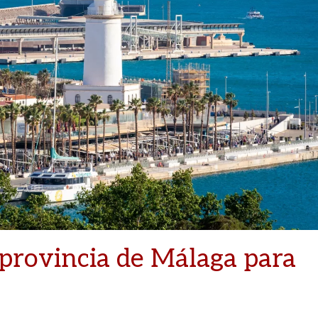
 provincia de Málaga para