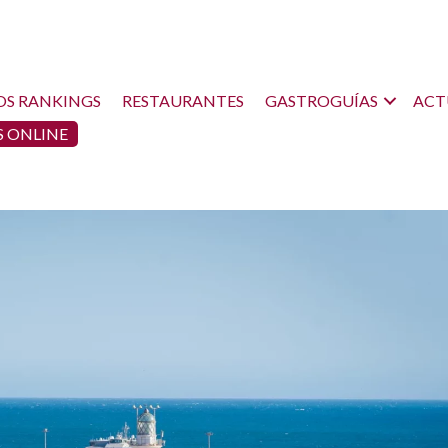
OS RANKINGS
RESTAURANTES
GASTROGUÍAS
ACT
 ONLINE