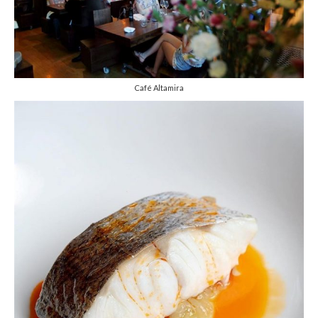
Café Altamira