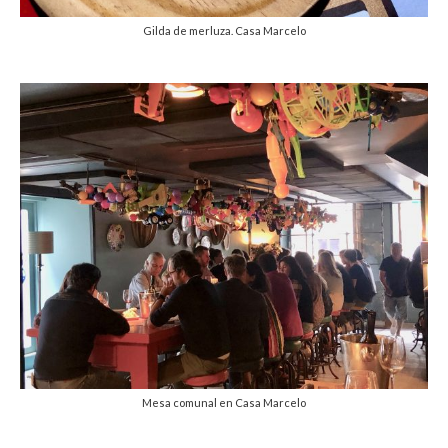
Gilda de merluza. Casa Marcelo
Mesa comunal en Casa Marcelo