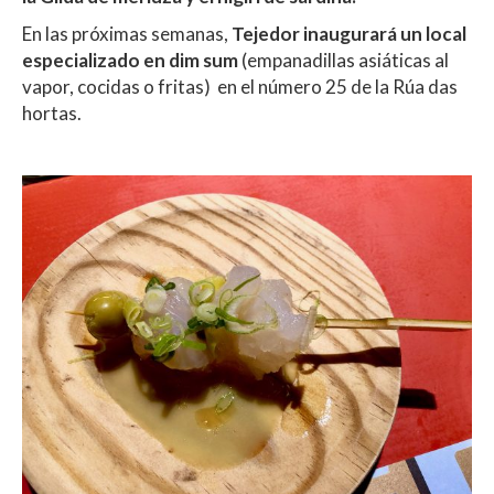
En las próximas semanas,
Tejedor inaugurará un local
especializado en dim sum
(empanadillas asiáticas al
vapor, cocidas o fritas) en el número 25 de la Rúa das
hortas.