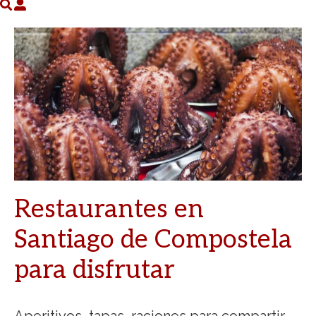
Restaurantes en
Santiago de Compostela
para disfrutar
Aperitivos, tapas, raciones para compartir,