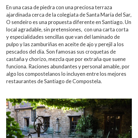
En una casa de piedra con una preciosa terraza
ajardinada cerca de la colegiata de Santa María del Sar,
O sendeiro es una propuesta diferente en Santiago. Un
local agradable, sin pretensiones, con una carta corta
y especialidades sencillas que van del laminado de
pulpo y las zamburiñas en aceite de ajo y perejil a los
pescados del día. Son famosas sus croquetas de
castaña y chorizo, mezcla que por extraña que suene
funciona. Raciones abundantes y personal amable, por
algo los compostelanos lo incluyen entre los mejores
restaurantes de Santiago de Compostela.