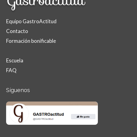
Equipo GastroActitud
Contacto
Formación bonificable
Escuela
FAQ
Síguenos