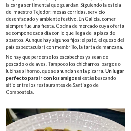
la carga sentimental que guardan. Siguiendo la estela
del maestro Tejedor: mesas corridas, servicio
desenfadado y ambiente festivo. En Galicia, comer
siempre fue una fiesta. Cocina de mercado cuya oferta
se compone cada día con lo que llega de la plaza de
abastos. Aunque hay algunos fijos: el paté, el queso del
país espectacular) con membrillo, la tarta de manzana.
No hay que perderse los escabeches ya sean de
pescado o de aves. Tampoco los chicharros, pargos o
lubinas al horno, que se anuncian en la pizarra.
Un lugar
perfecto para ir con los amigos
si estás buscando
sitio entre los restaurantes de Santiago de
Compostela.