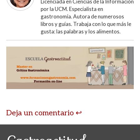
Licenciada en Ciencias de la Información
por la UCM. Especialista en
gastronomía. Autora de numerosos
libros y guías. Trabaja con lo que más le
gusta: las palabras y los alimentos.
Deja un comentario