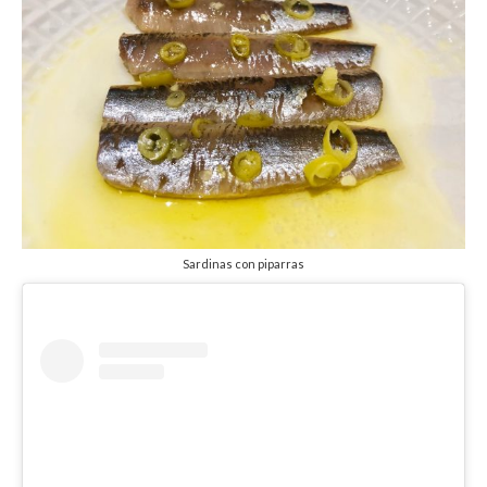
Sardinas con piparras