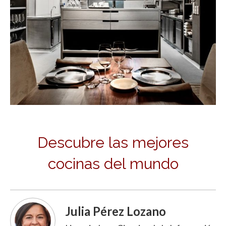
Descubre las mejores
cocinas del mundo
Julia Pérez Lozano