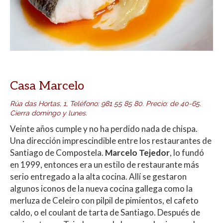
Casa Marcelo
Rúa das Hortas, 1,
Teléfono
:
981 55 85 80
.
Precio: de 40-65.
Cierra domingo y lunes.
Veinte años cumple y no ha perdido nada de chispa.
Una dirección imprescindible entre los restaurantes de
Santiago de Compostela.
Marcelo Tejedor
, lo fundó
en 1999, entonces era un estilo de restaurante más
serio entregado a la alta cocina. Allí se gestaron
algunos iconos de la nueva cocina gallega como la
merluza de Celeiro con pilpil de pimientos, el cafeto
caldo, o el coulant de tarta de Santiago. Después de