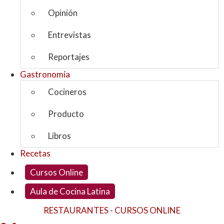
Opinión
Entrevistas
Reportajes
Gastronomía
Cocineros
Producto
Libros
Recetas
Cursos Online
Aula de Cocina Latina
RESTAURANTES
-
CURSOS ONLINE