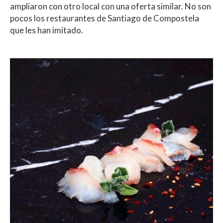
ampliaron con otro local con una oferta similar. No son
pocos los restaurantes de Santiago de Compostela
que les han imitado.