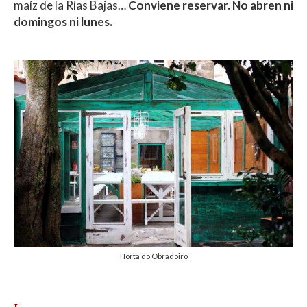
maíz de la Rías Bajas…
Conviene reservar. No abren ni
domingos ni lunes.
Horta do Obradoiro