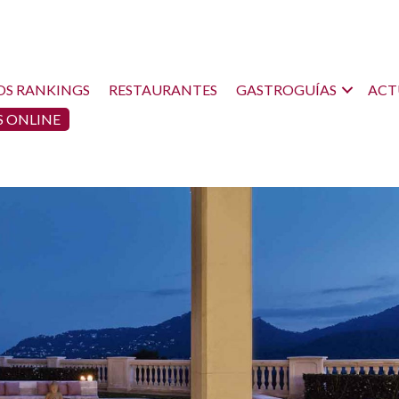
OS RANKINGS
RESTAURANTES
GASTROGUÍAS
ACT
 ONLINE