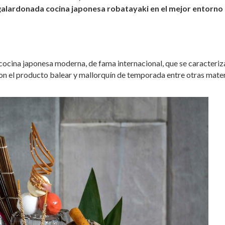
 galardonada cocina japonesa robatayaki en el mejor entorno
cina japonesa moderna, de fama internacional, que se caracteriz
n el producto balear y mallorquín de temporada entre otras mate