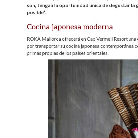
son, tengan la oportunidad única de degustar la
posible”.
Cocina japonesa moderna
ROKA Mallorca ofrecerá en Cap Vermell Resort una co
por transportar su cocina japonesa contemporánea co
primas propias de los países orientales.