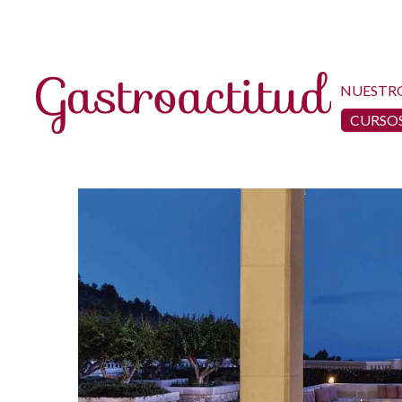
NUESTR
CURSOS