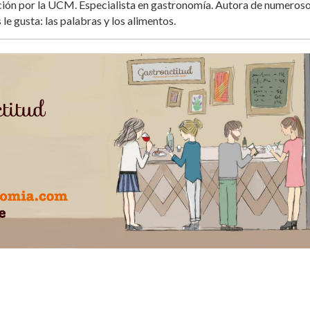
ación por la UCM. Especialista en gastronomía. Autora de numeros
 le gusta: las palabras y los alimentos.