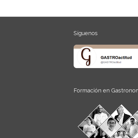
Síguenos
Formación en Gastrono