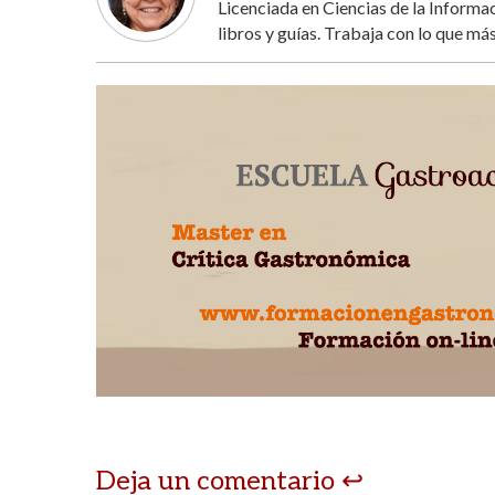
Licenciada en Ciencias de la Inform
libros y guías. Trabaja con lo que más
Deja un comentario