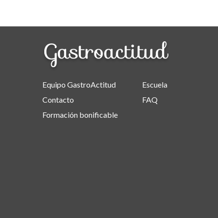
Equipo GastroActitud
Escuela
Contacto
FAQ
Formación bonificable