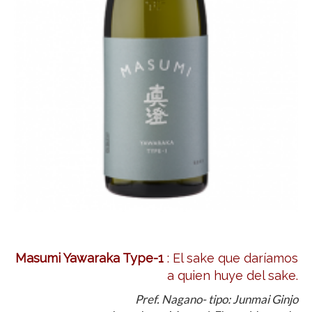
Masumi Yawaraka Type-1
: El sake que daríamos
a quien huye del sake.
Pref. Nagano- tipo: Junmai Ginjo