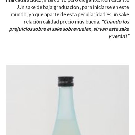
.Un sake de baja graduación , para iniciarse en este
mundo, ya que aparte de esta peculiaridad es un sake
relación calidad precio muy buena.
“Cuando los
prejuicios sobre el sake sobrevuelen, sirvan este sake
y verán!”