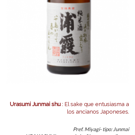
Urasumi Junmai shu
: El sake que entusiasma a
los ancianos Japoneses.
Pref. Miyagi- tipo: Junmai