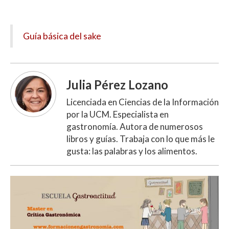
Guía básica del sake
Julia Pérez Lozano
Licenciada en Ciencias de la Información
por la UCM. Especialista en
gastronomía. Autora de numerosos
libros y guías. Trabaja con lo que más le
gusta: las palabras y los alimentos.