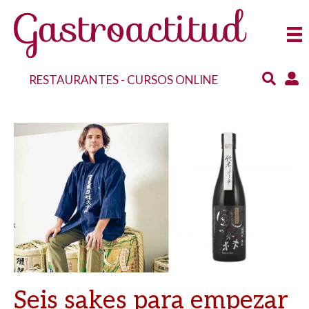
RESTAURANTES
-
CURSOS ONLINE
Seis sakes para empezar