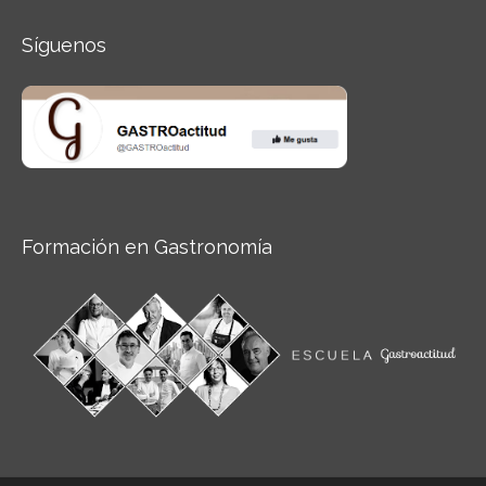
Síguenos
Formación en Gastronomía