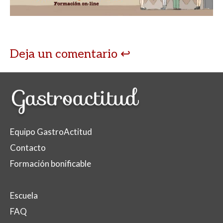
Deja un comentario
Equipo GastroActitud
Contacto
Formación bonificable
Escuela
FAQ