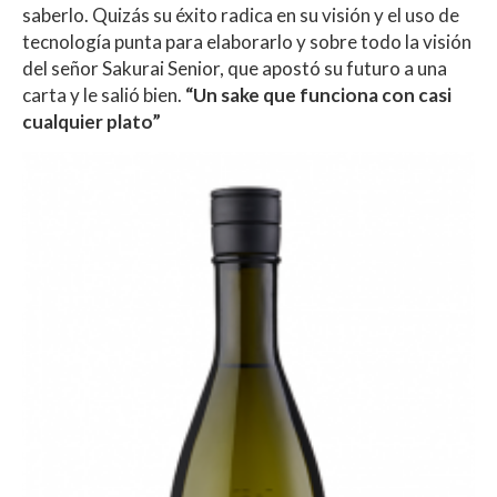
saberlo. Quizás su éxito radica en su visión y el uso de
tecnología punta para elaborarlo y sobre todo la visión
del señor Sakurai Senior, que apostó su futuro a una
carta y le salió bien.
“Un sake que funciona con casi
cualquier plato”