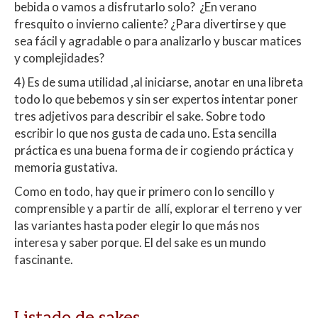
bebida o vamos a disfrutarlo solo? ¿En verano
fresquito o invierno caliente? ¿Para divertirse y que
sea fácil y agradable o para analizarlo y buscar matices
y complejidades?
4) Es de suma utilidad ,al iniciarse, anotar en una libreta
todo lo que bebemos y sin ser expertos intentar poner
tres adjetivos para describir el sake. Sobre todo
escribir lo que nos gusta de cada uno. Esta sencilla
práctica es una buena forma de ir cogiendo práctica y
memoria gustativa.
Como en todo, hay que ir primero con lo sencillo y
comprensible y a partir de
allí, explorar el terreno y ver
las variantes hasta poder elegir lo que más nos
interesa y saber porque. El del sake es un mundo
fascinante.
Listado de sakes