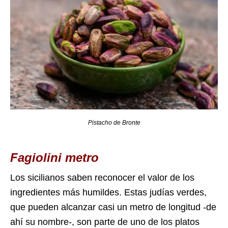
Pistacho de Bronte
Fagiolini metro
Los sicilianos saben reconocer el valor de los
ingredientes más humildes. Estas judías verdes,
que pueden alcanzar casi un metro de longitud -de
ahí su nombre-, son parte de uno de los platos