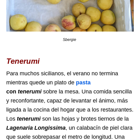
Sbergie
Tenerumi
Para muchos sicilianos, el verano no termina
mientras quede un plato de
pasta
con
tenerumi
sobre la mesa. Una comida sencilla
y reconfortante, capaz de levantar el ánimo, más
ligada a la cocina del hogar que a los restaurantes.
Los
tenerumi
son las hojas y brotes tiernos de la
Lagenaria Longissima
, un calabacín de piel clara
que suele sobrepasar el metro de longitud. Una