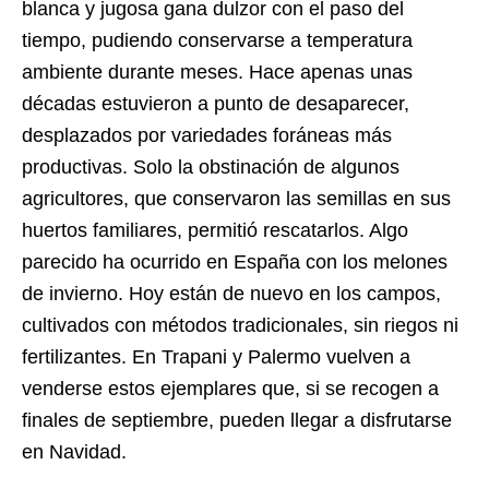
blanca y jugosa gana dulzor con el paso del
tiempo, pudiendo conservarse a temperatura
ambiente durante meses.
Hace apenas unas
décadas estuvieron a punto de desaparecer,
desplazados por variedades foráneas más
productivas. Solo la obstinación de algunos
agricultores, que conservaron las semillas en sus
huertos familiares, permitió rescatarlos. Algo
parecido ha ocurrido en España con los melones
de invierno. Hoy están de nuevo en los campos,
cultivados con métodos tradicionales, sin riegos ni
fertilizantes.
En Trapani y Palermo vuelven a
venderse estos ejemplares que, si se recogen a
finales de septiembre, pueden llegar a disfrutarse
en Navidad.