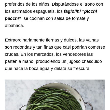
preferidos de los niños. Disputándose el trono con
los estimados espaguetis, los
fagiolini
“picchi
pacchi”
se cocinan
con salsa de tomate y
albahaca.
Extraordinariamente tiernas y dulces, las vainas
son redondas y tan finas que casi podrían comerse
crudas. En los mercados, los vendedores las
parten a mano, produciendo un jugoso chasquido
que hace la boca agua y delata su frescura.