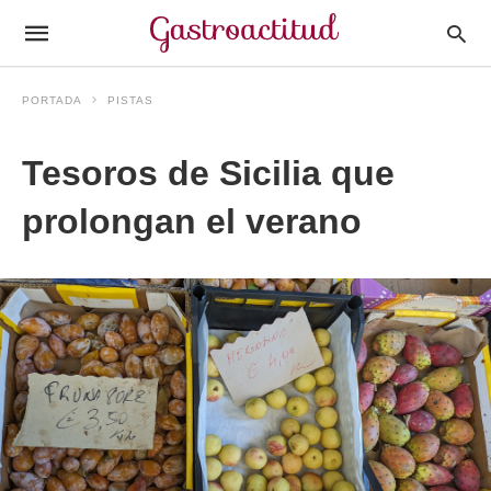
PORTADA
PISTAS
Tesoros de Sicilia que
prolongan el verano