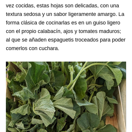
vez cocidas, estas hojas son delicadas, con una
textura sedosa y un sabor ligeramente amargo. La
forma clásica de cocinarlas es en un guiso ligero
con el propio calabacín, ajos y tomates maduros;
al que se añaden espaguetis troceados para poder
comerlos con cuchara.