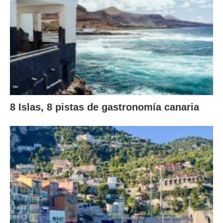
8 Islas, 8 pistas de gastronomía canaria