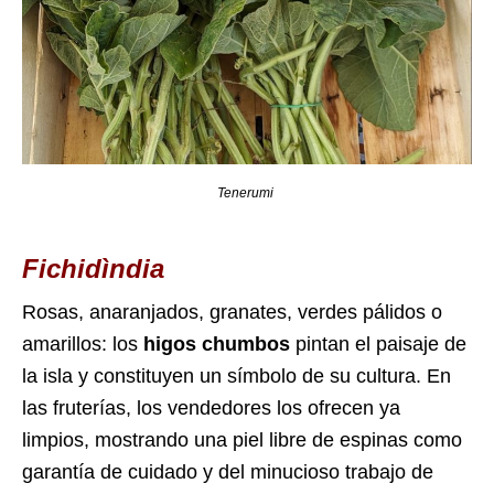
Tenerumi
Fichidìndia
Rosas, anaranjados, granates, verdes pálidos o
amarillos: los
higos chumbos
pintan el paisaje de
la isla y constituyen un símbolo de su cultura.
En
las fruterías, los vendedores los ofrecen ya
limpios, mostrando una piel libre de espinas como
garantía de cuidado y del minucioso trabajo de