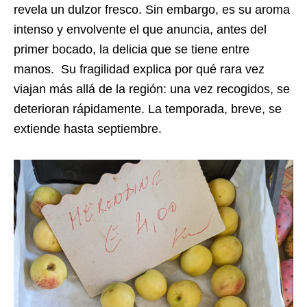
revela un dulzor fresco. Sin embargo, es su aroma
intenso y envolvente el que anuncia, antes del
primer bocado, la delicia que se tiene entre
manos.
Su fragilidad explica por qué rara vez
viajan más allá de la región: una vez recogidos, se
deterioran rápidamente.
La temporada, breve, se
extiende hasta septiembre.