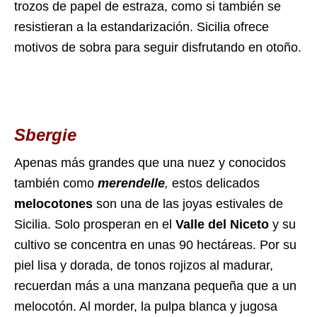
trozos de papel de estraza, como si también se
resistieran a la estandarización. Sicilia ofrece
motivos de sobra para seguir disfrutando en otoño.
Sbergie
Apenas más grandes que una nuez y conocidos
también como
merendelle
,
estos delicados
melocotones
son una de las joyas estivales de
Sicilia. Solo prosperan en el
Valle del Niceto
y su
cultivo se concentra en unas 90 hectáreas.
Por su
piel lisa y dorada, de tonos rojizos al madurar,
recuerdan más a una manzana pequeña que a un
melocotón. Al morder, la pulpa blanca y jugosa