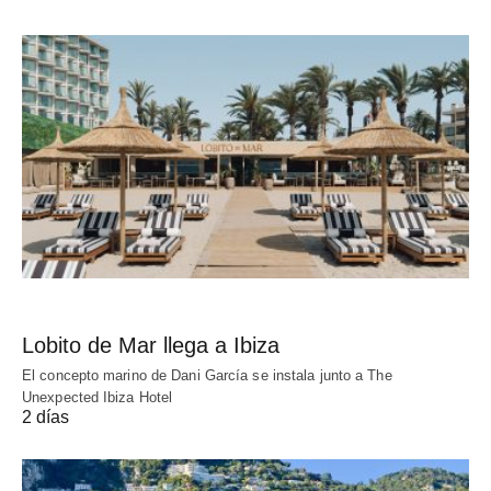
Lobito de Mar llega a Ibiza
El concepto marino de Dani García se instala junto a The
Unexpected Ibiza Hotel
2 días