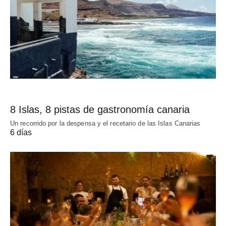
8 Islas, 8 pistas de gastronomía canaria
Un recorrido por la despensa y el recetario de las Islas Canarias
6 días