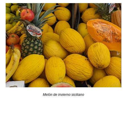
Melón de invierno siciliano