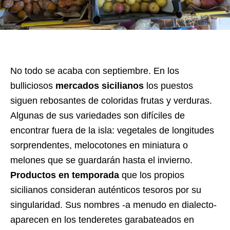
No todo se acaba con septiembre. En los
bulliciosos
mercados sicilianos
los puestos
siguen rebosantes de coloridas frutas y verduras.
Algunas de sus variedades son difíciles de
encontrar fuera de la isla: vegetales de longitudes
sorprendentes, melocotones en miniatura o
melones que se guardarán hasta el invierno.
Productos en temporada
que los propios
sicilianos consideran auténticos tesoros por su
singularidad. Sus nombres -a menudo en dialecto-
aparecen en los tenderetes garabateados en