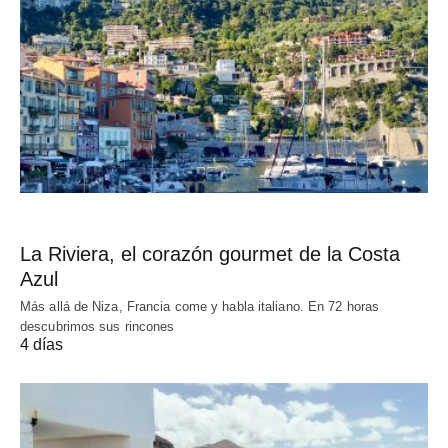
La Riviera, el corazón gourmet de la Costa
Azul
Más allá de Niza, Francia come y habla italiano. En 72 horas
descubrimos sus rincones
4 días