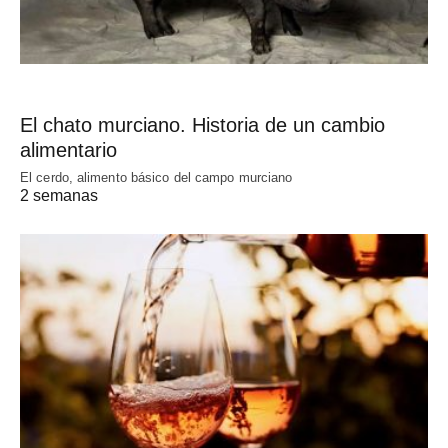
El chato murciano. Historia de un cambio
alimentario
El cerdo, alimento básico del campo murciano
2 semanas