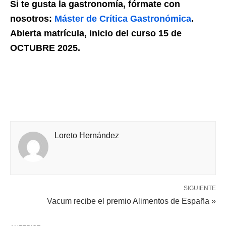
Si te gusta la gastronomía, fórmate con
nosotros:
Máster de Crítica Gastronómica
.
Abierta matrícula, inicio del curso 15 de
OCTUBRE 2025.
Loreto Hernández
SIGUIENTE
Vacum recibe el premio Alimentos de España »