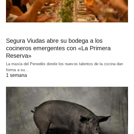
Segura Viudas abre su bodega a los
cocineros emergentes con «La Primera
Reserva»
La masía del Penedès donde los nuevos talentos de la cocina dan
forma a su…
1 semana