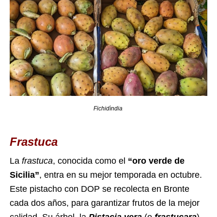
Fichidìndia
Frastuca
La
frastuca
, conocida como el
“oro verde de
Sicilia”
, entra en su mejor temporada en octubre.
Este pistacho con DOP se recolecta en Bronte
cada dos años, para garantizar frutos de la mejor