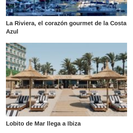
La Riviera, el corazón gourmet de la Costa
Azul
Lobito de Mar llega a Ibiza