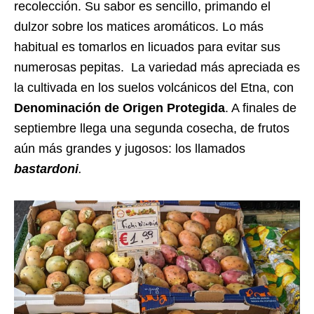
recolección. Su sabor es sencillo, primando el
dulzor sobre los matices aromáticos. Lo más
habitual es tomarlos en licuados para evitar sus
numerosas pepitas.
La variedad más apreciada es
la cultivada en los suelos volcánicos del Etna, con
Denominación de Origen Protegida
. A finales de
septiembre llega una segunda cosecha, de frutos
aún más grandes y jugosos: los llamados
bastardoni
.