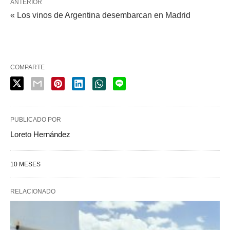
ANTERIOR
« Los vinos de Argentina desembarcan en Madrid
COMPARTE
PUBLICADO POR
Loreto Hernández
10 MESES
RELACIONADO