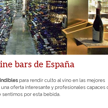
ine bars de España
indibles
para rendir culto al vino en las mejores
 una oferta interesante y profesionales capaces
e sentimos por esta bebida.