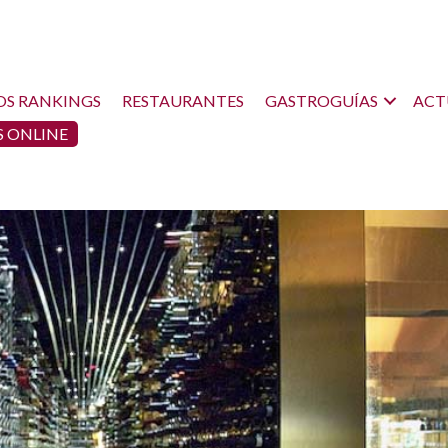
OS RANKINGS
RESTAURANTES
GASTROGUÍAS
ACT
 ONLINE