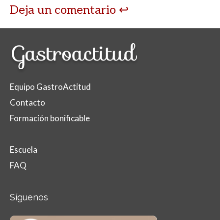
Deja un comentario
Equipo GastroActitud
Contacto
Formación bonificable
Escuela
FAQ
Síguenos