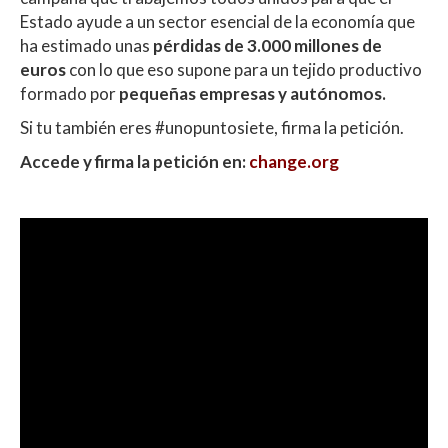
Estado ayude a un sector esencial de la economía que
ha estimado unas
pérdidas de 3.000 millones de
euros
con lo que eso supone para un tejido productivo
formado por
pequeñas empresas y autónomos.
Si tu también eres #unopuntosiete, firma la petición.
Accede y firma la petición en:
change.org