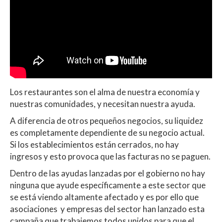
Los restaurantes son el alma de nuestra economía y
nuestras comunidades, y necesitan nuestra ayuda.
A diferencia de otros pequeños negocios, su liquidez
es completamente dependiente de su negocio actual.
Si los establecimientos están cerrados, no hay
ingresos y esto provoca que las facturas no se paguen.
Dentro de las ayudas lanzadas por el gobierno no hay
ninguna que ayude específicamente a este sector que
se está viendo altamente afectado y es por ello que
asociaciones y empresas del sector han lanzado esta
campaña que trabajemos todos unidos para que el