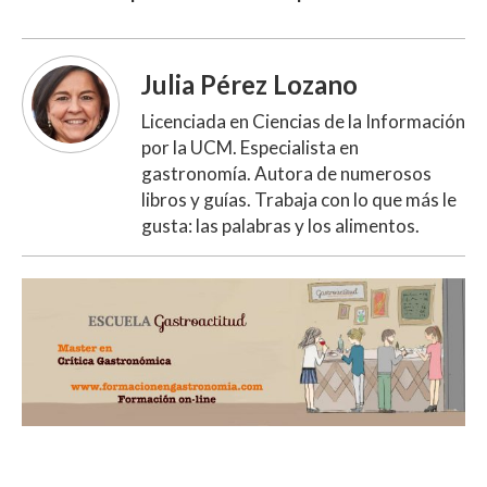
Julia Pérez Lozano
Licenciada en Ciencias de la Información
por la UCM. Especialista en
gastronomía. Autora de numerosos
libros y guías. Trabaja con lo que más le
gusta: las palabras y los alimentos.