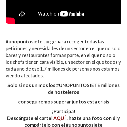
#unopuntosiete
surge para recoger todas las
peticiones y necesidades de un sector en el que no solo
bares y restaurantes forman parte, en el que no solo
los chefs tienen cara visible, un sector en el que todos y
cada uno de ese 1.7 millones de personas nos estamos
viendo afectados.
Solo si nos unimos los #UNOPUNTOSIETE millones
de hosteleros
conseguiremos superar juntos esta crisis
¡Participa!
Descárgate el cartel
AQUÍ
, hazte una foto con él y
compártelo con el #unopuntosiete