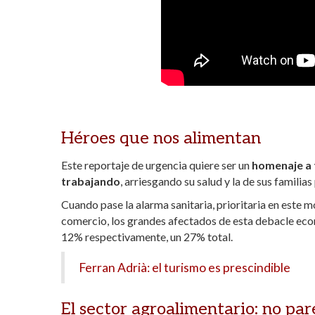
Héroes que nos alimentan
Este reportaje de urgencia quiere ser un
homenaje a 
trabajando
, arriesgando su salud y la de sus famili
Cuando pase la alarma sanitaria, prioritaria en este
comercio, los grandes afectados de esta debacle eco
12% respectivamente, un 27% total.
Ferran Adrià: el turismo es prescindible
El sector agroalimentario: no pare