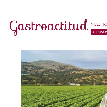
NUESTR
CURSOS