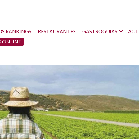
OS RANKINGS
RESTAURANTES
GASTROGUÍAS
ACT
 ONLINE