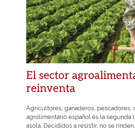
El sector agroalimenta
reinventa
Agricultores, ganaderos, pescadores, m
agrolimentario español es la segunda 
asola. Decididos a resistir, no se rinden.