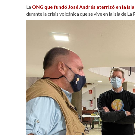
La
ONG que fundó José Andrés aterrizó en la isla
durante la crisis volcánica que se vive en la isla de La