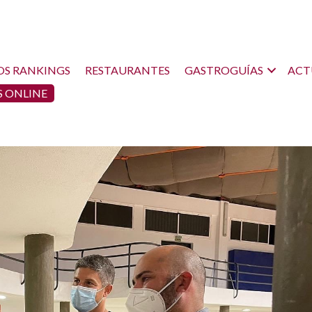
OS RANKINGS
RESTAURANTES
GASTROGUÍAS
ACT
 ONLINE