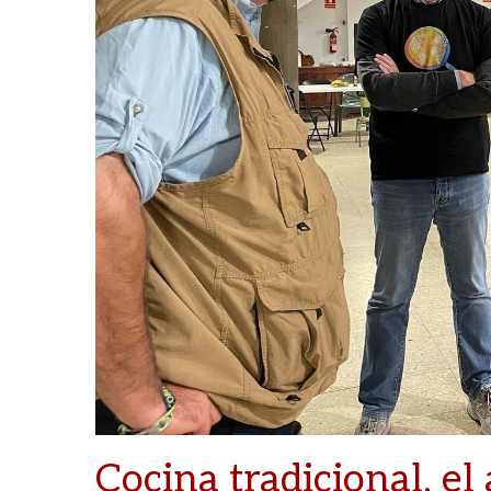
Cocina tradicional, 