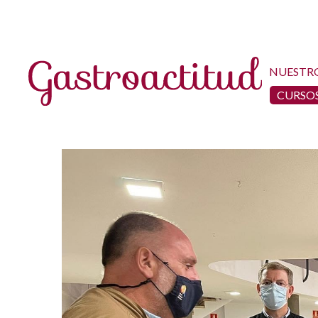
NUESTR
CURSOS