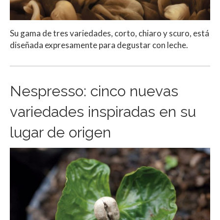
Su gama de tres variedades, corto, chiaro y scuro, está
diseñada expresamente para degustar con leche.
Nespresso: cinco nuevas
variedades inspiradas en su
lugar de origen