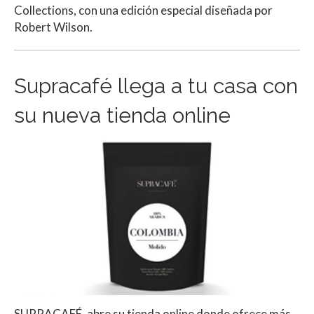
Collections, con una edición especial diseñada por
Robert Wilson.
Supracafé llega a tu casa con
su nueva tienda online
SUPRACAFÉ, abre su tienda online donde ofrece más