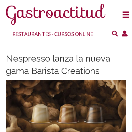
RESTAURANTES
-
CURSOS ONLINE
Nespresso lanza la nueva
gama Barista Creations