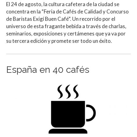
El 24 de agosto, la cultura cafetera de la ciudad se
concentra en la “Feria de Cafés de Calidad y Concurso
de Baristas Exigí Buen Café”. Un recorrido por el
universo de esta fragante bebida a través de charlas,
seminarios, exposiciones y certámenes que ya va por
su tercera edición y promete ser todo un éxito.
España en 40 cafés