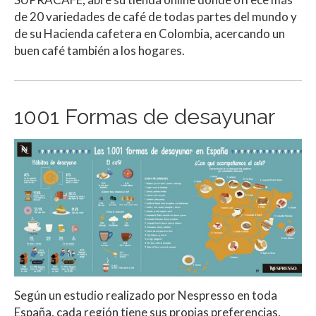
de 20 variedades de café de todas partes del mundo y
de su Hacienda cafetera en Colombia, acercando un
buen café también a los hogares.
1001 Formas de desayunar
Según un estudio realizado por Nespresso en toda
España, cada región tiene sus propias preferencias,