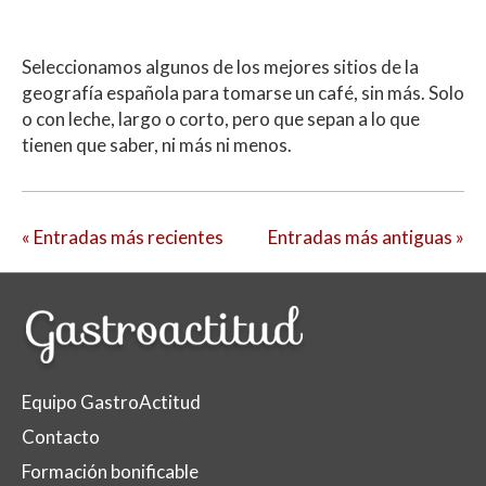
Seleccionamos algunos de los mejores sitios de la
geografía española para tomarse un café, sin más. Solo
o con leche, largo o corto, pero que sepan a lo que
tienen que saber, ni más ni menos.
« Entradas más recientes
Entradas más antiguas »
Equipo GastroActitud
Contacto
Formación bonificable