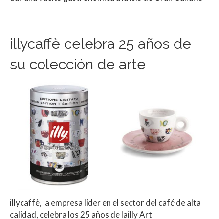
illycaffè celebra 25 años de
su colección de arte
illycaffè, la empresa líder en el sector del café de alta
calidad, celebra los 25 años de lailly Art