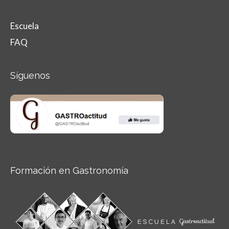
Escuela
FAQ
Síguenos
Formación en Gastronomía