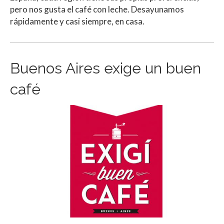
pero nos gusta el café con leche. Desayunamos
rápidamente y casi siempre, en casa.
Buenos Aires exige un buen
café