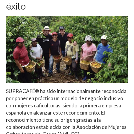
éxito
SUPRACAFÉ® ha sido internacionalmente reconocida
por poner en práctica un modelo de negocio inclusivo
con mujeres caficultoras, siendo la primera empresa
española en alcanzar este reconocimiento. El
reconocimiento tiene su origen gracias a la
colaboración establecida con la Asociación de Mujeres