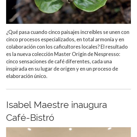
¿Qué pasa cuando cinco paisajes increíbles se unen con
cinco procesos especializados, en total armonía y en
colaboración con los caficultores locales? El resultado
es la nueva colección Master Origin de Nespresso:
cinco sensaciones de café diferentes, cada una
inspirada en su lugar de origen y en un proceso de
elaboración único.
Isabel Maestre inaugura
Café-Bistró