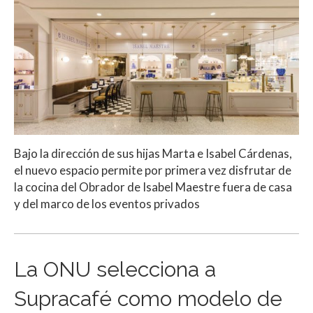
Bajo la dirección de sus hijas Marta e Isabel Cárdenas,
el nuevo espacio permite por primera vez disfrutar de
la cocina del Obrador de Isabel Maestre fuera de casa
y del marco de los eventos privados
La ONU selecciona a
Supracafé como modelo de