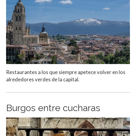
Restaurantes a los que siempre apetece volver en los
alrededores verdes de la capital.
Burgos entre cucharas