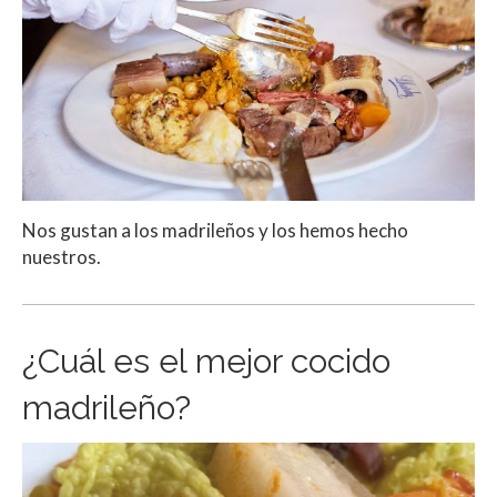
Nos gustan a los madrileños y los hemos hecho
nuestros.
¿Cuál es el mejor cocido
madrileño?