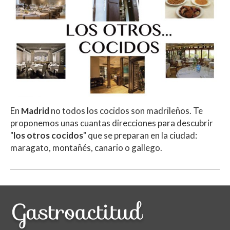
En
Madrid
no todos los cocidos son madrileños. Te
proponemos unas cuantas direcciones para descubrir
"
los otros cocidos
" que se preparan en la ciudad:
maragato, montañés, canario o gallego.