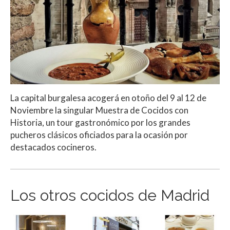
La capital burgalesa acogerá en otoño del 9 al 12 de
Noviembre la singular Muestra de Cocidos con
Historia, un tour gastronómico por los grandes
pucheros clásicos oficiados para la ocasión por
destacados cocineros.
Los otros cocidos de Madrid