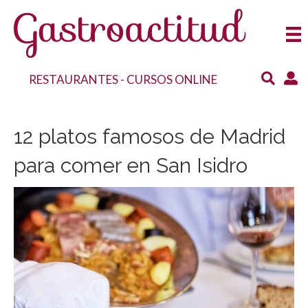
RESTAURANTES
-
CURSOS ONLINE
12 platos famosos de Madrid
para comer en San Isidro