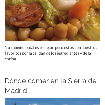
No sabemos cual es el mejor, pero estos son nuestros
favoritos por la calidad de los ingredientes y de la
cocina.
Dónde comer en la Sierra de
Madrid