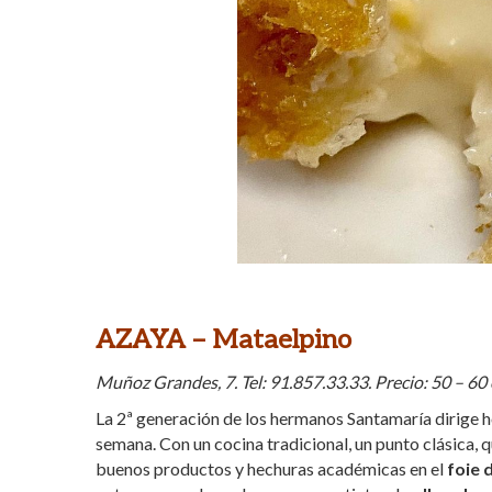
AZAYA – Mataelpino
Muñoz Grandes, 7. Tel: 91.857.33.33. Precio: 50 – 60
La 2ª generación de los hermanos Santamaría dirige h
semana. Con un cocina tradicional, un punto clásica, 
buenos productos y hechuras académicas en el
foie 