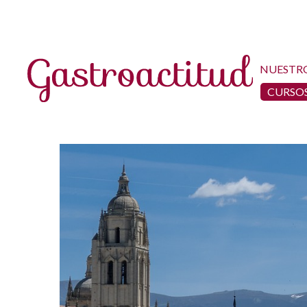
NUESTR
CURSOS