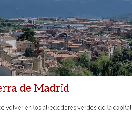
erra de Madrid
 volver en los alrededores verdes de la capital