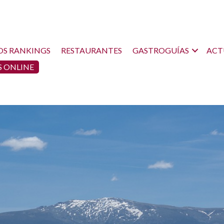
OS RANKINGS
RESTAURANTES
GASTROGUÍAS
ACT
 ONLINE